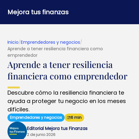
Mejora tus finanzas
Inicio
/
Emprendedores y negocios
/
Aprende a tener resiliencia financiera como
emprendedor
Aprende a tener resiliencia
financiera como emprendedor
Descubre cómo la resiliencia financiera te
ayuda a proteger tu negocio en los meses
difíciles.
Emprendedores y negocios
6 min
Editorial Mejora tus Finanzas
2 de junio 2026