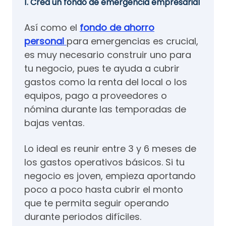
1. Crea un fondo de emergencia empresarial
Así como el
fondo de ahorro
personal
para emergencias es crucial,
es muy necesario construir uno para
tu negocio, pues te ayuda a cubrir
gastos como la renta del local o los
equipos, pago a proveedores o
nómina durante las temporadas de
bajas ventas.
Lo ideal es reunir entre 3 y 6 meses de
los gastos operativos básicos. Si tu
negocio es joven, empieza aportando
poco a poco hasta cubrir el monto
que te permita seguir operando
durante periodos difíciles.