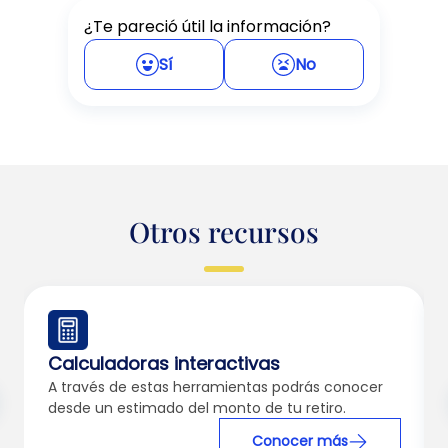
¿Te pareció útil la información?
Sí
No
Otros recursos
Calculadoras interactivas
A través de estas herramientas podrás conocer
desde un estimado del monto de tu retiro.
Conocer más