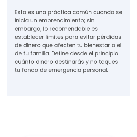
Esta es una práctica común cuando se
inicia un emprendimiento; sin
embargo, lo recomendable es
establecer límites para evitar pérdidas
de dinero que afecten tu bienestar o el
de tu familia. Define desde el principio
cuánto dinero destinarás y no toques
tu fondo de emergencia personal.