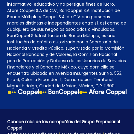
informativo, educativo y no persigue fines de lucro.
Afore Coppel S.A de C.V., BanCoppel S.A. Institución de
Banca Múltiple y Coppel S.A. de C.V. son personas
morales distintas e independientes entre sí, así como de
cualquiera de sus negocios asociados o vinculados.
BanCoppel S.A. Institución de Banca Múltiple, es una
institución de crédito autorizada por la Secretaría de
Hacienda y Crédito Público, supervisada por la Comisión
Nacional Bancaria y de Valores, la Comisión Nacional
para la Protección y Defensa de los Usuarios de Servicios
Financieros y el Banco de México, cuyo domicilio se
encuentra ubicado en Avenida Insurgentes Sur No. 553,
Piso 6, Colonia Escandón II, Demarcación Territorial
Miguel Hidalgo, Ciudad de México, México, C.P. 11800.
Conoce más de las compañías del Grupo Empresarial
Coppel