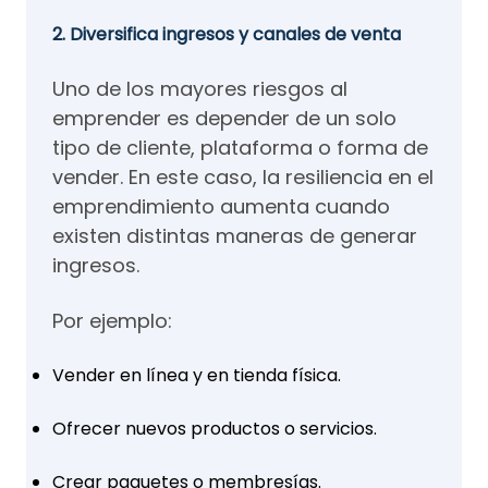
2. Diversifica ingresos y canales de venta
Uno de los mayores riesgos al
emprender es depender de un solo
tipo de cliente, plataforma o forma de
vender. En este caso, la resiliencia en el
emprendimiento aumenta cuando
existen distintas maneras de generar
ingresos.
Por ejemplo:
Vender en línea y en tienda física.
Ofrecer nuevos productos o servicios.
Crear paquetes o membresías.