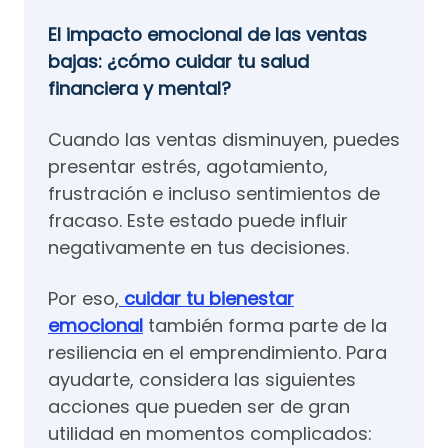
El impacto emocional de las ventas
bajas: ¿cómo cuidar tu salud
financiera y mental?
Cuando las ventas disminuyen, puedes
presentar estrés, agotamiento,
frustración e incluso sentimientos de
fracaso. Este estado puede influir
negativamente en tus decisiones.
Por eso,
cuidar tu bienestar
emocional
también forma parte de la
resiliencia en el emprendimiento. Para
ayudarte, considera las siguientes
acciones que pueden ser de gran
utilidad en momentos complicados: