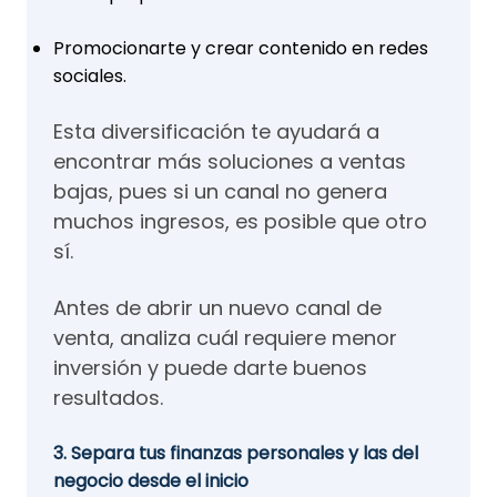
Promocionarte y crear contenido en redes
sociales.
Esta diversificación te ayudará a
encontrar más soluciones a ventas
bajas, pues si un canal no genera
muchos ingresos, es posible que otro
sí.
Antes de abrir un nuevo canal de
venta, analiza cuál requiere menor
inversión y puede darte buenos
resultados.
3. Separa tus finanzas personales y las del
negocio desde el inicio