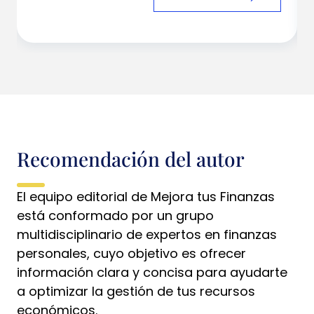
Recomendación del autor
El equipo editorial de Mejora tus Finanzas
está conformado por un grupo
multidisciplinario de expertos en finanzas
personales, cuyo objetivo es ofrecer
información clara y concisa para ayudarte
a optimizar la gestión de tus recursos
económicos.