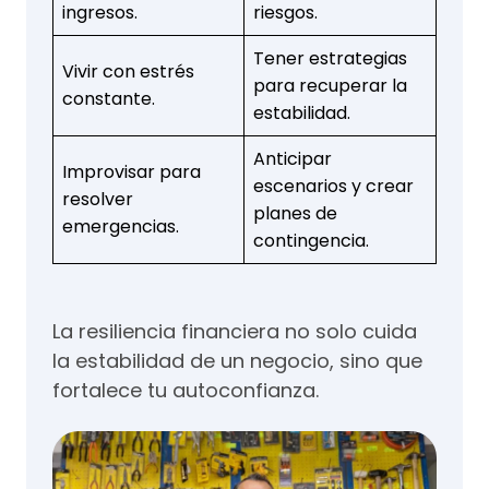
ingresos.
riesgos.
Tener estrategias
Vivir con estrés
para recuperar la
constante.
estabilidad.
Anticipar
Improvisar para
escenarios y crear
resolver
planes de
emergencias.
contingencia.
La resiliencia financiera no solo cuida
la estabilidad de un negocio, sino que
fortalece tu autoconfianza.