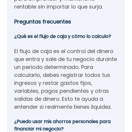
rentable sin importar lo que surja.
Preguntas frecuentes
¿Qué es el flujo de caja y cómo lo calculo?
El flujo de caja es el control del dinero
que entra y sale de tu negocio durante
un periodo determinado. Para
calcularlo, debes registrar todos tus
ingresos y restar gastos fijos,
variables, pagos pendientes y otras
salidas de dinero. Esto te ayuda a
entender si realmente tienes liquidez.
¿Puedo usar mis ahorros personales para
financiar mi negocio?