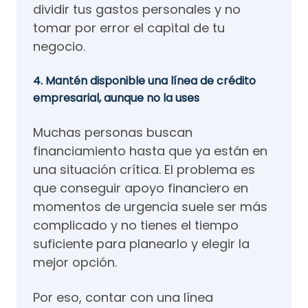
dividir tus gastos personales y no
tomar por error el capital de tu
negocio.
4. Mantén disponible una línea de crédito
empresarial, aunque no la uses
Muchas personas buscan
financiamiento hasta que ya están en
una situación crítica. El problema es
que conseguir apoyo financiero en
momentos de urgencia suele ser más
complicado y no tienes el tiempo
suficiente para planearlo y elegir la
mejor opción.
Por eso, contar con una línea