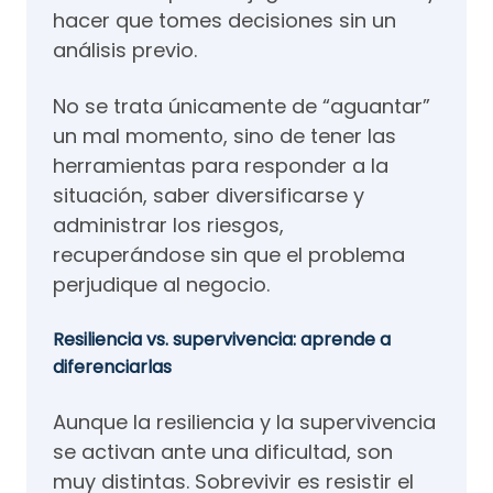
hacer que tomes decisiones sin un
análisis previo.
No se trata únicamente de “aguantar”
un mal momento, sino de tener las
herramientas para responder a la
situación, saber diversificarse y
administrar los riesgos,
recuperándose sin que el problema
perjudique al negocio.
Resiliencia vs. supervivencia: aprende a
diferenciarlas
Aunque la resiliencia y la supervivencia
se activan ante una dificultad, son
muy distintas. Sobrevivir es resistir el