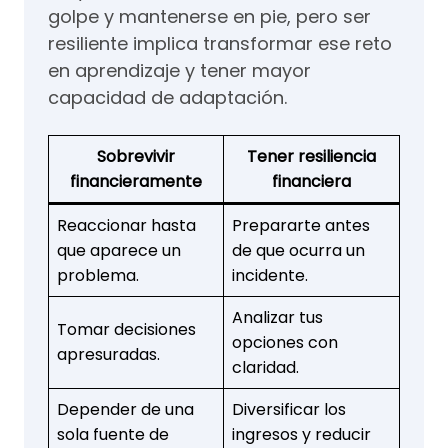
golpe y mantenerse en pie, pero ser
resiliente implica transformar ese reto
en aprendizaje y tener mayor
capacidad de adaptación.
Sobrevivir
Tener resiliencia
financieramente
financiera
Reaccionar hasta
Prepararte antes
que aparece un
de que ocurra un
problema.
incidente.
Analizar tus
Tomar decisiones
opciones con
apresuradas.
claridad.
Depender de una
Diversificar los
sola fuente de
ingresos y reducir