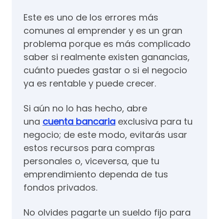
Este es uno de los errores más
comunes al emprender y es un gran
problema porque es más complicado
saber si realmente existen ganancias,
cuánto puedes gastar o si el negocio
ya es rentable y puede crecer.
Si aún no lo has hecho, abre
una
cuenta bancaria
exclusiva para tu
negocio; de este modo, evitarás usar
estos recursos para compras
personales o, viceversa, que tu
emprendimiento dependa de tus
fondos privados.
No olvides pagarte un sueldo fijo para