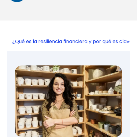
¿Qué es la resiliencia financiera y por qué es clave 