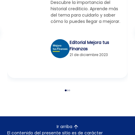
Descubre la importancia del
historial crediticio. Aprende más
del tema para cuidarlo y saber
cómo lo puedes llegar a mejorar.
Editorial Mejora tus
Finanzas
21 de diciembre 2023
Ir arriba
El contenido del presente sitio es de carácter