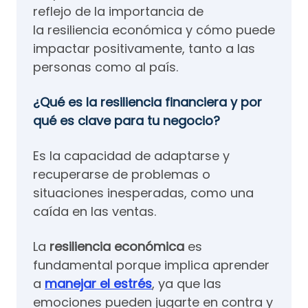
reflejo de la importancia de
la resiliencia económica y cómo puede
impactar positivamente, tanto a las
personas como al país.
¿Qué es la resiliencia financiera y por
qué es clave para tu negocio?
Es la capacidad de adaptarse y
recuperarse de problemas o
situaciones inesperadas, como una
caída en las ventas.
La
resiliencia económica
es
fundamental porque implica aprender
a
manejar el estrés
, ya que las
emociones pueden jugarte en contra y