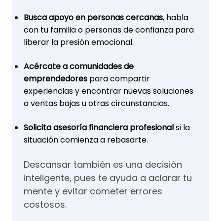
Busca apoyo en personas cercanas
, habla
con tu familia o personas de confianza para
liberar la presión emocional.
Acércate a comunidades de
emprendedores
para compartir
experiencias y encontrar nuevas soluciones
a ventas bajas u otras circunstancias.
Solicita asesoría financiera profesional
si la
situación comienza a rebasarte.
Descansar también es una decisión
inteligente, pues te ayuda a aclarar tu
mente y evitar cometer errores
costosos.