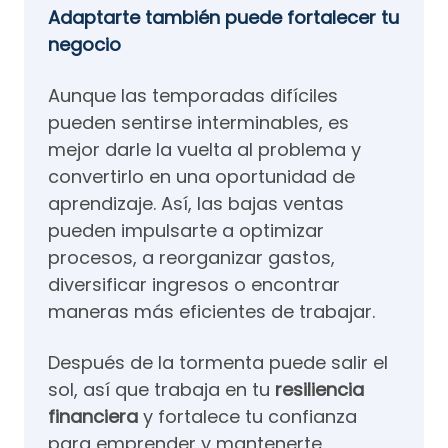
Adaptarte también puede fortalecer tu
negocio
Aunque las temporadas difíciles
pueden sentirse interminables, es
mejor darle la vuelta al problema y
convertirlo en una oportunidad de
aprendizaje. Así, las bajas ventas
pueden impulsarte a optimizar
procesos, a reorganizar gastos,
diversificar ingresos o encontrar
maneras más eficientes de trabajar.
Después de la tormenta puede salir el
sol, así que trabaja en tu
resiliencia
financiera
y fortalece tu confianza
para emprender y mantenerte