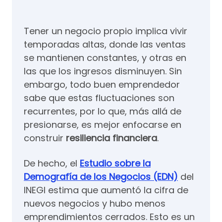
Tener un negocio propio implica vivir
temporadas altas, donde las ventas
se mantienen constantes, y otras en
las que los ingresos disminuyen. Sin
embargo, todo buen emprendedor
sabe que estas fluctuaciones son
recurrentes, por lo que, más allá de
presionarse, es mejor enfocarse en
construir
resiliencia financiera
.
De hecho, el
Estudio sobre la
Demografía de los Negocios (EDN)
del
INEGI estima que aumentó la cifra de
nuevos negocios y hubo menos
emprendimientos cerrados. Esto es un