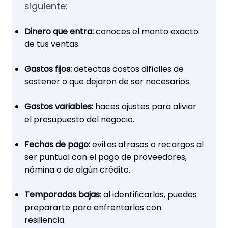
siguiente:
Dinero que entra:
conoces el monto exacto
de tus ventas.
Gastos fijos:
detectas costos difíciles de
sostener o que dejaron de ser necesarios.
Gastos variables:
haces ajustes para aliviar
el presupuesto del negocio.
Fechas de pago:
evitas atrasos o recargos al
ser puntual con el pago de proveedores,
nómina o de algún crédito.
Temporadas bajas
: al identificarlas, puedes
prepararte para enfrentarlas con
resiliencia.