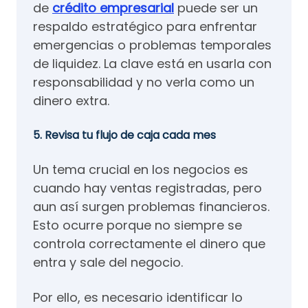
de
crédito empresarial
puede ser un
respaldo estratégico para enfrentar
emergencias o problemas temporales
de liquidez. La clave está en usarla con
responsabilidad y no verla como un
dinero extra.
5. Revisa tu flujo de caja cada mes
Un tema crucial en los negocios es
cuando hay ventas registradas, pero
aun así surgen problemas financieros.
Esto ocurre porque no siempre se
controla correctamente el dinero que
entra y sale del negocio.
Por ello, es necesario identificar lo