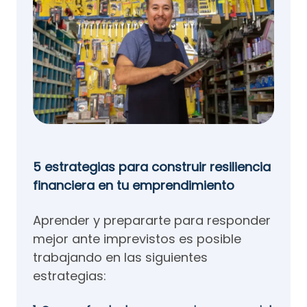
5 estrategias para construir resiliencia
financiera en tu emprendimiento
Aprender y prepararte para responder
mejor ante imprevistos es posible
trabajando en las siguientes
estrategias: