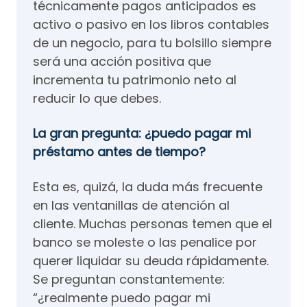
técnicamente pagos anticipados es
activo o pasivo en los libros contables
de un negocio, para tu bolsillo siempre
será una acción positiva que
incrementa tu patrimonio neto al
reducir lo que debes.
La gran pregunta: ¿puedo pagar mi
préstamo antes de tiempo?
Esta es, quizá, la duda más frecuente
en las ventanillas de atención al
cliente. Muchas personas temen que el
banco se moleste o las penalice por
querer liquidar su deuda rápidamente.
Se preguntan constantemente:
“¿realmente puedo pagar mi