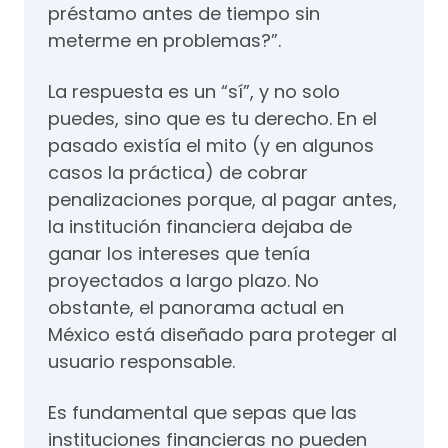
préstamo antes de tiempo sin
meterme en problemas?”.
La respuesta es un “sí”, y no solo
puedes, sino que es tu derecho. En el
pasado existía el mito (y en algunos
casos la práctica) de cobrar
penalizaciones porque, al pagar antes,
la institución financiera dejaba de
ganar los intereses que tenía
proyectados a largo plazo. No
obstante, el panorama actual en
México está diseñado para proteger al
usuario responsable.
Es fundamental que sepas que las
instituciones financieras no pueden