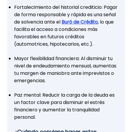
Fortalecimiento del historial crediticio: Pagar
de forma responsable y rápida es una señal
de solvencia ante el
Buró de Crédito
, lo que
facilita el acceso a condiciones más
favorables en futuros créditos
(automotrices, hipotecarios, etc.).
Mayor flexibilidad financiera: Al disminuir tu
nivel de endeudamiento mensual, aumentas
tu margen de maniobra ante imprevistos o
emergencias.
Paz mental: Reducir la carga de la deuda es
un factor clave para disminuir el estrés
financiero y aumentar la tranquilidad
personal.
¿Cuándo conviene hacer estos