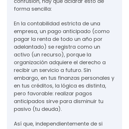
confusión, hay que aclarar esto de
forma sencilla:
En la contabilidad estricta de una
empresa, un pago anticipado (como
pagar la renta de todo un año por
adelantado) se registra como un
activo (un recurso), porque la
organización adquiere el derecho a
recibir un servicio a futuro. Sin
embargo, en tus finanzas personales y
en tus créditos, la lógica es distinta,
pero favorable: realizar pagos
anticipados sirve para disminuir tu
pasivo (tu deuda).
Así que, independientemente de si