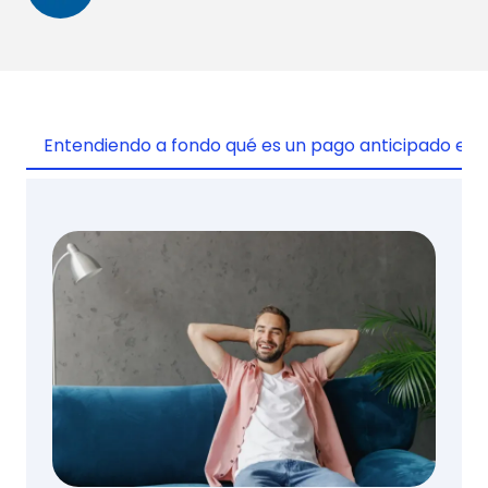
Entendiendo a fondo qué es un pago anticipado en 