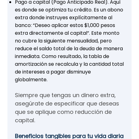
Pago a capital (Pago Anticipado Real). Aquí
es donde se optimiza tu crédito. Es un abono
extra donde instruyes explícitamente al
banco: “Deseo aplicar estos $1,000 pesos
extra directamente al capital”. Este monto
no cubre la siguiente mensualidad, pero
reduce el saldo total de la deuda de manera
inmediata. Como resultado, la tabla de
amortización se recalcula y la cantidad total
de intereses a pagar disminuye
globalmente.
Siempre que tengas un dinero extra,
asegúrate de especificar que deseas
que se aplique como reducción de
capital.
Beneficios tangibles para tu vida diaria