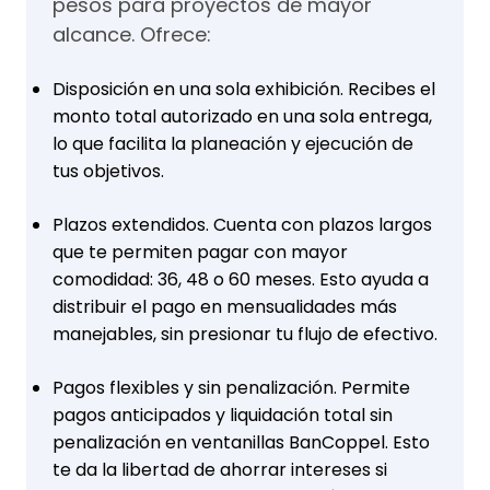
pesos para proyectos de mayor
alcance. Ofrece:
Disposición en una sola exhibición. Recibes el
monto total autorizado en una sola entrega,
lo que facilita la planeación y ejecución de
tus objetivos.
Plazos extendidos. Cuenta con plazos largos
que te permiten pagar con mayor
comodidad: 36, 48 o 60 meses. Esto ayuda a
distribuir el pago en mensualidades más
manejables, sin presionar tu flujo de efectivo.
Pagos flexibles y sin penalización. Permite
pagos anticipados y liquidación total sin
penalización en ventanillas BanCoppel. Esto
te da la libertad de ahorrar intereses si