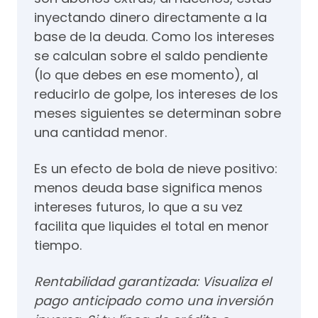
inyectando dinero directamente a la
base de la deuda. Como los intereses
se calculan sobre el saldo pendiente
(lo que debes en ese momento), al
reducirlo de golpe, los intereses de los
meses siguientes se determinan sobre
una cantidad menor.
Es un efecto de bola de nieve positivo:
menos deuda base significa menos
intereses futuros, lo que a su vez
facilita que liquides el total en menor
tiempo.
Rentabilidad garantizada: Visualiza el
pago anticipado como una inversión