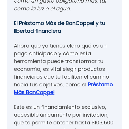
como un gasto obligatorio más, tal
como la luz o el agua.
El Préstamo Más de BanCoppel y tu
libertad financiera
Ahora que ya tienes claro qué es un
pago anticipado y cómo esta
herramienta puede transformar tu
economía, es vital elegir productos
financieros que te faciliten el camino
hacia tus objetivos, como el
Préstamo
Más BanCoppel
.
Este es un financiamiento exclusivo,
accesible únicamente por invitación,
que te permite obtener hasta $103,500