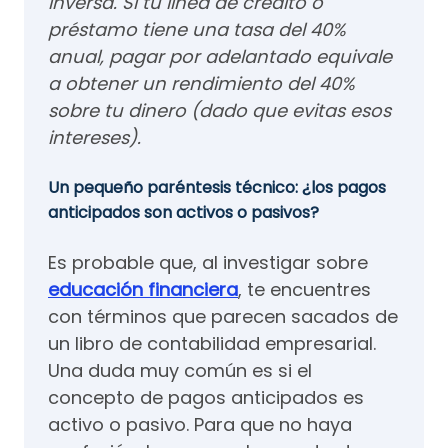
inversa. Si tu línea de crédito o
préstamo tiene una tasa del 40%
anual, pagar por adelantado equivale
a obtener un rendimiento del 40%
sobre tu dinero (dado que evitas esos
intereses).
Un pequeño paréntesis técnico: ¿los pagos
anticipados son activos o pasivos?
Es probable que, al investigar sobre
educación financiera
, te encuentres
con términos que parecen sacados de
un libro de contabilidad empresarial.
Una duda muy común es si el
concepto de pagos anticipados es
activo o pasivo. Para que no haya