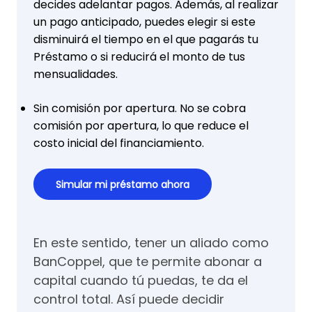
decides adelantar pagos. Además, al realizar
un pago anticipado, puedes elegir si este
disminuirá el tiempo en el que pagarás tu
Préstamo o si reducirá el monto de tus
mensualidades.
Sin comisión por apertura. No se cobra
comisión por apertura, lo que reduce el
costo inicial del financiamiento.
Simular mi préstamo ahora
En este sentido, tener un aliado como
BanCoppel, que te permite abonar a
capital cuando tú puedas, te da el
control total. Así puede decidir