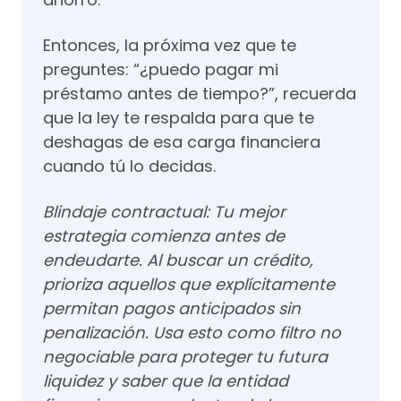
Entonces, la próxima vez que te
preguntes: “¿puedo pagar mi
préstamo antes de tiempo?”, recuerda
que la ley te respalda para que te
deshagas de esa carga financiera
cuando tú lo decidas.
Blindaje contractual: Tu mejor
estrategia comienza antes de
endeudarte. Al buscar un crédito,
prioriza aquellos que explícitamente
permitan pagos anticipados sin
penalización. Usa esto como filtro no
negociable para proteger tu futura
liquidez y saber que la entidad