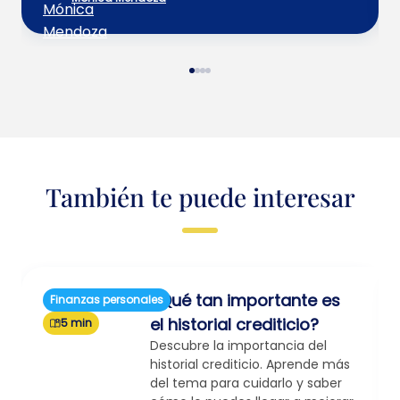
También te puede interesar
¿Qué tan importante es
Finanzas personales
el historial crediticio?
5 min
Descubre la importancia del
historial crediticio. Aprende más
del tema para cuidarlo y saber