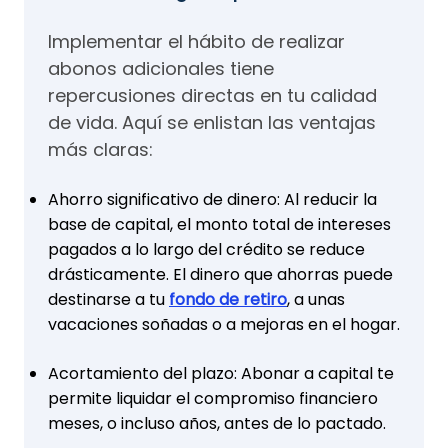
Implementar el hábito de realizar
abonos adicionales tiene
repercusiones directas en tu calidad
de vida. Aquí se enlistan las ventajas
más claras:
Ahorro significativo de dinero: Al reducir la
base de capital, el monto total de intereses
pagados a lo largo del crédito se reduce
drásticamente. El dinero que ahorras puede
destinarse a tu
fondo de retiro
, a unas
vacaciones soñadas o a mejoras en el hogar.
Acortamiento del plazo: Abonar a capital te
permite liquidar el compromiso financiero
meses, o incluso años, antes de lo pactado.