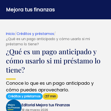
Mejora tus finanzas
Inicio
/
Créditos y préstamos
/
¿Qué es un pago anticipado y cómo usarlo si mi
préstamo lo tiene?
¿Qué es un pago anticipado y
cómo usarlo si mi préstamo lo
tiene?
Conoce lo que es un pago anticipado y
cómo puedes aprovecharlo.
Créditos y préstamos
7 min
Editorial Mejora tus Finanzas
18 de marzo 2026