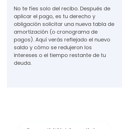
No te fíes solo del recibo. Después de
aplicar el pago, es tu derecho y
obligación solicitar una nueva tabla de
amortización (o cronograma de
pagos). Aquí verás reflejado el nuevo
saldo y cómo se redujeron los
intereses o el tiempo restante de tu
deuda.