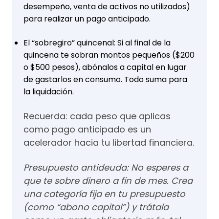
desempeño, venta de activos no utilizados)
para realizar un pago anticipado.
El “sobregiro” quincenal: Si al final de la
quincena te sobran montos pequeños ($200
o $500 pesos), abónalos a capital en lugar
de gastarlos en consumo. Todo suma para
la liquidación.
Recuerda: cada peso que aplicas
como pago anticipado es un
acelerador hacia tu libertad financiera.
Presupuesto antideuda: No esperes a
que te sobre dinero a fin de mes. Crea
una categoría fija en tu presupuesto
(como “abono capital”) y trátala