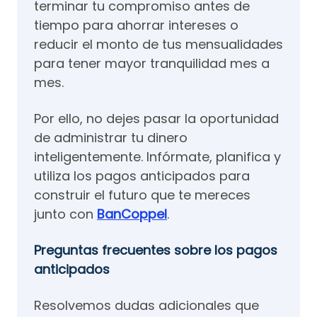
terminar tu compromiso antes de
tiempo para ahorrar intereses o
reducir el monto de tus mensualidades
para tener mayor tranquilidad mes a
mes.
Por ello, no dejes pasar la oportunidad
de administrar tu dinero
inteligentemente. Infórmate, planifica y
utiliza los pagos anticipados para
construir el futuro que te mereces
junto con
BanCoppel
.
Preguntas frecuentes sobre los pagos
anticipados
Resolvemos dudas adicionales que