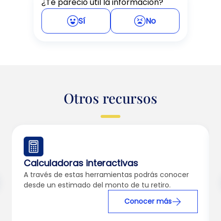
¿Te pareció útil la información?
Sí
No
Otros recursos
Calculadoras interactivas
A través de estas herramientas podrás conocer
desde un estimado del monto de tu retiro.
Conocer más