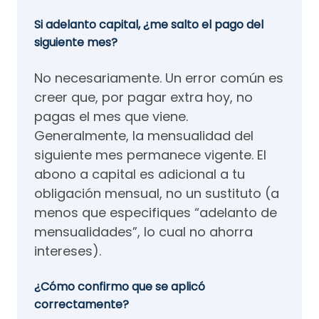
Si adelanto capital, ¿me salto el pago del
siguiente mes?
No necesariamente. Un error común es
creer que, por pagar extra hoy, no
pagas el mes que viene.
Generalmente, la mensualidad del
siguiente mes permanece vigente. El
abono a capital es adicional a tu
obligación mensual, no un sustituto (a
menos que especifiques “adelanto de
mensualidades”, lo cual no ahorra
intereses).
¿Cómo confirmo que se aplicó
correctamente?