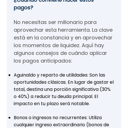
pagos?
No necesitas ser millonario para
aprovechar esta herramienta. La clave
está en la constancia y en aprovechar
los momentos de liquidez. Aquí hay
algunos consejos de cuándo aplicar
los pagos anticipados:
Aguinaldo y reparto de utilidades: Son las
oportunidades clásicas. En lugar de gastar el
total, destina una porción significativa (30%
o 40%) a reducir tu deuda principal. El
impacto en tu plazo será notable.
Bonos o ingresos no recurrentes: Utiliza
cualquier ingreso extraordinario (bonos de