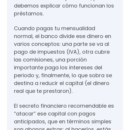
debemos explicar cómo funcionan los
préstamos.
Cuando pagas tu mensualidad
normal, el banco divide ese dinero en
varios conceptos: una parte se va al
pago de impuestos (IVA), otra cubre
las comisiones, una porción
importante paga los intereses del
periodo y, finalmente, lo que sobra se
destina a reducir el capital (el dinero
real que te prestaron).
El secreto financiero recomendable es
“atacar” ese capital con pagos
anticipados, que en términos simples
son abonos extras; al hacerlos, estás