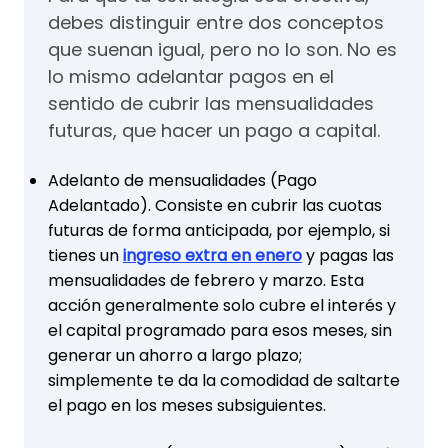
debes distinguir entre dos conceptos
que suenan igual, pero no lo son. No es
lo mismo adelantar pagos en el
sentido de cubrir las mensualidades
futuras, que hacer un pago a capital.
Adelanto de mensualidades (Pago
Adelantado). Consiste en cubrir las cuotas
futuras de forma anticipada, por ejemplo, si
tienes un
ingreso extra en enero
y pagas las
mensualidades de febrero y marzo. Esta
acción generalmente solo cubre el interés y
el capital programado para esos meses, sin
generar un ahorro a largo plazo;
simplemente te da la comodidad de saltarte
el pago en los meses subsiguientes.