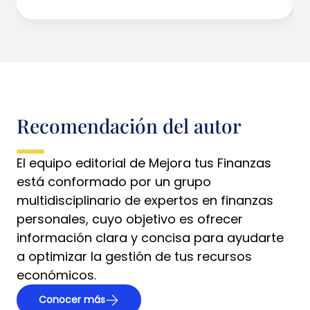
Recomendación del autor
El equipo editorial de Mejora tus Finanzas
está conformado por un grupo
multidisciplinario de expertos en finanzas
personales, cuyo objetivo es ofrecer
información clara y concisa para ayudarte
a optimizar la gestión de tus recursos
económicos.
Conocer más