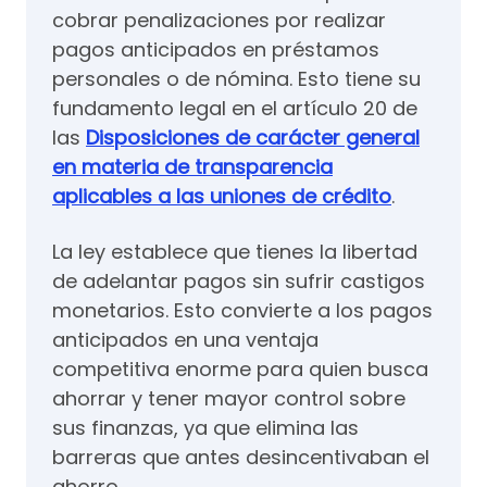
cobrar penalizaciones por realizar
pagos anticipados en préstamos
personales o de nómina. Esto tiene su
fundamento legal en el artículo 20 de
las
Disposiciones de carácter general
en materia de transparencia
aplicables a las uniones de crédito
.
La ley establece que tienes la libertad
de adelantar pagos sin sufrir castigos
monetarios. Esto convierte a los pagos
anticipados en una ventaja
competitiva enorme para quien busca
ahorrar y tener mayor control sobre
sus finanzas, ya que elimina las
barreras que antes desincentivaban el
ahorro.