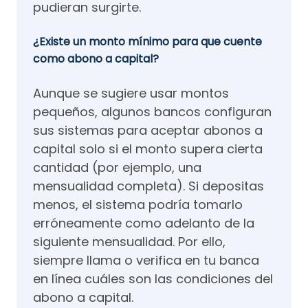
pudieran surgirte.
¿Existe un monto mínimo para que cuente
como abono a capital?
Aunque se sugiere usar montos
pequeños, algunos bancos configuran
sus sistemas para aceptar abonos a
capital solo si el monto supera cierta
cantidad (por ejemplo, una
mensualidad completa). Si depositas
menos, el sistema podría tomarlo
erróneamente como adelanto de la
siguiente mensualidad. Por ello,
siempre llama o verifica en tu banca
en línea cuáles son las condiciones del
abono a capital.