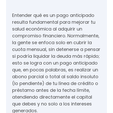
Entender qué es un pago anticipado
resulta fundamental para mejorar tu
salud económica al adquirir un
compromiso financiero. Normalmente,
la gente se enfoca solo en cubrir la
cuota mensual, sin detenerse a pensar
si podría liquidar la deuda más rápido;
esto se logra con un pago anticipado
que, en pocas palabras, es realizar un
abono parcial o total al saldo insoluto
(lo pendiente) de tu línea de crédito o
préstamo antes de la fecha límite,
atendiendo directamente el capital
que debes y no solo a los intereses
generados.