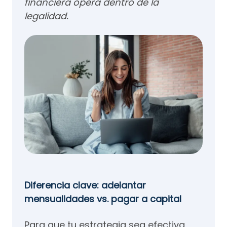
financiera opera dentro de la
legalidad.
Diferencia clave: adelantar
mensualidades vs. pagar a capital
Para que tu estrategia sea efectiva,