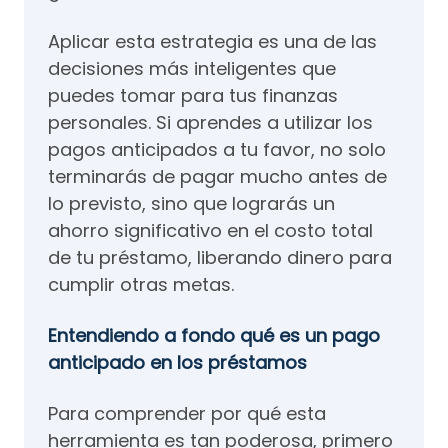
Aplicar esta estrategia es una de las
decisiones más inteligentes que
puedes tomar para tus finanzas
personales. Si aprendes a utilizar los
pagos anticipados a tu favor, no solo
terminarás de pagar mucho antes de
lo previsto, sino que lograrás un
ahorro significativo en el costo total
de tu préstamo, liberando dinero para
cumplir otras metas.
Entendiendo a fondo qué es un pago
anticipado en los préstamos
Para comprender por qué esta
herramienta es tan poderosa, primero