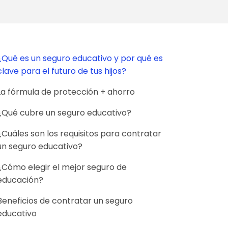
¿Qué es un seguro educativo y por qué es
clave para el futuro de tus hijos?
La fórmula de protección + ahorro
¿Qué cubre un seguro educativo?
¿Cuáles son los requisitos para contratar
un seguro educativo?
¿Cómo elegir el mejor seguro de
educación?
Beneficios de contratar un seguro
educativo