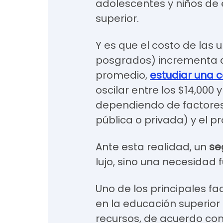
adolescentes y niños de
superior.
Y es que el costo de las 
posgrados) incrementa a
promedio,
estudiar una 
oscilar entre los $14,000 
dependiendo de factores 
pública o privada) y el 
Ante esta realidad, un
se
lujo, sino una necesidad
Uno de los principales f
en la educación superior 
recursos, de acuerdo con 