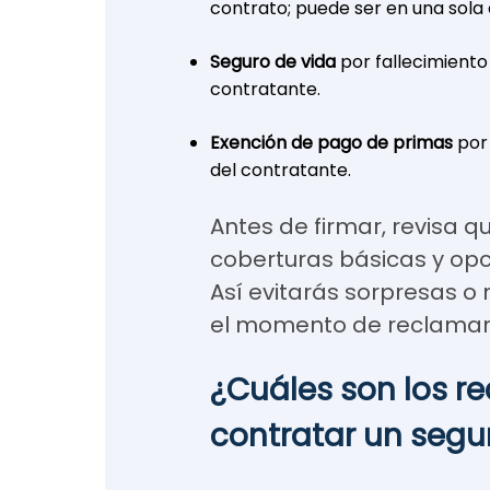
contrato; puede ser en una sola 
Seguro de vida
por fallecimiento
contratante.
Exención de pago de primas
por
del contratante.
Antes de firmar, revisa q
coberturas básicas y opci
Así evitarás sorpresas 
el momento de reclamar
¿Cuáles son los re
contratar un segu