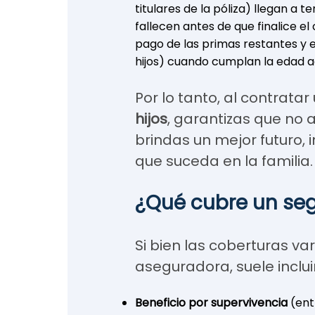
titulares de la póliza) llegan a 
fallecen antes de que finalice e
pago de las primas restantes y en
hijos) cuando cumplan la edad 
Por lo tanto, al contratar
hijos
, garantizas que no 
brindas un mejor futuro,
que suceda en la familia.
¿Qué cubre un se
Si bien las coberturas va
aseguradora, suele incluir
Beneficio por supervivencia
(ent