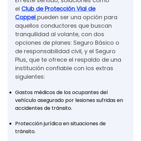
En este sentido, soluciones como
el
Club de Protección Vial de
Coppel
pueden ser una opción para
aquellos conductores que buscan
tranquilidad al volante, con dos
opciones de planes: Seguro Básico o
de responsabilidad civil, y el Seguro
Plus, que te ofrece el respaldo de una
institución confiable con los extras
siguientes:
Gastos médicos de los ocupantes del
vehículo asegurado por lesiones sufridas en
accidentes de tránsito.
Protección jurídica en situaciones de
tránsito.