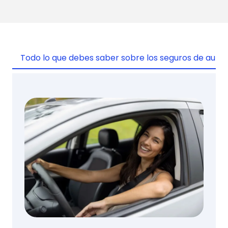
Todo lo que debes saber sobre los seguros de auto