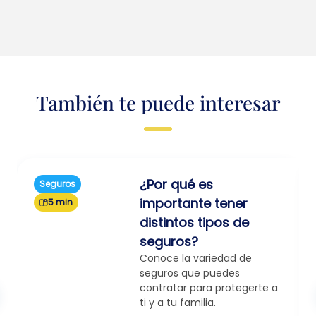
También te puede interesar
¿Por qué es
Seguros
importante tener
5 min
distintos tipos de
seguros?
Conoce la variedad de
seguros que puedes
contratar para protegerte a
ti y a tu familia.