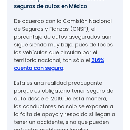
seguros de autos en México
De acuerdo con la Comisión Nacional
de Seguros y Fianzas (CNSF), el
porcentaje de autos asegurados aún
sigue siendo muy bajo, pues de todos
los vehículos que circulan por el
territorio nacional, tan sólo el
31.6%
cuenta con seguro
.
Esta es una realidad preocupante
porque es obligatorio tener seguro de
auto desde el 2019. De esta manera,
los conductores no solo se exponen a
la falta de apoyo y respaldo si llegan a
tener un accidente, sino que pueden
enfrentar problemas legales.