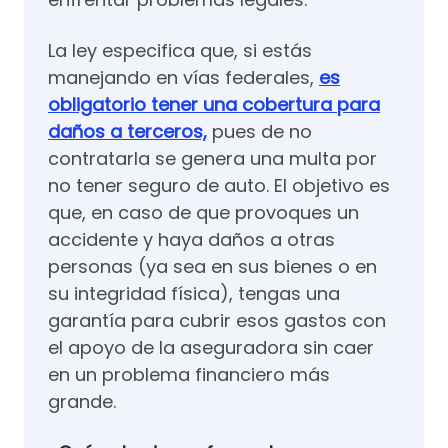
La ley especifica que, si estás
manejando en vías federales,
es
obligatorio tener una cobertura para
daños a terceros,
pues de no
contratarla se genera una multa por
no tener seguro de auto. El objetivo es
que, en caso de que provoques un
accidente y haya daños a otras
personas (ya sea en sus bienes o en
su integridad física), tengas una
garantía para cubrir esos gastos con
el apoyo de la aseguradora sin caer
en un problema financiero más
grande.