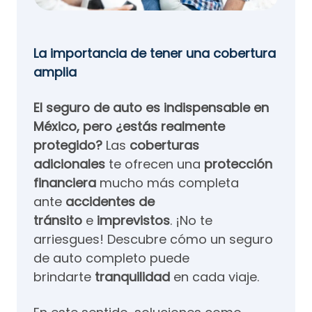
La importancia de tener una cobertura
amplia
El seguro de auto es indispensable en
México, pero ¿estás realmente
protegido?
Las
coberturas
adicionales
te ofrecen una
protección
financiera
mucho más completa
ante
accidentes de
tránsito
e
imprevistos
. ¡No te
arriesgues! Descubre cómo un seguro
de auto completo puede
brindarte
tranquilidad
en cada viaje.