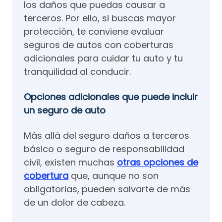
los daños que puedas causar a
terceros. Por ello, si buscas mayor
protección, te conviene evaluar
seguros de autos con coberturas
adicionales para cuidar tu auto y tu
tranquilidad al conducir.
Opciones adicionales que puede incluir
un seguro de auto
Más allá del seguro daños a terceros​
básico o seguro de responsabilidad
civil, existen muchas
otras opciones de
cobertura
que, aunque no son
obligatorias, pueden salvarte de más
de un dolor de cabeza.