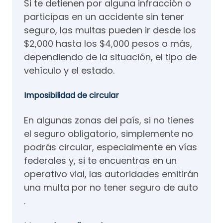
Si te detienen por alguna infracción o
participas en un accidente sin tener
seguro, las multas pueden ir desde los
$2,000 hasta los $4,000 pesos o más,
dependiendo de la situación, el tipo de
vehículo y el estado.
Imposibilidad de circular
En algunas zonas del país, si no tienes
el seguro obligatorio, simplemente no
podrás circular, especialmente en vías
federales y, si te encuentras en un
operativo vial, las autoridades emitirán
una multa por no tener seguro de auto​
.