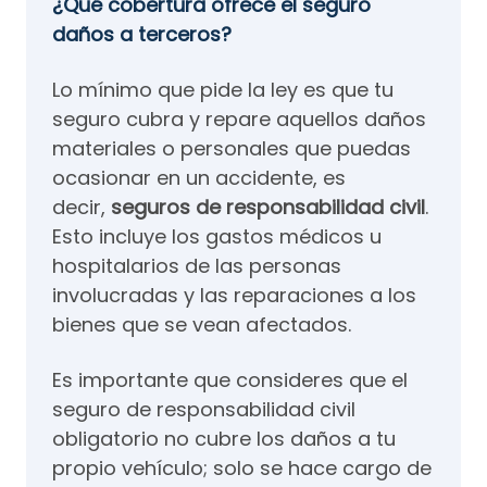
¿Qué cobertura ofrece el seguro
daños a terceros?
Lo mínimo que pide la ley es que tu
seguro cubra y repare aquellos daños
materiales o personales que puedas
ocasionar en un accidente, es
decir,
seguros de responsabilidad civil
.
Esto incluye los gastos médicos u
hospitalarios de las personas
involucradas y las reparaciones a los
bienes que se vean afectados.
Es importante que consideres que el
seguro de responsabilidad civil
obligatorio no cubre los daños a tu
propio vehículo; solo se hace cargo de