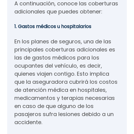
A continuación, conoce las coberturas
adicionales que puedes obtener:
1. Gastos médicos u hospitalarios
En los planes de seguros, una de las
principales coberturas adicionales es
las de gastos médicos para los
ocupantes del vehículo, es decir,
quienes viajen contigo. Esto implica
que la aseguradora cubrirá los costos
de atención médica en hospitales,
medicamentos y terapias necesarias
en caso de que alguno de los
pasajeros sufra lesiones debido a un
accidente.