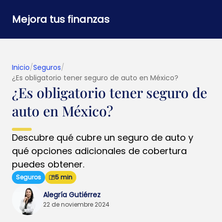
Mejora tus finanzas
Inicio
/
Seguros
/
¿Es obligatorio tener seguro de auto en México?
¿Es obligatorio tener seguro de
auto en México?
Descubre qué cubre un seguro de auto y
qué opciones adicionales de cobertura
puedes obtener.
Seguros
5 min
Alegría Gutiérrez
22 de noviembre 2024