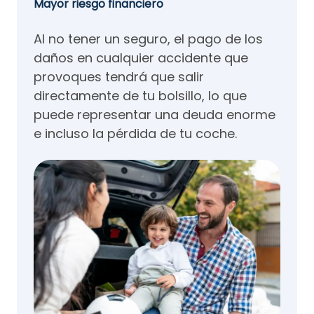
Mayor riesgo financiero
Al no tener un seguro, el pago de los
daños en cualquier accidente que
provoques tendrá que salir
directamente de tu bolsillo, lo que
puede representar una deuda enorme
e incluso la pérdida de tu coche.