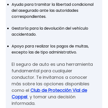
Ayuda para tramitar la libertad condicional
del asegurado ante las autoridades
correspondientes.
Gestoría para la devolución del vehículo
accidentado.
Apoyo para realizar los pagos de multas,
excepto las de tipo administrativo.
El seguro de auto es una herramienta
fundamental para cualquier
conductor. Te invitamos a conocer
más sobre las opciones disponibles
como el
Club de Protección Vial de
Coppel
y tomar una decisión
informada.