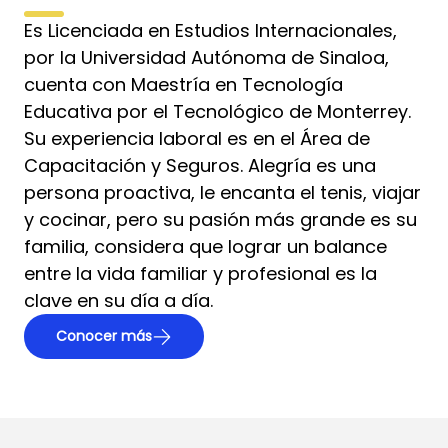
Es Licenciada en Estudios Internacionales,
por la Universidad Autónoma de Sinaloa,
cuenta con Maestría en Tecnología
Educativa por el Tecnológico de Monterrey.
Su experiencia laboral es en el Área de
Capacitación y Seguros. Alegría es una
persona proactiva, le encanta el tenis, viajar
y cocinar, pero su pasión más grande es su
familia, considera que lograr un balance
entre la vida familiar y profesional es la
clave en su día a día.
Conocer más