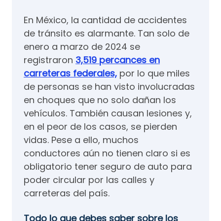
En México, la cantidad de accidentes
de tránsito es alarmante. Tan solo de
enero a marzo de 2024 se
registraron
3,519 percances en
carreteras federales,
por lo que miles
de personas se han visto involucradas
en choques que no solo dañan los
vehículos. También causan lesiones y,
en el peor de los casos, se pierden
vidas. Pese a ello, muchos
conductores aún no tienen claro si es
obligatorio tener seguro de auto para
poder circular por las calles y
carreteras del país.
Todo lo que debes saber sobre los