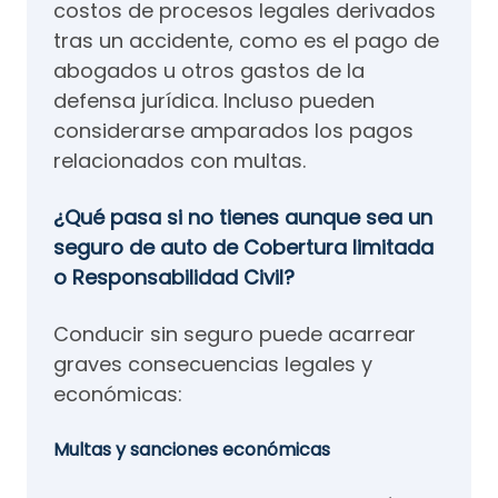
costos de procesos legales derivados
tras un accidente, como es el pago de
abogados u otros gastos de la
defensa jurídica. Incluso pueden
considerarse amparados los pagos
relacionados con multas.
¿Qué pasa si no tienes aunque sea un
seguro de auto de Cobertura limitada
o Responsabilidad Civil?
Conducir sin seguro puede acarrear
graves consecuencias legales y
económicas:
Multas y sanciones económicas