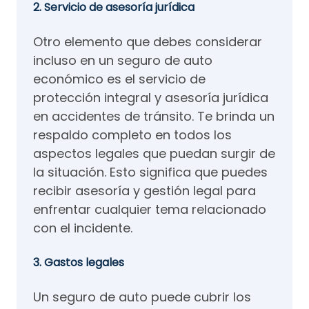
2. Servicio de asesoría jurídica
Otro elemento que debes considerar
incluso en un seguro de auto
económico es el servicio de
protección integral y asesoría jurídica
en accidentes de tránsito. Te brinda un
respaldo completo en todos los
aspectos legales que puedan surgir de
la situación. Esto significa que puedes
recibir asesoría y gestión legal para
enfrentar cualquier tema relacionado
con el incidente.
3. Gastos legales
Un seguro de auto puede cubrir los