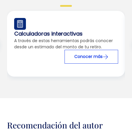
Calculadoras interactivas
A través de estas herramientas podrás conocer
desde un estimado del monto de tu retiro.
Conocer más
Recomendación del autor