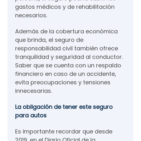
gastos médicos y de rehabilitación
necesarios.
Además de la cobertura económica
que brinda, el seguro de
responsabilidad civil también ofrece
tranquilidad y seguridad al conductor.
Saber que se cuenta con un respaldo
financiero en caso de un accidente,
evita preocupaciones y tensiones
innecesarias.
La obligación de tener este seguro
para autos
Es importante recordar que desde
2019, en el Diario Oficial de la