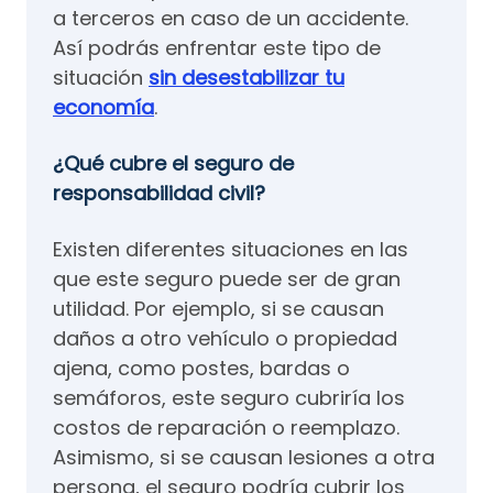
a terceros en caso de un accidente.
Así podrás enfrentar este tipo de
situación
sin desestabilizar tu
economía
.
¿Qué cubre el seguro de
responsabilidad civil?
Existen diferentes situaciones en las
que este seguro puede ser de gran
utilidad. Por ejemplo, si se causan
daños a otro vehículo o propiedad
ajena, como postes, bardas o
semáforos, este seguro cubriría los
costos de reparación o reemplazo.
Asimismo, si se causan lesiones a otra
persona, el seguro podría cubrir los