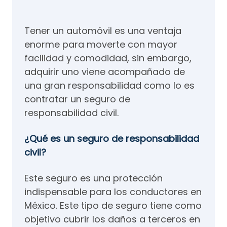
Tener un automóvil es una ventaja
enorme para moverte con mayor
facilidad y comodidad, sin embargo,
adquirir uno viene acompañado de
una gran responsabilidad como lo es
contratar un seguro de
responsabilidad civil.
¿Qué es un seguro de responsabilidad
civil?
Este seguro es una protección
indispensable para los conductores en
México. Este tipo de seguro tiene como
objetivo cubrir los daños a terceros en