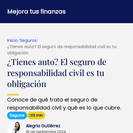
Mejora tus finanzas
Inicio
/
Seguros
/
¿Tienes auto? El seguro de responsabilidad civil es tu
obligación
¿Tienes auto? El seguro de
responsabilidad civil es tu
obligación
Conoce de qué trata el seguro de
responsabilidad civil y qué es lo que cubre.
Seguros
3 min
Alegría Gutiérrez
18 de septiembre 2024