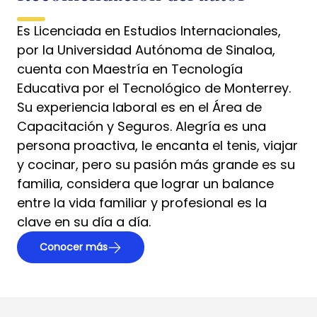
Es Licenciada en Estudios Internacionales,
por la Universidad Autónoma de Sinaloa,
cuenta con Maestría en Tecnología
Educativa por el Tecnológico de Monterrey.
Su experiencia laboral es en el Área de
Capacitación y Seguros. Alegría es una
persona proactiva, le encanta el tenis, viajar
y cocinar, pero su pasión más grande es su
familia, considera que lograr un balance
entre la vida familiar y profesional es la
clave en su día a día.
Conocer más