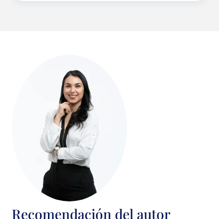
Recomendación del autor