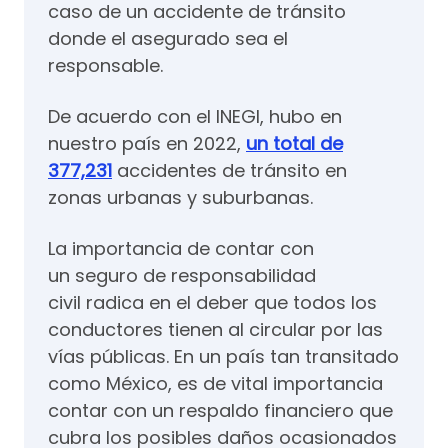
caso de un accidente de tránsito
donde el asegurado sea el
responsable.
De acuerdo con el INEGI, hubo en
nuestro país en 2022,
un total de
377,231
accidentes de tránsito en
zonas urbanas y suburbanas.
La importancia de contar con
un seguro de responsabilidad
civil radica en el deber que todos los
conductores tienen al circular por las
vías públicas. En un país tan transitado
como México, es de vital importancia
contar con un respaldo financiero que
cubra los posibles daños ocasionados