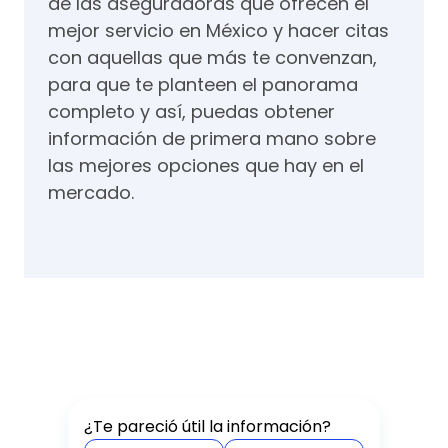
de las aseguradoras que ofrecen el
mejor servicio en México y hacer citas
con aquellas que más te convenzan,
para que te planteen el panorama
completo y así, puedas obtener
información de primera mano sobre
las mejores opciones que hay en el
mercado.
¿Te pareció útil la información?