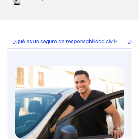
¿Qué es un seguro de responsabilidad civil?
¿Qué