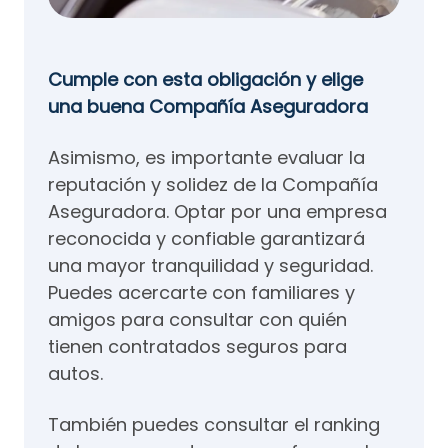
Cumple con esta obligación y elige
una buena Compañía Aseguradora
Asimismo, es importante evaluar la
reputación y solidez de la Compañía
Aseguradora. Optar por una empresa
reconocida y confiable garantizará
una mayor tranquilidad y seguridad.
Puedes acercarte con familiares y
amigos para consultar con quién
tienen contratados seguros para
autos.
También puedes consultar el ranking