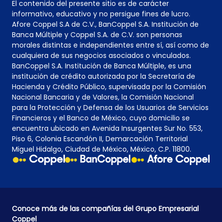
El contenido del presente sitio es de carácter
informativo, educativo y no persigue fines de lucro.
Afore Coppel S.A de C.V., BanCoppel S.A. Institución de
Banca Múltiple y Coppel S.A. de C.V. son personas
morales distintas e independientes entre sí, así como de
cualquiera de sus negocios asociados o vinculados.
BanCoppel S.A. Institución de Banca Múltiple, es una
institución de crédito autorizada por la Secretaría de
Hacienda y Crédito Público, supervisada por la Comisión
Nacional Bancaria y de Valores, la Comisión Nacional
para la Protección y Defensa de los Usuarios de Servicios
Financieros y el Banco de México, cuyo domicilio se
encuentra ubicado en Avenida Insurgentes Sur No. 553,
Piso 6, Colonia Escandón II, Demarcación Territorial
Miguel Hidalgo, Ciudad de México, México, C.P. 11800.
Conoce más de las compañías del Grupo Empresarial
Coppel