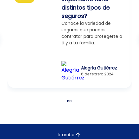
distintos tipos de
seguros?
Conoce la variedad de
seguros que puedes
contratar para protegerte a
ti y a tu familia.
Alegría Gutiérrez
6 de febrero 2024
Ir arriba