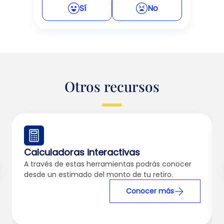
Sí
No
Otros recursos
Calculadoras interactivas
A través de estas herramientas podrás conocer
desde un estimado del monto de tu retiro.
Conocer más