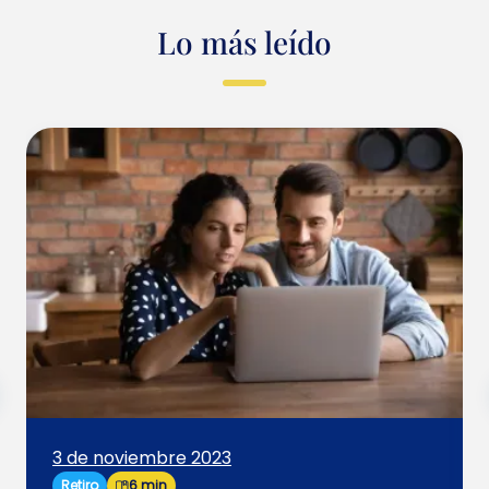
Lo más leído
3 de noviembre 2023
Retiro
6 min