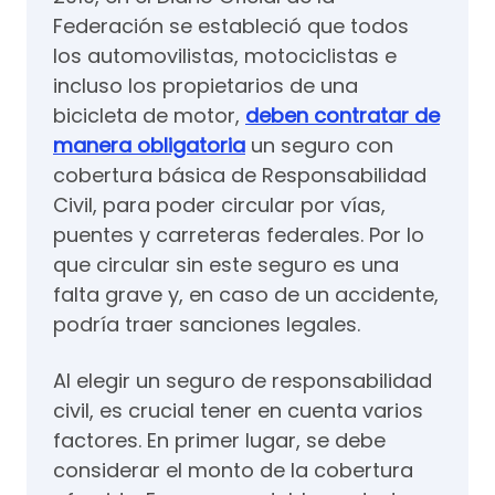
Federación se estableció que todos
los automovilistas, motociclistas e
incluso los propietarios de una
bicicleta de motor,
deben contratar de
manera obligatoria
un seguro con
cobertura básica de Responsabilidad
Civil, para poder circular por vías,
puentes y carreteras federales. Por lo
que circular sin este seguro es una
falta grave y, en caso de un accidente,
podría traer sanciones legales.
Al elegir un seguro de responsabilidad
civil, es crucial tener en cuenta varios
factores. En primer lugar, se debe
considerar el monto de la cobertura