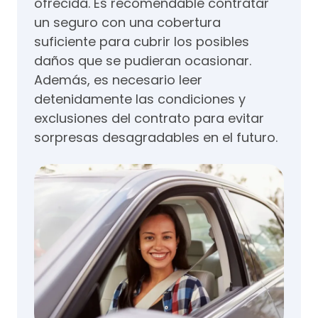
ofrecida. Es recomendable contratar
un seguro con una cobertura
suficiente para cubrir los posibles
daños que se pudieran ocasionar.
Además, es necesario leer
detenidamente las condiciones y
exclusiones del contrato para evitar
sorpresas desagradables en el futuro.