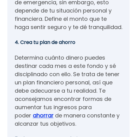
de emergencia, sin embargo, esto
depende de tu situación personal y
financiera. Define el monto que te
haga sentir seguro y te dé tranquilidad.
4. Crea tu plan de ahorro
Determina cuánto dinero puedes
destinar cada mes a este fondo y sé
disciplinado con ello. Se trata de tener
un plan financiero personal, así que
debe adecuarse a tu realidad. Te
aconsejamos encontrar formas de
aumentar tus ingresos para
poder
ahorrar
de manera constante y
alcanzar tus objetivos.