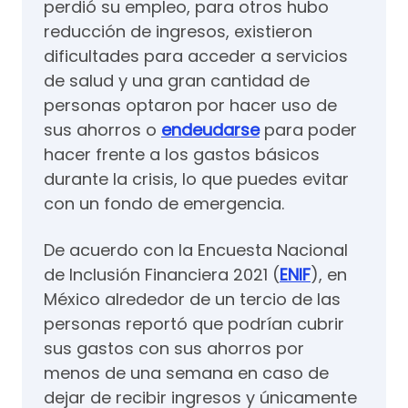
perdió su empleo, para otros hubo
reducción de ingresos, existieron
dificultades para acceder a servicios
de salud y una gran cantidad de
personas optaron por hacer uso de
sus ahorros o
endeudarse
para poder
hacer frente a los gastos básicos
durante la crisis, lo que puedes evitar
con un fondo de emergencia.
De acuerdo con la Encuesta Nacional
de Inclusión Financiera 2021 (
ENIF
), en
México alrededor de un tercio de las
personas reportó que podrían cubrir
sus gastos con sus ahorros por
menos de una semana en caso de
dejar de recibir ingresos y únicamente