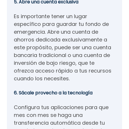
5. Abre una cuenta exclusiva
Es importante tener un lugar
específico para guardar tu fondo de
emergencia. Abre una cuenta de
ahorros dedicada exclusivamente a
este propósito, puede ser una cuenta
bancaria tradicional o una cuenta de
inversión de bajo riesgo, que te
ofrezca acceso rápido a tus recursos
cuando los necesites.
6. Sácale provecho a la tecnología
Configura tus aplicaciones para que
mes con mes se haga una
transferencia automática desde tu