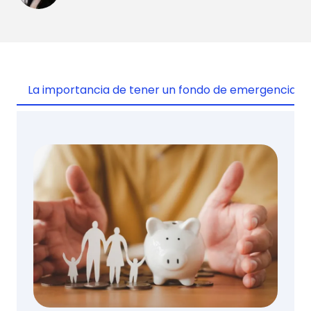
La importancia de tener un fondo de emergencia