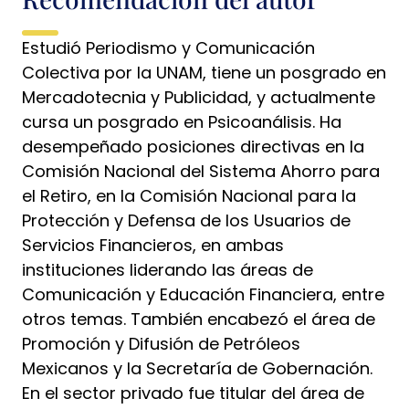
Estudió Periodismo y Comunicación
Colectiva por la UNAM, tiene un posgrado en
Mercadotecnia y Publicidad, y actualmente
cursa un posgrado en Psicoanálisis. Ha
desempeñado posiciones directivas en la
Comisión Nacional del Sistema Ahorro para
el Retiro, en la Comisión Nacional para la
Protección y Defensa de los Usuarios de
Servicios Financieros, en ambas
instituciones liderando las áreas de
Comunicación y Educación Financiera, entre
otros temas. También encabezó el área de
Promoción y Difusión de Petróleos
Mexicanos y la Secretaría de Gobernación.
En el sector privado fue titular del área de