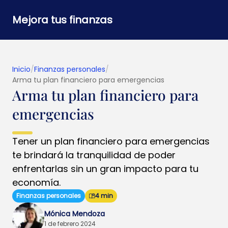
Mejora tus finanzas
Inicio
/
Finanzas personales
/
Arma tu plan financiero para emergencias
Arma tu plan financiero para
emergencias
Tener un plan financiero para emergencias
te brindará la tranquilidad de poder
enfrentarlas sin un gran impacto para tu
economía.
Finanzas personales
4 min
Mónica Mendoza
1 de febrero 2024