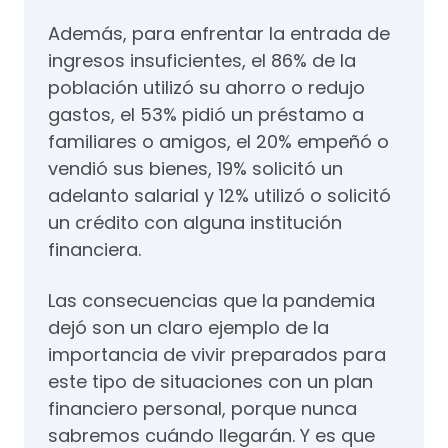
Además, para enfrentar la entrada de
ingresos insuficientes, el 86% de la
población utilizó su ahorro o redujo
gastos, el 53% pidió un préstamo a
familiares o amigos, el 20% empeñó o
vendió sus bienes, 19% solicitó un
adelanto salarial y 12% utilizó o solicitó
un crédito con alguna institución
financiera.
Las consecuencias que la pandemia
dejó son un claro ejemplo de la
importancia de vivir preparados para
este tipo de situaciones con un plan
financiero personal, porque nunca
sabremos cuándo llegarán. Y es que