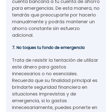
cuenta bancaria a tu cuenta de ahorro
para emergencias. De esta manera, no
tendrás que preocuparte por hacerlo
manualmente y podrás mantener un
ahorro constante sin esfuerzo
adicional.
7. No toques tu fondo de emergencia
Trata de resistir la tentación de utilizar
este dinero para gastos
innecesarios o no esenciales.
Recuerda que su finalidad principal es
brindarte seguridad financiera en
situaciones imprevistas y de
emergencia, si lo gastas
innecesariamente, puedes ponerte en