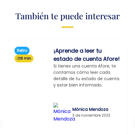
También te puede interesar
¡Aprende a leer tu
Retiro
estado de cuenta Afore!
6 min
Si tienes una cuenta Afore, te
contamos cómo leer cada
detalle de tu estado de cuenta
y estar bien informado.
Mónica Mendoza
3 de noviembre 2023