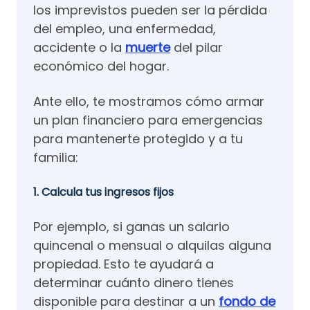
los imprevistos pueden ser la pérdida
del empleo, una enfermedad,
accidente o la
muerte
del pilar
económico del hogar.
Ante ello, te mostramos cómo armar
un plan financiero para emergencias
para mantenerte protegido y a tu
familia:
1. Calcula tus ingresos fijos
Por ejemplo, si ganas un salario
quincenal o mensual o alquilas alguna
propiedad. Esto te ayudará a
determinar cuánto dinero tienes
disponible para destinar a un
fondo de