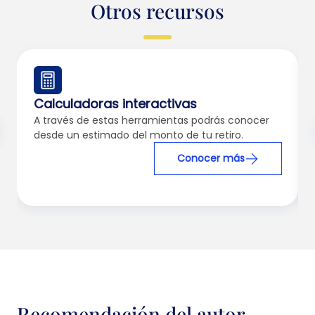
Otros recursos
Calculadoras interactivas
A través de estas herramientas podrás conocer
desde un estimado del monto de tu retiro.
Conocer más
Recomendación del autor