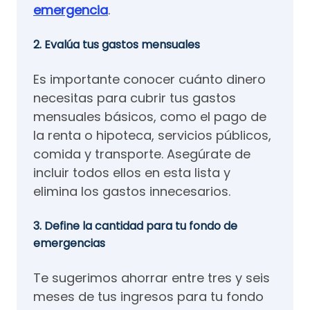
emergencia
.
2. Evalúa tus gastos mensuales
Es importante conocer cuánto dinero
necesitas para cubrir tus gastos
mensuales básicos, como el pago de
la renta o hipoteca, servicios públicos,
comida y transporte. Asegúrate de
incluir todos ellos en esta lista y
elimina los gastos innecesarios.
3. Define la cantidad para tu fondo de
emergencias
Te sugerimos ahorrar entre tres y seis
meses de tus ingresos para tu fondo