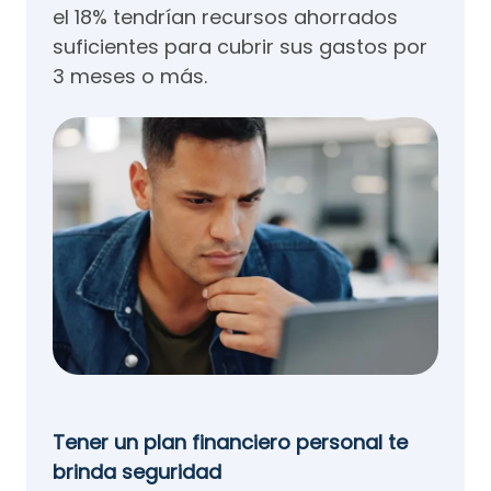
el 18% tendrían recursos ahorrados
suficientes para cubrir sus gastos por
3 meses o más.
Tener un plan financiero personal te
brinda seguridad