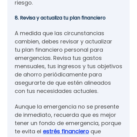
riesgo.
8. Revisa y actualiza tu plan financiero
A medida que las circunstancias
cambien, debes revisar y actualizar
tu plan financiero personal para
emergencias. Revisa tus gastos
mensuales, tus ingresos y tus objetivos
de ahorro periódicamente para
asegurarte de que estén alineados
con tus necesidades actuales.
Aunque la emergencia no se presente
de inmediato, recuerda que es mejor
tener un fondo de emergencia, porque
te evita el
estrés financiero
que