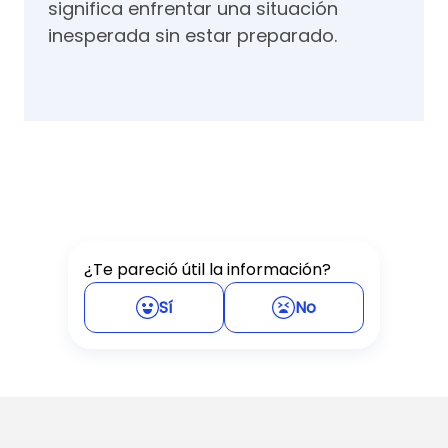
significa enfrentar una situación
inesperada sin estar preparado.
¿Te pareció útil la información?
Sí
No