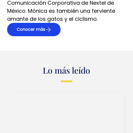
Comunicación Corporativa de Nextel de
México. Mónica es también una ferviente
amante de los gatos y el ciclismo.
Conocer más
Lo más leído