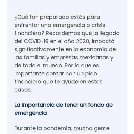
¿Qué tan preparado estás para
enfrentar una emergencia o crisis
financiera? Recordemos que la llegada
del COVID-19 en el año 2020, impactó
significativamente en la economía de
las familias y empresas mexicanas y
de todo el mundo. Por lo que es
importante contar con un plan
financiero que te ayude en estos
casos.
La importancia de tener un fondo de
emergencia
Durante la pandemia, mucha gente