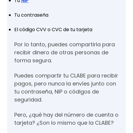
Tu
NIP
Tu contraseña
El código CVV o CVC de tu tarjeta
Por lo tanto, puedes compartirla para
recibir dinero de otras personas de
forma segura.
Puedes compartir tu CLABE para recibir
pagos, pero nunca la envíes junto con
tu contraseña, NIP o códigos de
seguridad.
Pero, ¿qué hay del número de cuenta o
tarjeta? ¿Son lo mismo que la CLABE?