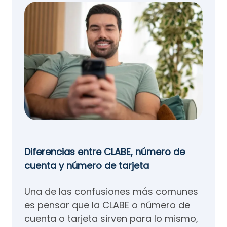
Diferencias entre CLABE, número de
cuenta y número de tarjeta
Una de las confusiones más comunes
es pensar que la CLABE o número de
cuenta o tarjeta sirven para lo mismo,