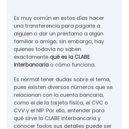
Es muy común en estos días hacer
una transferencia para pagarle a
alguien o dar un préstamo a algún
familiar o amigo; sin embargo, hay
quienes todavía no saben
exactamente
qué es la CLABE
interbancaria
o cómo funciona.
Es normal tener dudas sobre el tema,
pues existen diversos números que se
relacionan con la cuenta bancaria,
como el de la tarjeta física, el CVC o
CVV y el NIP. Por ello, entender para
qué sirve la CLABE interbancaria y
conocer todos sus detalles puede ser