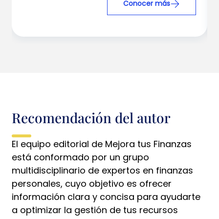
Conocer más
Recomendación del autor
El equipo editorial de Mejora tus Finanzas
está conformado por un grupo
multidisciplinario de expertos en finanzas
personales, cuyo objetivo es ofrecer
información clara y concisa para ayudarte
a optimizar la gestión de tus recursos