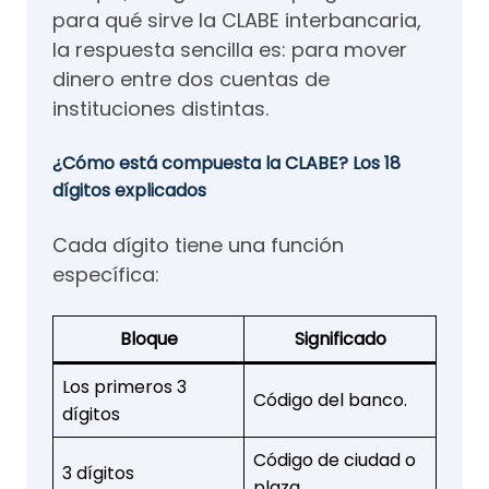
para qué sirve la CLABE interbancaria,
la respuesta sencilla es: para mover
dinero entre dos cuentas de
instituciones distintas.
¿Cómo está compuesta la CLABE? Los 18
dígitos explicados
Cada dígito tiene una función
específica:
Bloque
Significado
Los primeros 3
Código del banco.
dígitos
Código de ciudad o
3 dígitos
plaza.