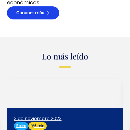
económicos.
Conocer más
Lo más leído
3 de noviembre 2023
Retiro
6 min