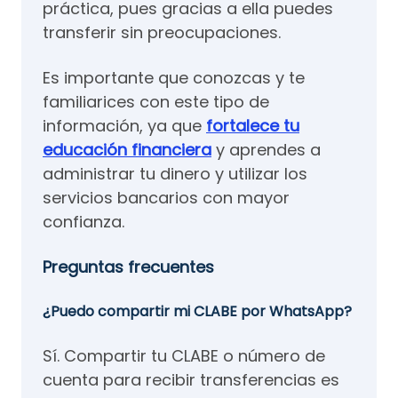
práctica, pues gracias a ella puedes
transferir sin preocupaciones.
Es importante que conozcas y te
familiarices con este tipo de
información, ya que
fortalece tu
educación financiera
y aprendes a
administrar tu dinero y utilizar los
servicios bancarios con mayor
confianza.
Preguntas frecuentes
¿Puedo compartir mi CLABE por WhatsApp?
Sí. Compartir tu CLABE o número de
cuenta para recibir transferencias es