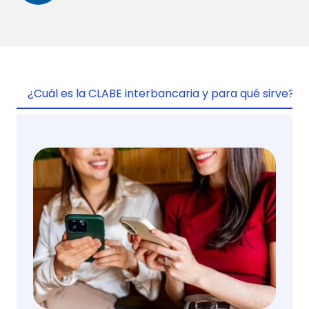
¿Cuál es la CLABE interbancaria y para qué sirve?