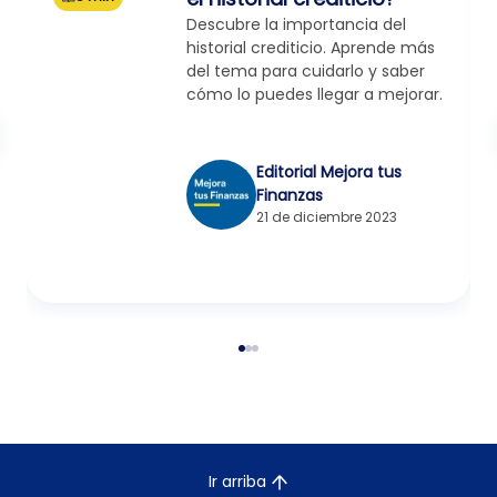
Descubre la importancia del
historial crediticio. Aprende más
del tema para cuidarlo y saber
cómo lo puedes llegar a mejorar.
Editorial Mejora tus
Finanzas
21 de diciembre 2023
Ir arriba