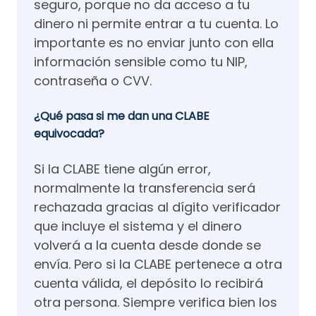
seguro, porque no da acceso a tu
dinero ni permite entrar a tu cuenta. Lo
importante es no enviar junto con ella
información sensible como tu NIP,
contraseña o CVV.
¿Qué pasa si me dan una CLABE
equivocada?
Si la CLABE tiene algún error,
normalmente la transferencia será
rechazada gracias al dígito verificador
que incluye el sistema y el dinero
volverá a la cuenta desde donde se
envía. Pero si la CLABE pertenece a otra
cuenta válida, el depósito lo recibirá
otra persona. Siempre verifica bien los