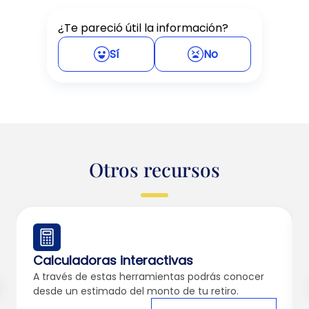
¿Te pareció útil la información?
Sí
No
Otros recursos
Calculadoras interactivas
A través de estas herramientas podrás conocer
desde un estimado del monto de tu retiro.