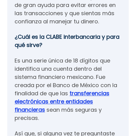
de gran ayuda para evitar errores en
las transacciones y que sientas más
confianza al manejar tu dinero.
¿Cuál es la CLABE interbancaria y para
qué sirve?
Es una serie única de 18 dígitos que
identifica una cuenta dentro del
sistema financiero mexicano. Fue
creada por el Banco de México con la
finalidad de que las
transferencias
electrónicas entre entidades
financieras
sean más seguras y
precisas.
Así que, si alguna vez te preguntaste