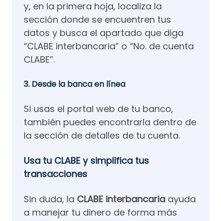
y, en la primera hoja, localiza la
sección donde se encuentren tus
datos y busca el apartado que diga
“CLABE interbancaria” o “No. de cuenta
CLABE”.
3. Desde la banca en línea
Si usas el portal web de tu banco,
también puedes encontrarla dentro de
la sección de detalles de tu cuenta.
Usa tu CLABE y simplifica tus
transacciones
Sin duda, la
CLABE interbancaria
ayuda
a manejar tu dinero de forma más