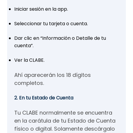
Iniciar sesión en la app.
Seleccionar tu tarjeta o cuenta.
Dar clic en “Información o Detalle de tu
cuenta”.
Ver la CLABE.
Ahí aparecerán los 18 dígitos
completos.
2. En tu Estado de Cuenta
Tu CLABE normalmente se encuentra
en la carátula de tu Estado de Cuenta
físico o digital. Solamente descárgalo