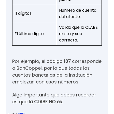
Número de cuenta
11 dígitos
del cliente.
Valida que la CLABE
El último dígito
exista y sea
correcta.
Por ejemplo, el código
137
corresponde
a BanCoppel, por lo que todas las
cuentas bancarias de la institución
empiezan con esos números.
Algo importante que debes recordar
es que
la CLABE NO es
: