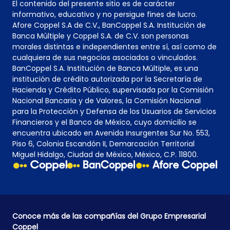
El contenido del presente sitio es de carácter
informativo, educativo y no persigue fines de lucro.
Afore Coppel S.A de C.V., BanCoppel S.A. Institución de
Banca Múltiple y Coppel S.A. de C.V. son personas
morales distintas e independientes entre sí, así como de
cualquiera de sus negocios asociados o vinculados.
BanCoppel S.A. Institución de Banca Múltiple, es una
institución de crédito autorizada por la Secretaría de
Hacienda y Crédito Público, supervisada por la Comisión
Nacional Bancaria y de Valores, la Comisión Nacional
para la Protección y Defensa de los Usuarios de Servicios
Financieros y el Banco de México, cuyo domicilio se
encuentra ubicado en Avenida Insurgentes Sur No. 553,
Piso 6, Colonia Escandón II, Demarcación Territorial
Miguel Hidalgo, Ciudad de México, México, C.P. 11800.
Conoce más de las compañías del Grupo Empresarial
Coppel