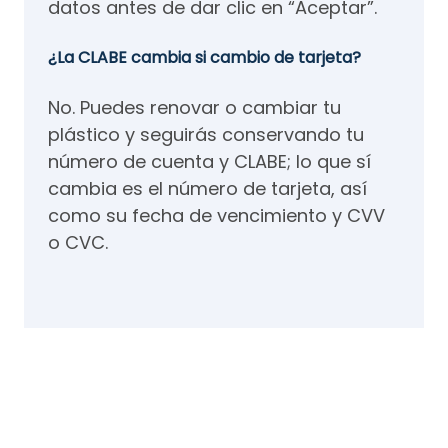
datos antes de dar clic en “Aceptar”.
¿La CLABE cambia si cambio de tarjeta?
No. Puedes renovar o cambiar tu
plástico y seguirás conservando tu
número de cuenta y CLABE; lo que sí
cambia es el número de tarjeta, así
como su fecha de vencimiento y CVV
o CVC.