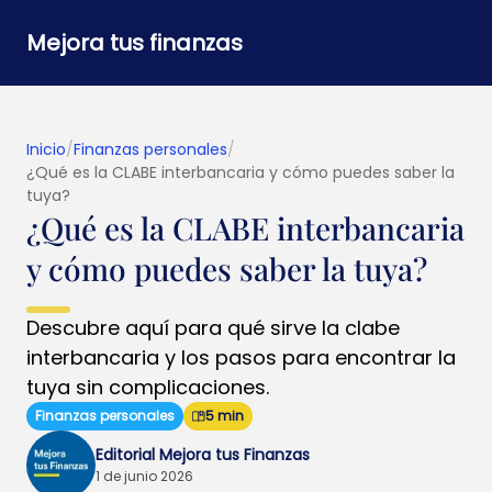
Mejora tus finanzas
Inicio
/
Finanzas personales
/
¿Qué es la CLABE interbancaria y cómo puedes saber la
tuya?
¿Qué es la CLABE interbancaria
y cómo puedes saber la tuya?
Descubre aquí para qué sirve la clabe
interbancaria y los pasos para encontrar la
tuya sin complicaciones.
Finanzas personales
5 min
Editorial Mejora tus Finanzas
1 de junio 2026