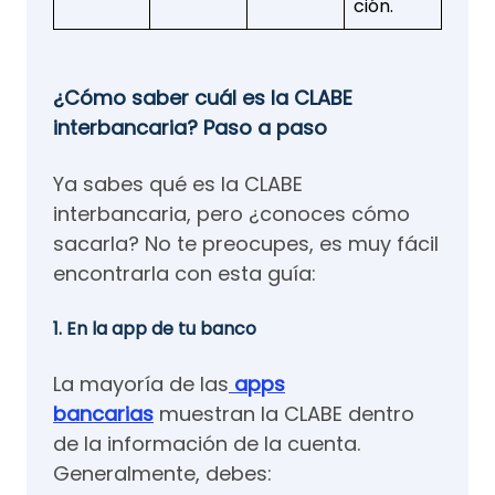
ción.
¿Cómo saber cuál es la CLABE
interbancaria? Paso a paso
Ya sabes qué es la CLABE
interbancaria, pero ¿conoces cómo
sacarla? No te preocupes, es muy fácil
encontrarla con esta guía:
1. En la app de tu banco
La mayoría de las
apps
bancarias
muestran la CLABE dentro
de la información de la cuenta.
Generalmente, debes: