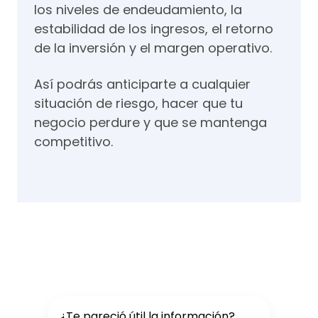
los niveles de endeudamiento, la
estabilidad de los ingresos, el retorno
de la inversión y el margen operativo.
Así podrás anticiparte a cualquier
situación de riesgo, hacer que tu
negocio perdure y que se mantenga
competitivo.
¿Te pareció útil la información?