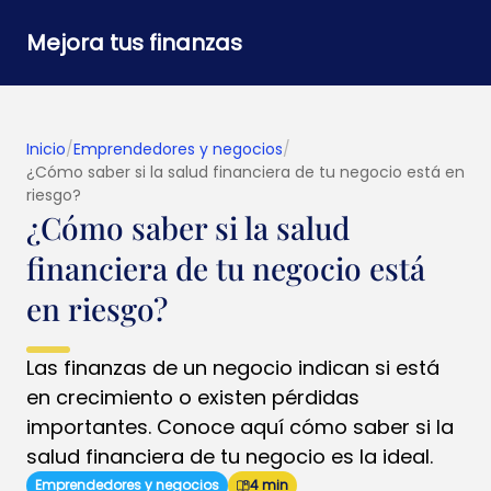
Mejora tus finanzas
Inicio
/
Emprendedores y negocios
/
¿Cómo saber si la salud financiera de tu negocio está en
riesgo?
¿Cómo saber si la salud
financiera de tu negocio está
en riesgo?
Las finanzas de un negocio indican si está
en crecimiento o existen pérdidas
importantes. Conoce aquí cómo saber si la
salud financiera de tu negocio es la ideal.
Emprendedores y negocios
4 min