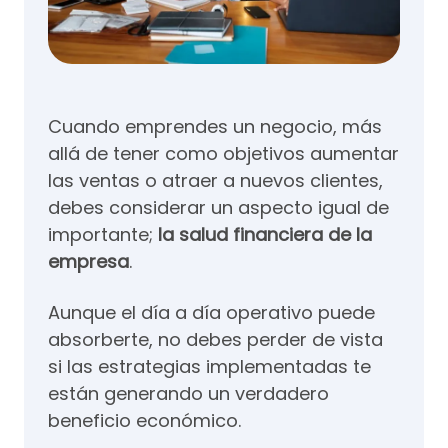
Cuando emprendes un negocio, más
allá de tener como objetivos aumentar
las ventas o atraer a nuevos clientes,
debes considerar un aspecto igual de
importante;
la salud financiera de la
empresa
.
Aunque el día a día operativo puede
absorberte, no debes perder de vista
si las estrategias implementadas te
están generando un verdadero
beneficio económico.