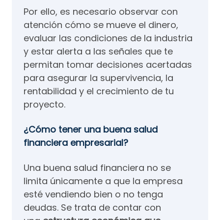
Por ello, es necesario observar con
atención cómo se mueve el dinero,
evaluar las condiciones de la industria
y estar alerta a las señales que te
permitan tomar decisiones acertadas
para asegurar la supervivencia, la
rentabilidad y el crecimiento de tu
proyecto.
¿Cómo tener una buena salud
financiera empresarial?
Una buena salud financiera no se
limita únicamente a que la empresa
esté vendiendo bien o no tenga
deudas. Se trata de contar con