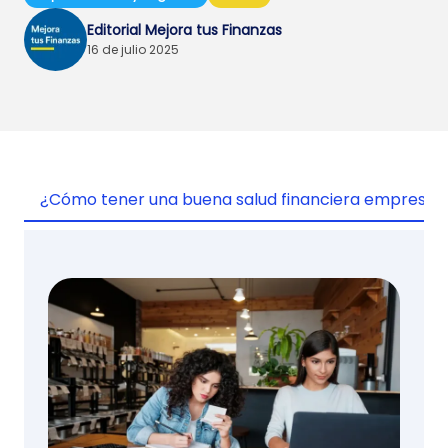
Editorial Mejora tus Finanzas
16 de julio 2025
¿Cómo tener una buena salud financiera empresari