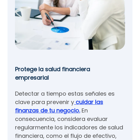
Protege la salud financiera
empresarial
Detectar a tiempo estas señales es
clave para prevenir y
cuidar las
finanzas de tu negocio.
En
consecuencia, considera evaluar
regularmente los indicadores de salud
financiera, como el flujo de efectivo,