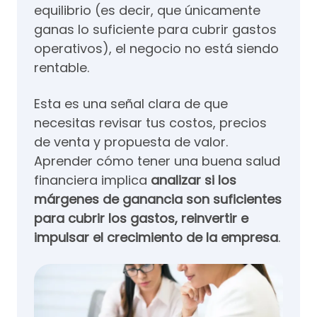
equilibrio (es decir, que únicamente
ganas lo suficiente para cubrir gastos
operativos), el negocio no está siendo
rentable.
Esta es una señal clara de que
necesitas revisar tus costos, precios
de venta y propuesta de valor.
Aprender cómo tener una buena salud
financiera implica
analizar si los
márgenes de ganancia son suficientes
para cubrir los gastos, reinvertir e
impulsar el crecimiento de la empresa
.