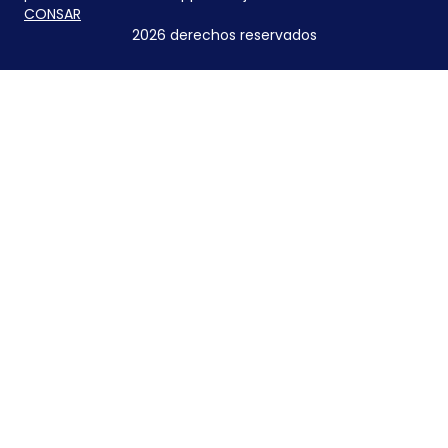
CONSAR
2026 derechos reservados