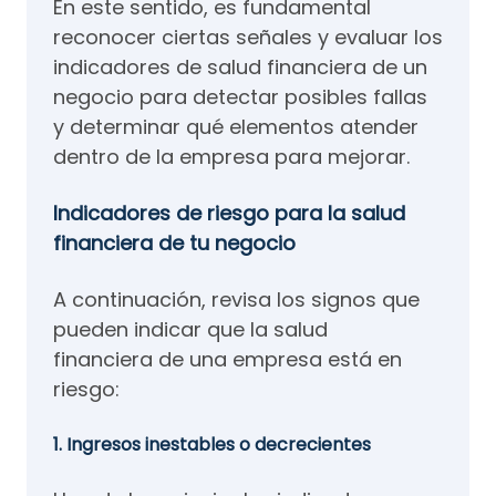
En este sentido, es fundamental
reconocer ciertas señales y evaluar los
indicadores de salud financiera de un
negocio para detectar posibles fallas
y determinar qué elementos atender
dentro de la empresa para mejorar.
Indicadores de riesgo para la salud
financiera de tu negocio
A continuación, revisa los signos que
pueden indicar que la salud
financiera de una empresa está en
riesgo:
1. Ingresos inestables o decrecientes