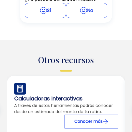
Sí
No
Otros recursos
Calculadoras interactivas
A través de estas herramientas podrás conocer
desde un estimado del monto de tu retiro.
Conocer más