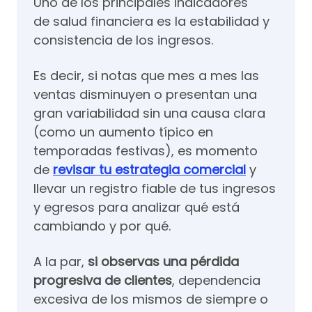
Uno de los principales indicadores
de salud financiera es la estabilidad y
consistencia de los ingresos.
Es decir, si notas que mes a mes las
ventas disminuyen o presentan una
gran variabilidad sin una causa clara
(como un aumento típico en
temporadas festivas), es momento
de
revisar tu estrategia comercial
y
llevar un registro fiable de tus ingresos
y egresos para analizar qué está
cambiando y por qué.
A la par,
si observas una pérdida
progresiva de clientes
, dependencia
excesiva de los mismos de siempre o