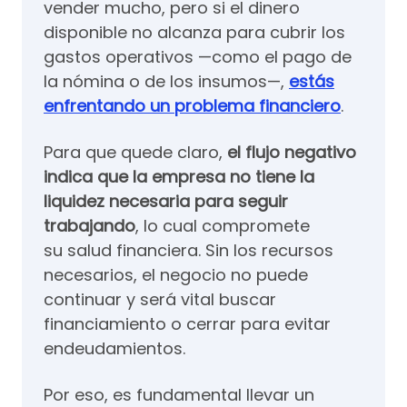
vender mucho, pero si el dinero
disponible no alcanza para cubrir los
gastos operativos —como el pago de
la nómina o de los insumos—,
estás
enfrentando un problema financiero
.
Para que quede claro,
el flujo negativo
indica que la empresa no tiene la
liquidez necesaria para seguir
trabajando
, lo cual compromete
su salud financiera. Sin los recursos
necesarios, el negocio no puede
continuar y será vital buscar
financiamiento o cerrar para evitar
endeudamientos.
Por eso, es fundamental llevar un