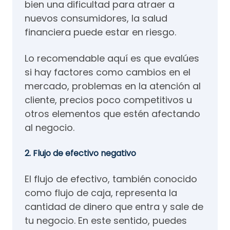
bien una dificultad para atraer a
nuevos consumidores, la salud
financiera puede estar en riesgo.
Lo recomendable aquí es que evalúes
si hay factores como cambios en el
mercado, problemas en la atención al
cliente, precios poco competitivos u
otros elementos que estén afectando
al negocio.
2. Flujo de efectivo negativo
El flujo de efectivo, también conocido
como flujo de caja, representa la
cantidad de dinero que entra y sale de
tu negocio. En este sentido, puedes