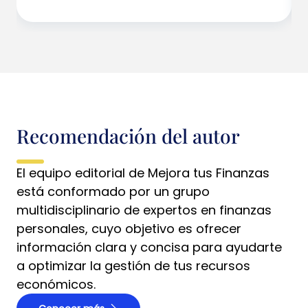
Recomendación del autor
El equipo editorial de Mejora tus Finanzas
está conformado por un grupo
multidisciplinario de expertos en finanzas
personales, cuyo objetivo es ofrecer
información clara y concisa para ayudarte
a optimizar la gestión de tus recursos
económicos.