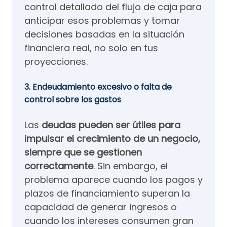
control detallado del flujo de caja para
anticipar esos problemas y tomar
decisiones basadas en la situación
financiera real, no solo en tus
proyecciones.
3. Endeudamiento excesivo o falta de
control sobre los gastos
Las
deudas pueden ser útiles para
impulsar el crecimiento de un negocio,
siempre que se gestionen
correctamente
. Sin embargo, el
problema aparece cuando los pagos y
plazos de financiamiento superan la
capacidad de generar ingresos o
cuando los intereses consumen gran