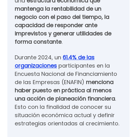
una
estructura económica que
mantenga la rentabilidad de un
negocio con el paso del tiempo, la
capacidad de responder ante
imprevistos y generar utilidades de
forma constante
.
Durante 2024,
un
61.4% de las
organizaciones
participantes en la
Encuesta Nacional de Financiamiento
de las Empresas (ENAFIN)
menciona
haber puesto en práctica al menos
una acción de planeación financiera
.
Esto con la finalidad de conocer su
situación económica actual y definir
estrategias orientadas al crecimiento.