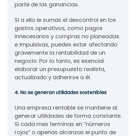
parte de las ganancias.
Si a ello le sumas el descontrol en los
gastos operativos, como pagos
innecesarios y compras no planeadas
e impulsivas, puedes estar afectando
gravemente la rentabilidad de un
negocio. Por lo tanto, es esencial
elaborar un presupuesto realista,
actualizado y adherirse a él.
4. No se generan utilidades sostenibles
Una empresa rentable se mantiene al
generar utilidades de forma constante.
Si cada mes terminas en “números
rojos” o apenas alcanzas el punto de