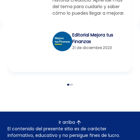
del tema para cuidarlo y saber
cómo lo puedes llegar a mejorar.
Editorial Mejora tus
Finanzas
21 de diciembre 2023
Ir arriba
El contenido del presente sitio es de carácter
informativo, educativo y no persigue fines de lucro.