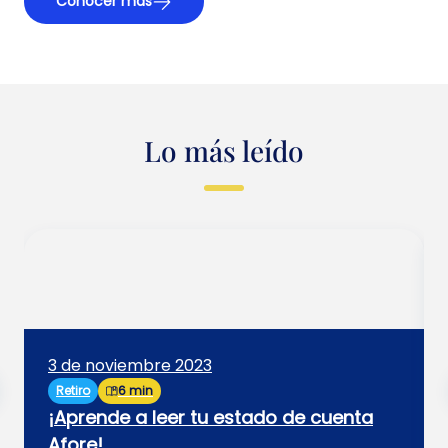
Conocer más
Lo más leído
3 de noviembre 2023
Retiro
6 min
¡Aprende a leer tu estado de cuenta
Afore!