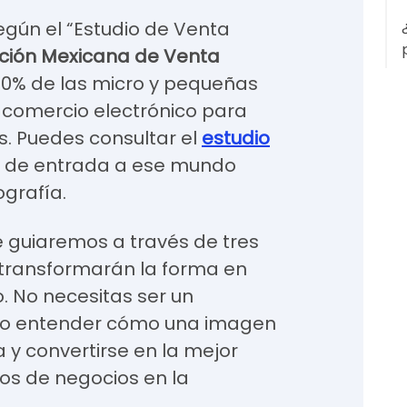
Según el “Estudio de Venta
ción Mexicana de Venta
60% de las micro y pequeñas
 comercio electrónico para
. Puedes consultar el
estudio
ta de entrada a ese mundo
ografía.
Te guiaremos a través de tres
 transformarán la forma en
. No necesitas ser un
solo entender cómo una imagen
 y convertirse en la mejor
s de negocios en la