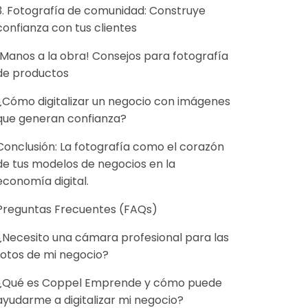
3. Fotografía de comunidad: Construye
confianza con tus clientes
¡Manos a la obra! Consejos para fotografía
de productos
¿Cómo digitalizar un negocio con imágenes
que generan confianza?
Conclusión: La fotografía como el corazón
de tus modelos de negocios en la
economía digital.
Preguntas Frecuentes (FAQs)
¿Necesito una cámara profesional para las
fotos de mi negocio?
¿Qué es Coppel Emprende y cómo puede
ayudarme a digitalizar mi negocio?