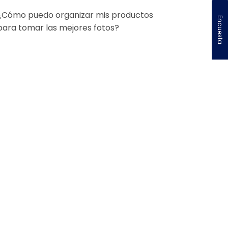
¿Cómo puedo organizar mis productos
Encuesta
para tomar las mejores fotos?