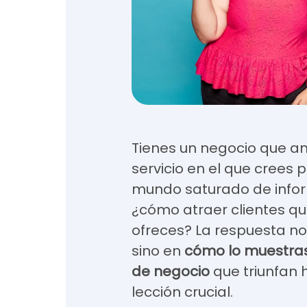
Tienes un negocio que a
servicio en el que crees
mundo saturado de infor
¿cómo atraer clientes qu
ofreces? La respuesta no
sino en
cómo lo muestra
de negocio
que triunfan 
lección crucial.