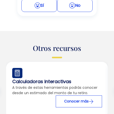
Sí
No
Otros recursos
Calculadoras interactivas
A través de estas herramientas podrás conocer
desde un estimado del monto de tu retiro.
Conocer más