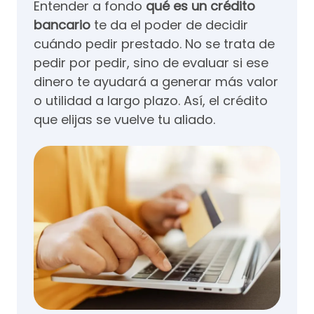
Entender a fondo
qué es un crédito
bancario
te da el poder de decidir
cuándo pedir prestado. No se trata de
pedir por pedir, sino de evaluar si ese
dinero te ayudará a generar más valor
o utilidad a largo plazo. Así, el crédito
que elijas se vuelve tu aliado.