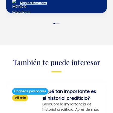
Mónica Mendoza
También te puede interesar
¿Qué tan importante es
Finanzas personales
el historial crediticio?
5 min
Descubre la importancia del
historial crediticio. Aprende más