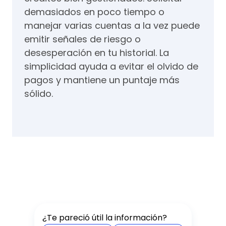
demasiados en poco tiempo o
manejar varias cuentas a la vez puede
emitir señales de riesgo o
desesperación en tu historial. La
simplicidad ayuda a evitar el olvido de
pagos y mantiene un puntaje más
sólido.
¿Te pareció útil la información?