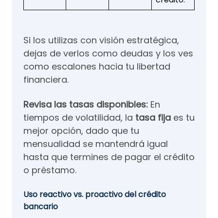
Si los utilizas con visión estratégica,
dejas de verlos como deudas y los ves
como escalones hacia tu libertad
financiera.
Revisa las tasas disponibles:
En
tiempos de volatilidad, la
tasa fija
es tu
mejor opción, dado que tu
mensualidad se mantendrá igual
hasta que termines de pagar el crédito
o préstamo.
Uso reactivo vs. proactivo del crédito
bancario