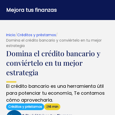
Mejora tus finanzas
Inicio
/
Créditos y préstamos
/
Domina el crédito bancario y conviértelo en tu mejor
estrategia
Domina el crédito bancario y
conviértelo en tu mejor
estrategia
El crédito bancario es una herramienta útil
para potenciar tu economía, Te contamos
cómo aprovecharla.
Créditos y préstamos
6 min