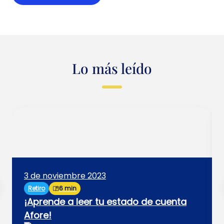
Lo más leído
3 de noviembre 2023
Retiro
6 min
¡Aprende a leer tu estado de cuenta
Afore!