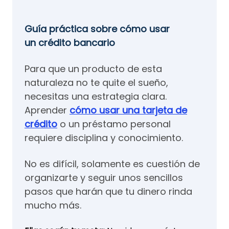
Guía práctica sobre cómo usar
un crédito bancario
Para que un producto de esta
naturaleza no te quite el sueño,
necesitas una estrategia clara.
Aprender
cómo usar una tarjeta de
crédito
o un préstamo personal
requiere disciplina y conocimiento.
No es difícil, solamente es cuestión de
organizarte y seguir unos sencillos
pasos que harán que tu dinero rinda
mucho más.