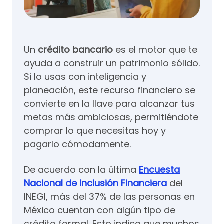
Un
crédito bancario
es el motor que te
ayuda a construir un patrimonio sólido.
Si lo usas con inteligencia y
planeación, este recurso financiero se
convierte en la llave para alcanzar tus
metas más ambiciosas, permitiéndote
comprar lo que necesitas hoy y
pagarlo cómodamente.
De acuerdo con la última
Encuesta
Nacional de Inclusión Financiera
del
INEGI, más del 37% de las personas en
México cuentan con algún tipo de
crédito formal. Esto indica que muchos