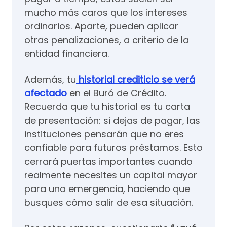
mucho más caros que los intereses
ordinarios. Aparte, pueden aplicar
otras penalizaciones, a criterio de la
entidad financiera.
Además, tu
historial crediticio se verá
afectado
en el Buró de Crédito.
Recuerda que tu historial es tu carta
de presentación: si dejas de pagar, las
instituciones pensarán que no eres
confiable para futuros préstamos. Esto
cerrará puertas importantes cuando
realmente necesites un capital mayor
para una emergencia, haciendo que
busques cómo salir de esa situación.