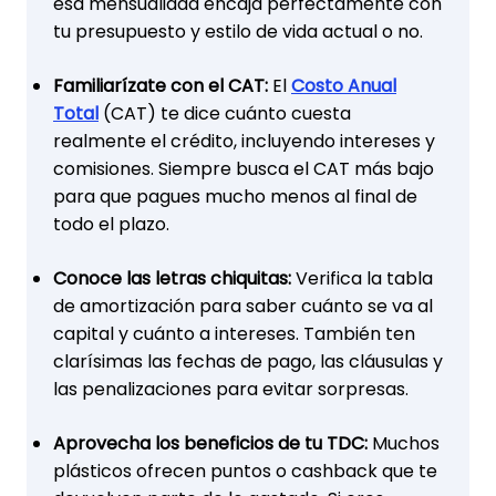
esa mensualidad encaja perfectamente con
tu presupuesto y estilo de vida actual o no.
Familiarízate con el CAT:
El
Costo Anual
Total
(CAT) te dice cuánto cuesta
realmente el crédito, incluyendo intereses y
comisiones. Siempre busca el CAT más bajo
para que pagues mucho menos al final de
todo el plazo.
Conoce las letras chiquitas:
Verifica la tabla
de amortización para saber cuánto se va al
capital y cuánto a intereses. También ten
clarísimas las fechas de pago, las cláusulas y
las penalizaciones para evitar sorpresas.
Aprovecha los beneficios de tu TDC:
Muchos
plásticos ofrecen puntos o cashback que te