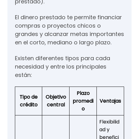
prestado).
El dinero prestado te permite financiar
compras o proyectos chicos o
grandes y alcanzar metas importantes
en el corto, mediano o largo plazo.
Existen diferentes tipos para cada
necesidad y entre los principales
están:
Plazo
Tipo de
Objetivo
promedi
Ventajas
crédito
central
o
Flexibilid
ad y
benefici