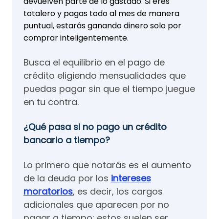
devuelven parte de lo gastado. Si eres
totalero y pagas todo al mes de manera
puntual, estarás ganando dinero solo por
comprar inteligentemente.
Busca el equilibrio en el pago de
crédito eligiendo mensualidades que
puedas pagar sin que el tiempo juegue
en tu contra.
¿Qué pasa si no pago un crédito
bancario a tiempo?
Lo primero que notarás es el aumento
de la deuda por los
intereses
moratorios
, es decir, los cargos
adicionales que aparecen por no
pagar a tiempo; estos suelen ser