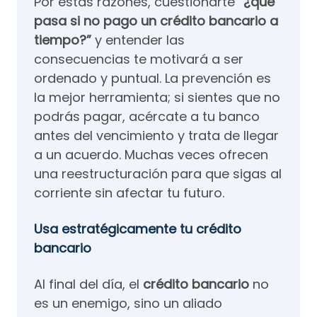
Por estas razones, cuestionarte
“¿qué
pasa si no pago un crédito bancario a
tiempo?”
y entender las
consecuencias te motivará a ser
ordenado y puntual. La prevención es
la mejor herramienta; si sientes que no
podrás pagar, acércate a tu banco
antes del vencimiento y trata de llegar
a un acuerdo. Muchas veces ofrecen
una reestructuración para que sigas al
corriente sin afectar tu futuro.
Usa estratégicamente tu crédito
bancario
Al final del día, el
crédito bancario
no
es un enemigo, sino un aliado