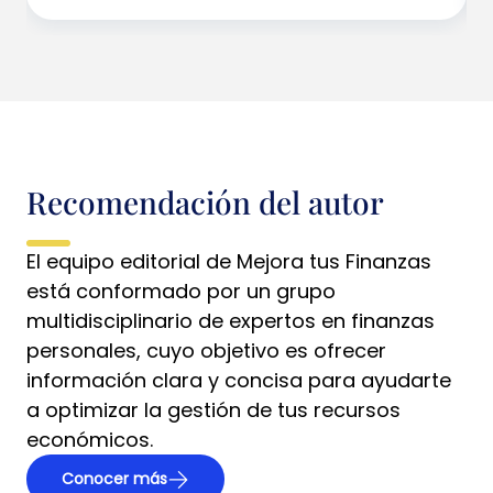
Recomendación del autor
El equipo editorial de Mejora tus Finanzas
está conformado por un grupo
multidisciplinario de expertos en finanzas
personales, cuyo objetivo es ofrecer
información clara y concisa para ayudarte
a optimizar la gestión de tus recursos
económicos.
Conocer más