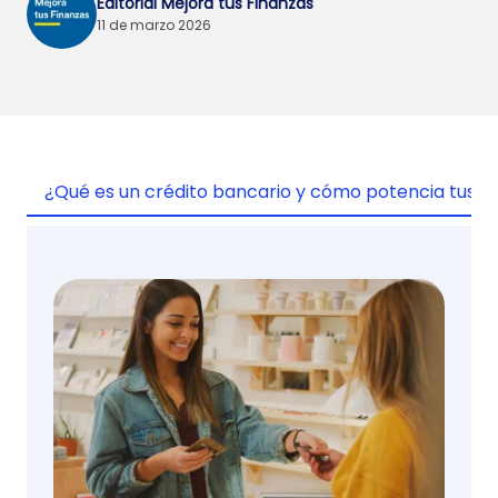
Editorial Mejora tus Finanzas
11 de marzo 2026
¿Qué es un crédito bancario y cómo potencia tus f