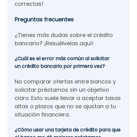
correctas!
Preguntas frecuentes
¿Tienes más dudas sobre el crédito
bancario? ¡Resuélvelas aquí!
¿Cuál es el error más común al solicitar
un crédito bancario por primera vez?
No comparar ofertas entre bancos y
solicitar préstamos sin un objetivo
claro. Esto suele llevar a aceptar tasas
altas o plazos que no se ajustan a tu
situación financiera.
¿Cómo usar una tarjeta de crédito para que