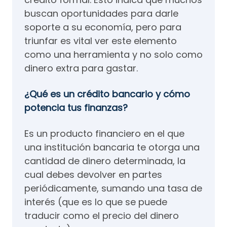
buscan oportunidades para darle
soporte a su economía, pero para
triunfar es vital ver este elemento
como una herramienta y no solo como
dinero extra para gastar.
¿Qué es un crédito bancario y cómo
potencia tus finanzas?
Es un producto financiero en el que
una institución bancaria te otorga una
cantidad de dinero determinada, la
cual debes devolver en partes
periódicamente, sumando una tasa de
interés (que es lo que se puede
traducir como el precio del dinero