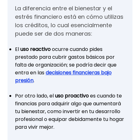
La diferencia entre el bienestar y el
estrés financiero está en cómo utilizas
los créditos, lo cual esencialmente
puede ser de dos maneras:
El
uso reactivo
ocurre cuando pides
prestado para cubrir gastos básicos por
falta de organización; se podría decir que
entra en las
decisiones financieras bajo
presión
.
Por otro lado, el
uso proactivo
es cuando te
financias para adquirir algo que aumentará
tu bienestar, como invertir en tu desarrollo
profesional o equipar debidamente tu hogar
para vivir mejor.