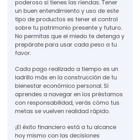
poderoso si tienes las riendas. Tener
un buen entendimiento y uso de este
tipo de productos es tener el control
sobre tu patrimonio presente y futuro.
No permitas que el miedo te detenga y
prepárate para usar cada peso a tu
favor.
Cada pago realizado a tiempo es un
ladrillo más en la construcción de tu
bienestar económico personal. Si
aprendes a navegar en los préstamos
con responsabilidad, verás cómo tus
metas se vuelven realidad rápido.
¡El éxito financiero está a tu alcance
hoy mismo con las decisiones