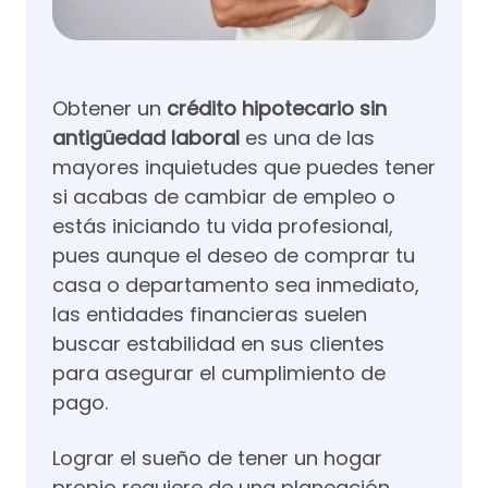
Obtener un
crédito hipotecario sin
antigüedad laboral
es una de las
mayores inquietudes que puedes tener
si acabas de cambiar de empleo o
estás iniciando tu vida profesional,
pues aunque el deseo de comprar tu
casa o departamento sea inmediato,
las entidades financieras suelen
buscar estabilidad en sus clientes
para asegurar el cumplimiento de
pago.
Lograr el sueño de tener un hogar
propio requiere de una planeación