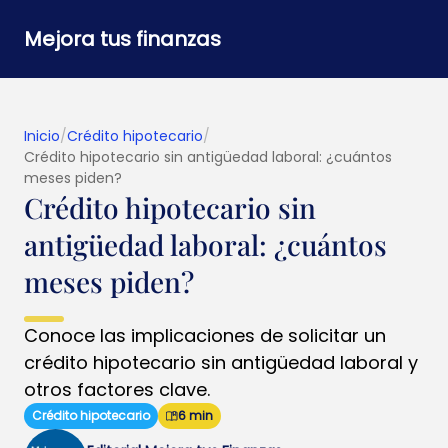
Mejora tus finanzas
Inicio
/
Crédito hipotecario
/
Crédito hipotecario sin antigüedad laboral: ¿cuántos
meses piden?
Crédito hipotecario sin
antigüedad laboral: ¿cuántos
meses piden?
Conoce las implicaciones de solicitar un
crédito hipotecario sin antigüedad laboral y
otros factores clave.
Crédito hipotecario
6 min