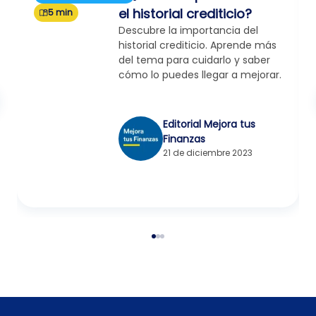
el historial crediticio?
5 min
Descubre la importancia del
historial crediticio. Aprende más
del tema para cuidarlo y saber
cómo lo puedes llegar a mejorar.
Editorial Mejora tus
Finanzas
21 de diciembre 2023