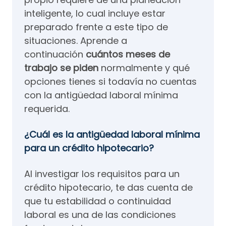
inteligente, lo cual incluye estar
preparado frente a este tipo de
situaciones. Aprende a
continuación
cuántos meses de
trabajo se piden
normalmente y qué
opciones tienes si todavía no cuentas
con la antigüedad laboral mínima
requerida.
¿Cuál es la antigüedad laboral mínima
para un crédito hipotecario?
Al investigar los requisitos para un
crédito hipotecario, te das cuenta de
que tu estabilidad o continuidad
laboral es una de las condiciones