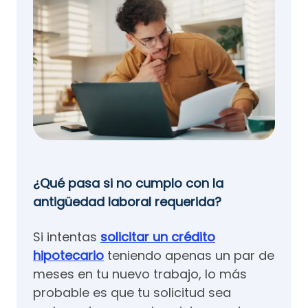
¿Qué pasa si no cumplo con la
antigüedad laboral requerida?
Si intentas
solicitar un crédito
hipotecario
teniendo apenas un par de
meses en tu nuevo trabajo, lo más
probable es que tu solicitud sea