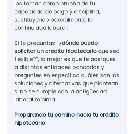
los toman como prueba de tu
capacidad de pago y disciplina,
sustituyendo parcialmente la
continuidad laboral.
Si te preguntas “¿
dónde puedo
solicitar un crédito hipotecario
que sea
flexible?”, lo mejor es que te acerques
a distintas entidades bancarias y
preguntes en específico cuáles son las
soluciones y alternativas que plantean
si no se cumple con la antigüedad
laboral mínima.
Preparando tu camino hacia tu crédito
hipotecario