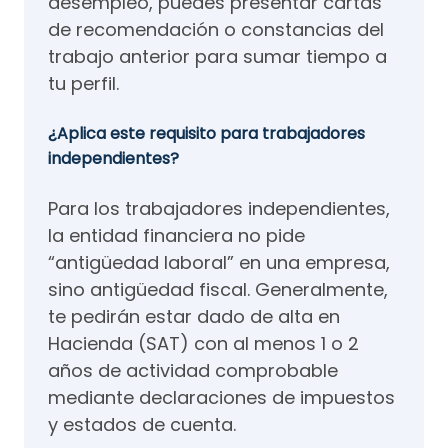
desempleo, puedes presentar cartas
de recomendación o constancias del
trabajo anterior para sumar tiempo a
tu perfil.
¿Aplica este requisito para trabajadores
independientes?
Para los trabajadores independientes,
la entidad financiera no pide
“antigüedad laboral” en una empresa,
sino antigüedad fiscal. Generalmente,
te pedirán estar dado de alta en
Hacienda (SAT) con al menos 1 o 2
años de actividad comprobable
mediante declaraciones de impuestos
y estados de cuenta.