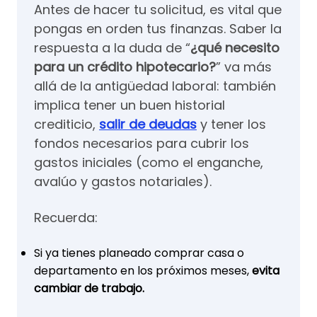
Antes de hacer tu solicitud, es vital que
pongas en orden tus finanzas. Saber la
respuesta a la duda de “
¿qué necesito
para un crédito hipotecario?
” va más
allá de la antigüedad laboral: también
implica tener un buen historial
crediticio,
salir de deudas
y tener los
fondos necesarios para cubrir los
gastos iniciales (como el enganche,
avalúo y gastos notariales).
Recuerda:
Si ya tienes planeado comprar casa o
departamento en los próximos meses,
evita
cambiar de trabajo.