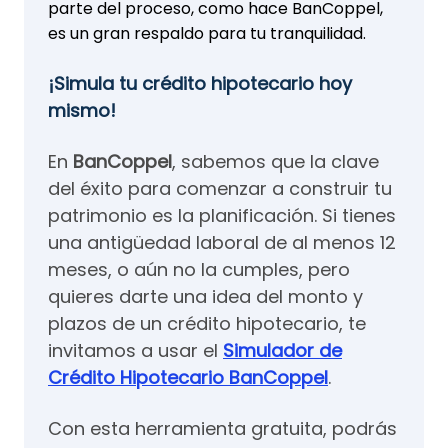
parte del proceso, como hace BanCoppel,
es un gran respaldo para tu tranquilidad.
¡Simula tu crédito hipotecario hoy
mismo!
En
BanCoppel
, sabemos que la clave
del éxito para comenzar a construir tu
patrimonio es la planificación. Si tienes
una antigüedad laboral de al menos 12
meses, o aún no la cumples, pero
quieres darte una idea del monto y
plazos de un crédito hipotecario, te
invitamos a usar el
Simulador de
Crédito Hipotecario BanCoppel
.
Con esta herramienta gratuita, podrás