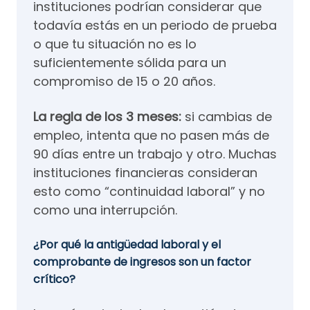
instituciones podrían considerar que
todavía estás en un periodo de prueba
o que tu situación no es lo
suficientemente sólida para un
compromiso de 15 o 20 años.
La regla de los 3 meses:
si cambias de
empleo, intenta que no pasen más de
90 días entre un trabajo y otro. Muchas
instituciones financieras consideran
esto como “continuidad laboral” y no
como una interrupción.
¿Por qué la antigüedad laboral y el
comprobante de ingresos son un factor
crítico?