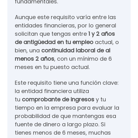
fundamentales.
Aunque este requisito varía entre las
entidades financieras, por lo general
solicitan que tengas entre
1 y 2 años
de antigüedad en tu empleo
actual, o
bien, una
continuidad laboral de al
menos 2 años
, con un mínimo de 6
meses en tu puesto actual.
Este requisito tiene una función clave:
la entidad financiera utiliza
tu
comprobante de ingresos
y tu
tiempo en la empresa para evaluar la
probabilidad de que mantengas esa
fuente de dinero a largo plazo. Si
tienes menos de 6 meses, muchas