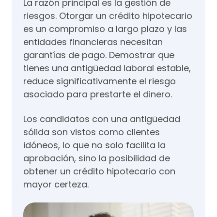
La razón principal es la gestión de
riesgos. Otorgar un crédito hipotecario
es un compromiso a largo plazo y las
entidades financieras necesitan
garantías de pago. Demostrar que
tienes una antigüedad laboral estable,
reduce significativamente el riesgo
asociado para prestarte el dinero.
Los candidatos con una antigüedad
sólida son vistos como clientes
idóneos, lo que no solo facilita la
aprobación, sino la posibilidad de
obtener un crédito hipotecario con
mayor certeza.