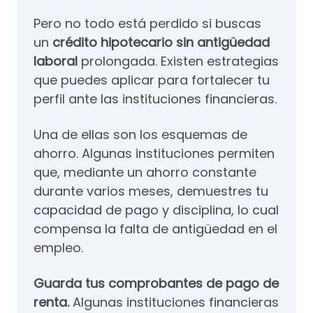
Pero no todo está perdido si buscas
un
crédito hipotecario sin antigüedad
laboral
prolongada. Existen estrategias
que puedes aplicar para fortalecer tu
perfil ante las instituciones financieras.
Una de ellas son los esquemas de
ahorro. Algunas instituciones permiten
que, mediante un ahorro constante
durante varios meses, demuestres tu
capacidad de pago y disciplina, lo cual
compensa la falta de antigüedad en el
empleo.
Guarda tus comprobantes de pago de
renta.
Algunas instituciones financieras