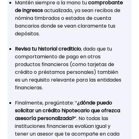
Mantén siempre a la mano tu
comprobante
de ingresos
actualizado, ya sean recibos de
nómina timbrados o estados de cuenta
bancarios donde se vean claramente tus
depósitos.
Revisa tu historial crediticio
, dado que tu
comportamiento de pago en otros
productos financieros (como tarjetas de
crédito o préstamos personales) también
es un requisito relevante para las entidades
financieras.
Finalmente, pregúntate: “
¿dónde puedo
solicitar un crédito hipotecario que ofrezca
asesoría personalizada?
”. No todas las
instituciones financieras evalúan igual y
tener un asesor que te acompañe en cada