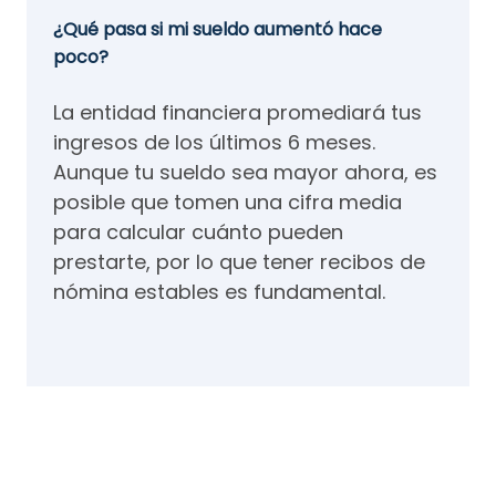
¿Qué pasa si mi sueldo aumentó hace
poco?
La entidad financiera promediará tus
ingresos de los últimos 6 meses.
Aunque tu sueldo sea mayor ahora, es
posible que tomen una cifra media
para calcular cuánto pueden
prestarte, por lo que tener recibos de
nómina estables es fundamental.