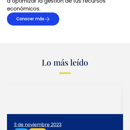
a optimizar la gestión de tus recursos
económicos.
Conocer más
Lo más leído
3 de noviembre 2023