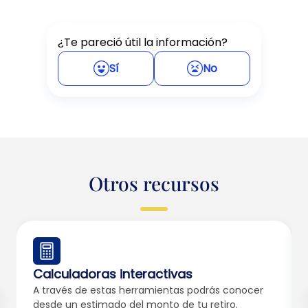
¿Te pareció útil la información?
Sí
No
Otros recursos
Calculadoras interactivas
A través de estas herramientas podrás conocer
desde un estimado del monto de tu retiro.