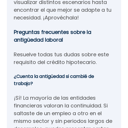
visualizar distintos escenarios hasta
encontrar el que mejor se adapte a tu
necesidad. ¡Aprovéchala!
Preguntas frecuentes sobre la
antigüedad laboral
Resuelve todas tus dudas sobre este
requisito del crédito hipotecario.
¿Cuenta la antigüedad si cambié de
trabajo?
¡Sí! La mayoría de las entidades
financieras valoran la continuidad. Si
saltaste de un empleo a otro en el
mismo sector y sin periodos largos de