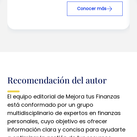
Conocer más
Recomendación del autor
El equipo editorial de Mejora tus Finanzas
está conformado por un grupo
multidisciplinario de expertos en finanzas
personales, cuyo objetivo es ofrecer
información clara y concisa para ayudarte