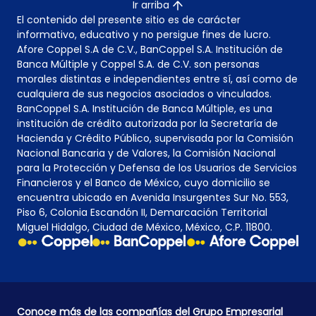
Ir arriba
El contenido del presente sitio es de carácter
informativo, educativo y no persigue fines de lucro.
Afore Coppel S.A de C.V., BanCoppel S.A. Institución de
Banca Múltiple y Coppel S.A. de C.V. son personas
morales distintas e independientes entre sí, así como de
cualquiera de sus negocios asociados o vinculados.
BanCoppel S.A. Institución de Banca Múltiple, es una
institución de crédito autorizada por la Secretaría de
Hacienda y Crédito Público, supervisada por la Comisión
Nacional Bancaria y de Valores, la Comisión Nacional
para la Protección y Defensa de los Usuarios de Servicios
Financieros y el Banco de México, cuyo domicilio se
encuentra ubicado en Avenida Insurgentes Sur No. 553,
Piso 6, Colonia Escandón II, Demarcación Territorial
Miguel Hidalgo, Ciudad de México, México, C.P. 11800.
Conoce más de las compañías del Grupo Empresarial