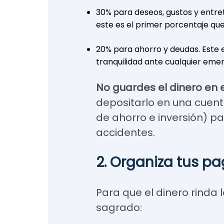
30% para deseos, gustos y entret
este es el primer porcentaje que
20% para ahorro y deudas. Este e
tranquilidad ante cualquier emer
No guardes el dinero en 
depositarlo en una cuent
de ahorro e inversión) p
accidentes.
2. Organiza tus p
Para que el dinero rinda 
sagrado: