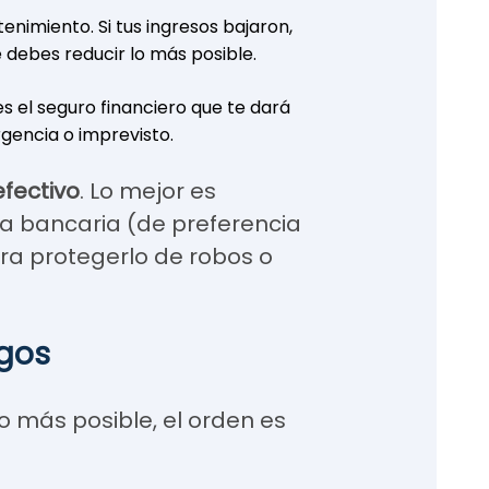
enimiento. Si tus ingresos bajaron,
 debes reducir lo más posible.
s el seguro financiero que te dará
gencia o imprevisto.
efectivo
. Lo mejor es
a bancaria (de preferencia
ara protegerlo de robos o
agos
lo más posible, el orden es