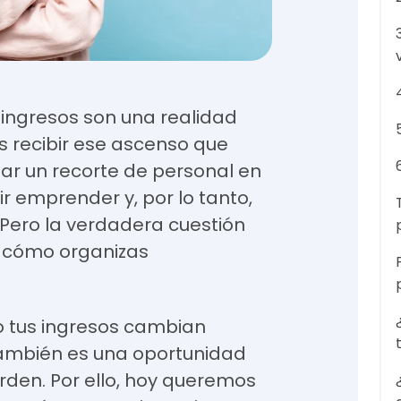
ingresos son una realidad
 recibir ese ascenso que
ar un recorte de personal en
ir emprender y, por lo tanto,
 Pero la verdadera cuestión
o cómo organizas
o tus ingresos cambian
ambién es una oportunidad
den. Por ello, hoy queremos