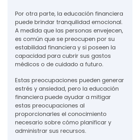
Por otra parte, la educación financiera
puede brindar tranquilidad emocional.
A medida que las personas envejecen,
es común que se preocupen por su
estabilidad financiera y si poseen la
capacidad para cubrir sus gastos
médicos o de cuidado a futuro.
Estas preocupaciones pueden generar
estrés y ansiedad, pero la educación
financiera puede ayudar a mitigar
estas preocupaciones al
proporcionarles el conocimiento
necesario sobre cómo planificar y
administrar sus recursos.