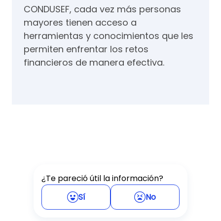
CONDUSEF, cada vez más personas
mayores tienen acceso a
herramientas y conocimientos que les
permiten enfrentar los retos
financieros de manera efectiva.
¿Te pareció útil la información?
Sí
No