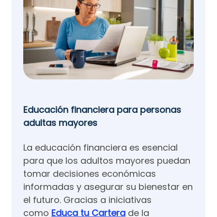
Educación financiera para personas
adultas mayores
La educación financiera es esencial
para que los adultos mayores puedan
tomar decisiones económicas
informadas y asegurar su bienestar en
el futuro. Gracias a iniciativas
como
Educa tu Cartera
de la