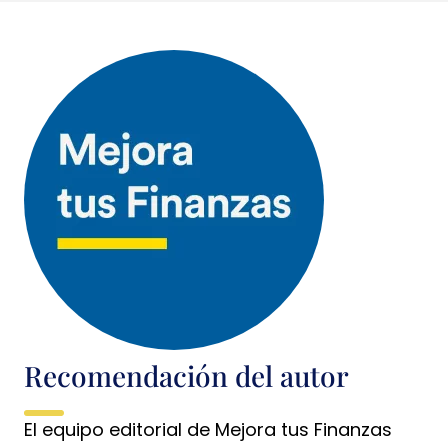
Recomendación del autor
El equipo editorial de Mejora tus Finanzas