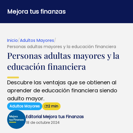
Mejora tus finanzas
Inicio
/
Adultos Mayores
/
Personas adultas mayores y la educación financiera
Personas adultas mayores y la
educación financiera
Descubre las ventajas que se obtienen al
aprender de educación financiera siendo
adulto mayor.
Adultos Mayores
2 min
Editorial Mejora tus Finanzas
18 de octubre 2024