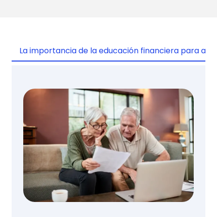
La importancia de la educación financiera para ad