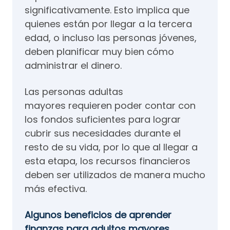
significativamente. Esto implica que
quienes están por llegar a la tercera
edad, o incluso las personas jóvenes,
deben planificar muy bien cómo
administrar el dinero.
Las personas adultas
mayores requieren poder contar con
los fondos suficientes para lograr
cubrir sus necesidades durante el
resto de su vida, por lo que al llegar a
esta etapa, los recursos financieros
deben ser utilizados de manera mucho
más efectiva.
Algunos beneficios de aprender
finanzas para adultos mayores