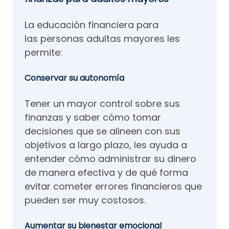
La educación financiera para
las personas adultas mayores les
permite:
Conservar su autonomía
Tener un mayor control sobre sus
finanzas y saber cómo tomar
decisiones que se alineen con sus
objetivos a largo plazo, les ayuda a
entender cómo administrar su dinero
de manera efectiva y de qué forma
evitar cometer errores financieros que
pueden ser muy costosos.
Aumentar su bienestar emocional