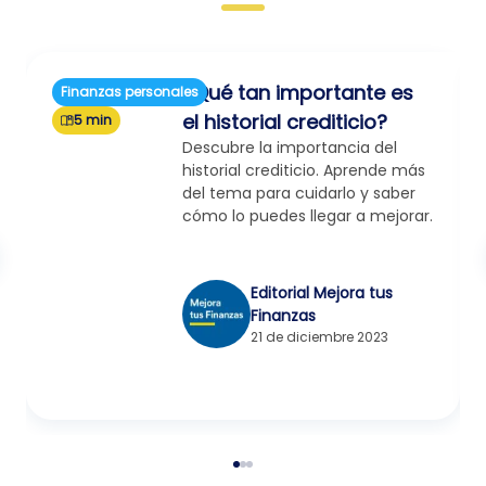
¿Qué tan importante es
Finanzas personales
el historial crediticio?
5 min
Descubre la importancia del
historial crediticio. Aprende más
del tema para cuidarlo y saber
cómo lo puedes llegar a mejorar.
Editorial Mejora tus
Finanzas
21 de diciembre 2023