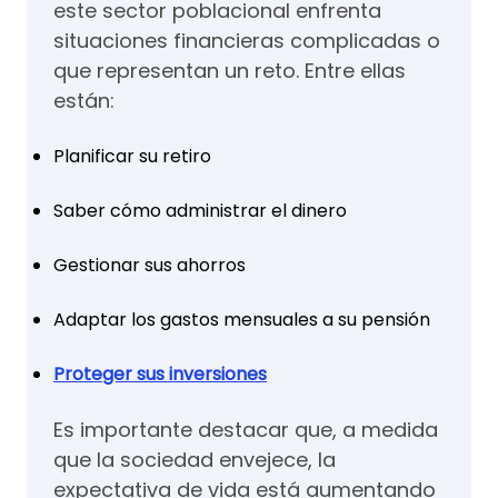
este sector poblacional enfrenta
situaciones financieras complicadas o
que representan un reto. Entre ellas
están:
Planificar su retiro
Saber cómo administrar el dinero
Gestionar sus ahorros
Adaptar los gastos mensuales a su pensión
Proteger sus inversiones
Es importante destacar que, a medida
que la sociedad envejece, la
expectativa de vida está aumentando