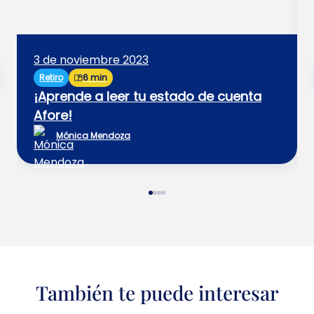
3 de noviembre 2023
Retiro
6 min
¡Aprende a leer tu estado de cuenta
Afore!
Mónica Mendoza
También te puede interesar