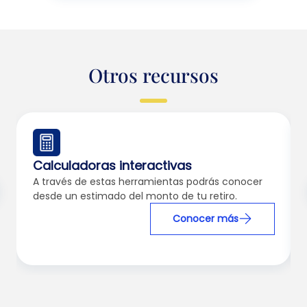
Otros recursos
Calculadoras interactivas
A través de estas herramientas podrás conocer
desde un estimado del monto de tu retiro.
Conocer más