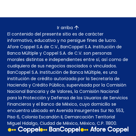
Ir arriba
El contenido del presente sitio es de carácter
informativo, educativo y no persigue fines de lucro.
Afore Coppel S.A de C.V., BanCoppel S.A. Institución de
Banca Múltiple y Coppel S.A. de C.V. son personas
morales distintas e independientes entre sí, así como de
cualquiera de sus negocios asociados o vinculados.
BanCoppel S.A. Institución de Banca Múltiple, es una
institución de crédito autorizada por la Secretaría de
Hacienda y Crédito Público, supervisada por la Comisión
Nacional Bancaria y de Valores, la Comisión Nacional
para la Protección y Defensa de los Usuarios de Servicios
Financieros y el Banco de México, cuyo domicilio se
encuentra ubicado en Avenida Insurgentes Sur No. 553,
Piso 6, Colonia Escandón II, Demarcación Territorial
Miguel Hidalgo, Ciudad de México, México, C.P. 11800.