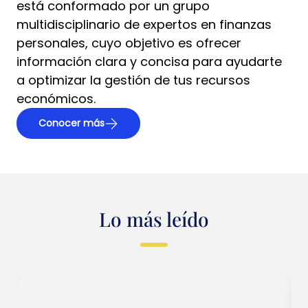
está conformado por un grupo
multidisciplinario de expertos en finanzas
personales, cuyo objetivo es ofrecer
información clara y concisa para ayudarte
a optimizar la gestión de tus recursos
económicos.
Conocer más
Lo más leído