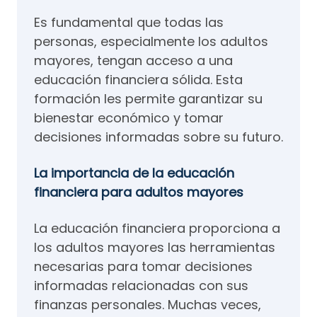
Es fundamental que todas las
personas, especialmente los adultos
mayores, tengan acceso a una
educación financiera sólida. Esta
formación les permite garantizar su
bienestar económico y tomar
decisiones informadas sobre su futuro.
La importancia de la educación
financiera para adultos mayores
La educación financiera proporciona a
los adultos mayores las herramientas
necesarias para tomar decisiones
informadas relacionadas con sus
finanzas personales. Muchas veces,