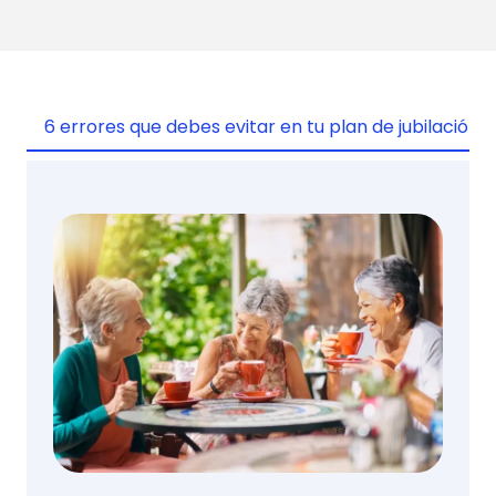
6 errores que debes evitar en tu plan de jubilación