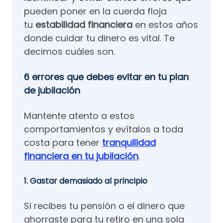
pueden poner en la cuerda floja
tu
estabilidad financiera
en estos años
donde cuidar tu dinero es vital. Te
decimos cuáles son.
6 errores que debes evitar en tu plan
de jubilación
Mantente atento a estos
comportamientos y evítalos a toda
costa para tener
tranquilidad
financiera en tu jubilación
.
1. Gastar demasiado al principio
Si recibes tu pensión o el dinero que
ahorraste para tu retiro en una sola