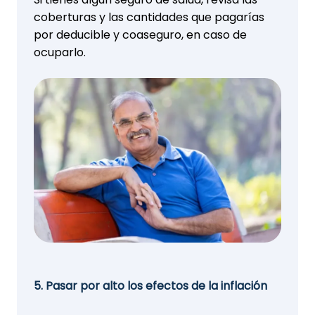
coberturas y las cantidades que pagarías
por deducible y coaseguro, en caso de
ocuparlo.
5. Pasar por alto los efectos de la inflación