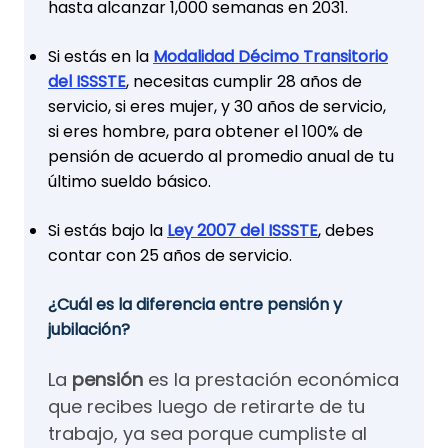
hasta alcanzar 1,000 semanas en 2031.
Si estás en la
Modalidad Décimo Transitorio
del ISSSTE
, necesitas cumplir 28 años de
servicio, si eres mujer, y 30 años de servicio,
si eres hombre, para obtener el 100% de
pensión de acuerdo al promedio anual de tu
último sueldo básico.
Si estás bajo la
Ley 2007 del ISSSTE
, debes
contar con 25 años de servicio.
¿Cuál es la diferencia entre pensión y
jubilación?
La
pensión
es la prestación económica
que recibes luego de retirarte de tu
trabajo, ya sea porque cumpliste al