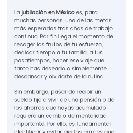
La
jubilación en México
es, para
muchas personas, una de las metas
más esperadas tras años de trabajo
continuo. Por fin llega el momento de
recoger los frutos de tu esfuerzo,
dedicar tiempo a tu familia, a tus
pasatiempos, hacer ese viaje que
tanto has deseado o simplemente
descansar y olvidarte de la rutina.
Sin embargo, pasar de recibir un
sueldo fijo a vivir de una pensión o de
los ahorros que hayas acumulado
requiere un cambio de mentalidad
importante. Por ello, es fundamental
identificar y evitar ciertos errores que