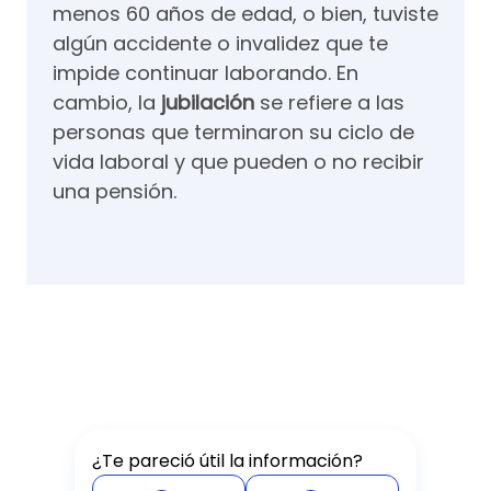
menos 60 años de edad, o bien, tuviste
algún accidente o invalidez que te
impide continuar laborando. En
cambio, la
jubilación
se refiere a las
personas que terminaron su ciclo de
vida laboral y que pueden o no recibir
una pensión.
¿Te pareció útil la información?