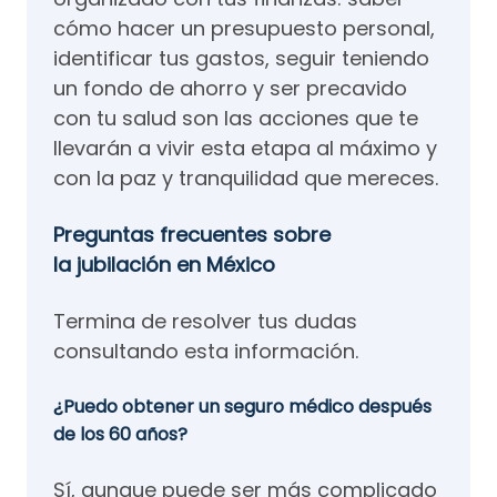
cómo hacer un presupuesto personal,
identificar tus gastos, seguir teniendo
un fondo de ahorro y ser precavido
con tu salud son las acciones que te
llevarán a vivir esta etapa al máximo y
con la paz y tranquilidad que mereces.
Preguntas frecuentes sobre
la jubilación en México
Termina de resolver tus dudas
consultando esta información.
¿Puedo obtener un seguro médico después
de los 60 años?
Sí, aunque puede ser más complicado