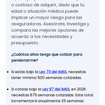
o costoso de adquirir, dado que tu
edad o situación médica puede
implicar un mayor riesgo para las
aseguradoras. Asesórate, investiga y
compara las mejores opciones de
acuerdo a tus necesidades y
presupuesto.
¿Cuántos años tengo que cotizar para
pensionarme?
Si estás bajo la
Ley 73 del IMSS
, necesitas
tener mínimo 500 semanas cotizadas.
Si cotizas bajo la
Ley 97 del IMSS
, en 2026
necesitas 875 semanas cotizadas. Este total
incrementará anualmente 25 semanas