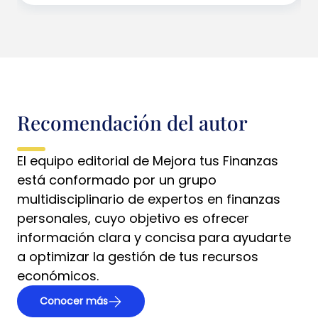
Recomendación del autor
El equipo editorial de Mejora tus Finanzas
está conformado por un grupo
multidisciplinario de expertos en finanzas
personales, cuyo objetivo es ofrecer
información clara y concisa para ayudarte
a optimizar la gestión de tus recursos
económicos.
Conocer más