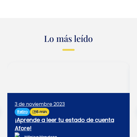
Lo más leído
3 de noviembre 2023
Retiro
6 min
¡Aprende a leer tu estado de cuenta
Afore!