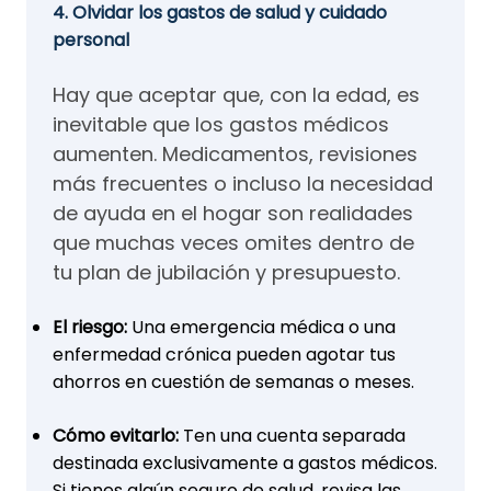
4. Olvidar los gastos de salud y cuidado
personal
Hay que aceptar que, con la edad, es
inevitable que los gastos médicos
aumenten. Medicamentos, revisiones
más frecuentes o incluso la necesidad
de ayuda en el hogar son realidades
que muchas veces omites dentro de
tu plan de jubilación y presupuesto.
El riesgo:
Una emergencia médica o una
enfermedad crónica pueden agotar tus
ahorros en cuestión de semanas o meses.
Cómo evitarlo:
Ten una cuenta separada
destinada exclusivamente a gastos médicos.
Si tienes algún seguro de salud, revisa las