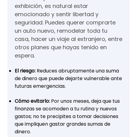
exhibición, es natural estar
emocionado y sentir libertad y
seguridad. Puedes querer comprarte
un auto nuevo, remodelar toda tu
casa, hacer un viaje al extranjero, entre
otros planes que hayas tenido en
espera.
El riesgo:
Reduces abruptamente una suma
de dinero que puede dejarte vulnerable ante
futuras emergencias.
Cómo evitarlo:
Por unos meses, deja que tus
finanzas se acomoden a tu rutina y nuevos
gastos; no te precipites a tomar decisiones
que impliquen gastar grandes sumas de
dinero.