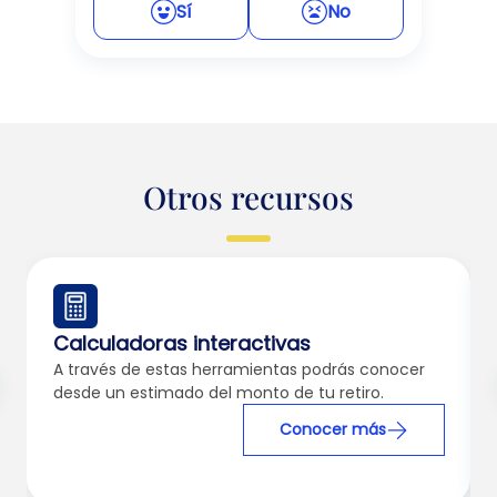
Sí
No
Otros recursos
Calculadoras interactivas
A través de estas herramientas podrás conocer
desde un estimado del monto de tu retiro.
Conocer más