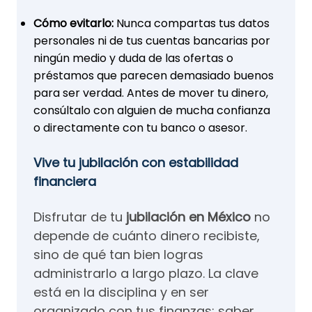
Cómo evitarlo:
Nunca compartas tus datos
personales ni de tus cuentas bancarias por
ningún medio y duda de las ofertas o
préstamos que parecen demasiado buenos
para ser verdad. Antes de mover tu dinero,
consúltalo con alguien de mucha confianza
o directamente con tu banco o asesor.
Vive tu jubilación con estabilidad
financiera
Disfrutar de tu
jubilación en México
no
depende de cuánto dinero recibiste,
sino de qué tan bien logras
administrarlo a largo plazo. La clave
está en la disciplina y en ser
organizado con tus finanzas: saber