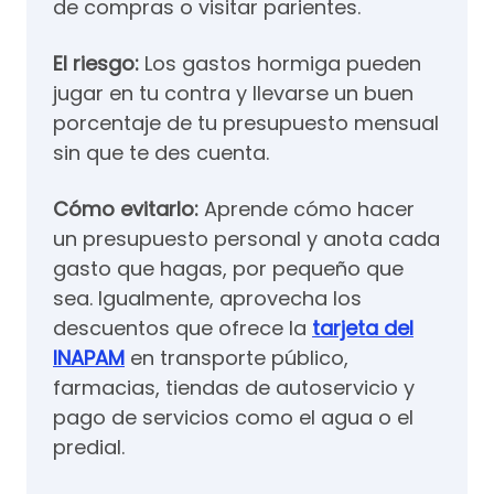
de compras o visitar parientes.
El riesgo:
Los gastos hormiga pueden
jugar en tu contra y llevarse un buen
porcentaje de tu presupuesto mensual
sin que te des cuenta.
Cómo evitarlo:
Aprende cómo hacer
un presupuesto personal y anota cada
gasto que hagas, por pequeño que
sea. Igualmente, aprovecha los
descuentos que ofrece la
tarjeta del
INAPAM
en transporte público,
farmacias, tiendas de autoservicio y
pago de servicios como el agua o el
predial.