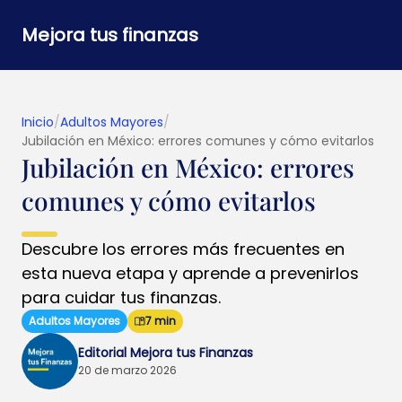
Mejora tus finanzas
Inicio
/
Adultos Mayores
/
Jubilación en México: errores comunes y cómo evitarlos
Jubilación en México: errores
comunes y cómo evitarlos
Descubre los errores más frecuentes en
esta nueva etapa y aprende a prevenirlos
para cuidar tus finanzas.
Adultos Mayores
7 min
Editorial Mejora tus Finanzas
20 de marzo 2026