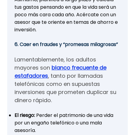
tus gastos pensando en que la vida será un
poco más cara cada año. Acércate con un
asesor que te oriente en temas de ahorro e
inversión.
6. Caer en fraudes y “promesas milagrosas”
Lamentablemente, los adultos
mayores son
blanco frecuente de
estafadores
, tanto por llamadas
telefónicas como en supuestas
inversiones que prometen duplicar su
dinero rápido.
El riesgo:
Perder el patrimonio de una vida
por un engaño telefónico o una mala
asesoría.