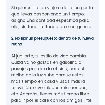
Si quieres irte de viaje o darte un gusto
que llevas posponiendo un tiempo,
asigna una cantidad específica para
ello, sin tocar tu fondo de emergencia.
2. No fijar un presupuesto dentro de tu nueva
rutina
Al jubilarte, tu estilo de vida cambia.
Quizá ya no gastas en gasolina o
pasajes para ir a la oficina, pero el
recibo de la luz sube porque estás
más tiempo en casa y usas más la
televisión, el ventilador, microondas,
etc. Además, tienes más tiempo libre
para ir por el café con los amigos, irte