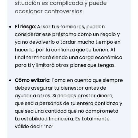
situación es complicada y puede
ocasionar controversias.
El riesgo:
Al ser tus familiares, pueden
considerar ese préstamo como un regalo y
ya no devolverlo o tardar mucho tiempo en
hacerlo, por la confianza que te tienen. Al
final terminará siendo una carga económica
para ti y limitará otros planes que tengas.
Cómo evitarlo:
Toma en cuenta que siempre
debes asegurar tu bienestar antes de
ayudar a otros. Si decides prestar dinero,
que sea a personas de tu entera confianza y
que sea una cantidad que no comprometa
tu estabilidad financiera. Es totalmente
válido decir “no”.