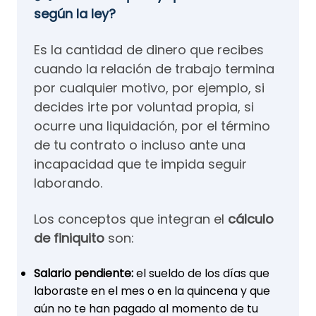
según la ley?
Es la cantidad de dinero que recibes
cuando la relación de trabajo termina
por cualquier motivo, por ejemplo, si
decides irte por voluntad propia, si
ocurre una liquidación, por el término
de tu contrato o incluso ante una
incapacidad que te impida seguir
laborando.
Los conceptos que integran el
cálculo
de finiquito
son:
Salario pendiente:
el sueldo de los días que
laboraste en el mes o en la quincena y que
aún no te han pagado al momento de tu