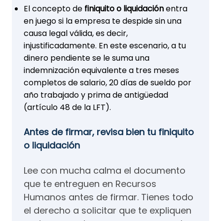
El concepto de
finiquito o liquidación
entra
en juego si la empresa te despide sin una
causa legal válida, es decir,
injustificadamente. En este escenario, a tu
dinero pendiente se le suma una
indemnización equivalente a tres meses
completos de salario, 20 días de sueldo por
año trabajado y prima de antigüedad
(artículo 48 de la LFT).
Antes de firmar, revisa bien tu finiquito
o liquidación
Lee con mucha calma el documento
que te entreguen en Recursos
Humanos antes de firmar. Tienes todo
el derecho a solicitar que te expliquen