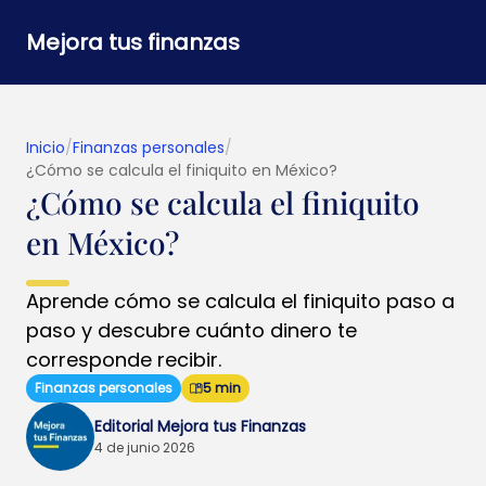
Mejora tus finanzas
Inicio
/
Finanzas personales
/
¿Cómo se calcula el finiquito en México?
¿Cómo se calcula el finiquito
en México?
Aprende cómo se calcula el finiquito paso a
paso y descubre cuánto dinero te
corresponde recibir.
Finanzas personales
5 min
Editorial Mejora tus Finanzas
4 de junio 2026