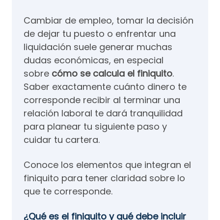
Cambiar de empleo, tomar la decisión
de dejar tu puesto o enfrentar una
liquidación suele generar muchas
dudas económicas, en especial
sobre
cómo se calcula el finiquito
.
Saber exactamente cuánto dinero te
corresponde recibir al terminar una
relación laboral te dará tranquilidad
para planear tu siguiente paso y
cuidar tu cartera.
Conoce los elementos que integran el
finiquito para tener claridad sobre lo
que te corresponde.
¿Qué es el finiquito y qué debe incluir