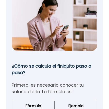
¿Cómo se calcula el finiquito paso a
paso?
Primero, es necesario conocer tu
salario diario. La fórmula es:
Fórmula
Ejemplo