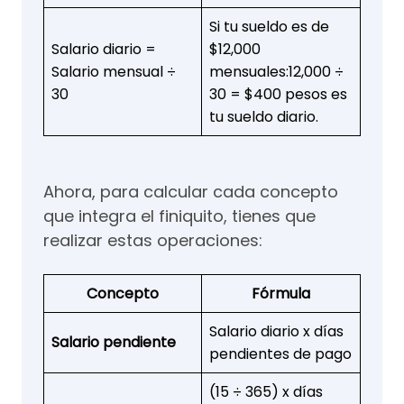
Si tu sueldo es de
Salario diario =
$12,000
Salario mensual ÷
mensuales:12,000 ÷
30
30 = $400 pesos es
tu sueldo diario.
Ahora, para calcular cada concepto
que integra el finiquito, tienes que
realizar estas operaciones:
Concepto
Fórmula
Salario diario x días
Salario pendiente
pendientes de pago
(15 ÷ 365) x días