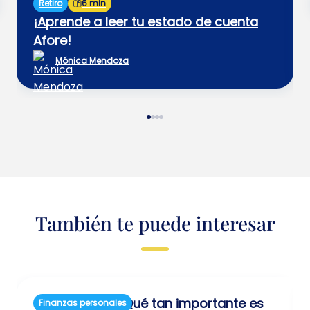
Retiro
6 min
¡Aprende a leer tu estado de cuenta
Afore!
Mónica Mendoza
También te puede interesar
¿Qué tan importante es
Finanzas personales