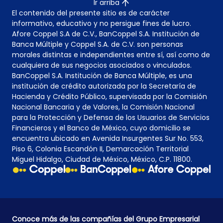
Ir arriba
El contenido del presente sitio es de carácter
informativo, educativo y no persigue fines de lucro.
Afore Coppel S.A de C.V., BanCoppel S.A. Institución de
Banca Múltiple y Coppel S.A. de C.V. son personas
morales distintas e independientes entre sí, así como de
cualquiera de sus negocios asociados o vinculados.
BanCoppel S.A. Institución de Banca Múltiple, es una
institución de crédito autorizada por la Secretaría de
Hacienda y Crédito Público, supervisada por la Comisión
Nacional Bancaria y de Valores, la Comisión Nacional
para la Protección y Defensa de los Usuarios de Servicios
Financieros y el Banco de México, cuyo domicilio se
encuentra ubicado en Avenida Insurgentes Sur No. 553,
Piso 6, Colonia Escandón II, Demarcación Territorial
Miguel Hidalgo, Ciudad de México, México, C.P. 11800.
Conoce más de las compañías del Grupo Empresarial