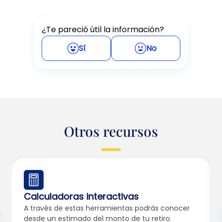
¿Te pareció útil la información?
Sí
No
Otros recursos
Calculadoras interactivas
A través de estas herramientas podrás conocer
desde un estimado del monto de tu retiro.