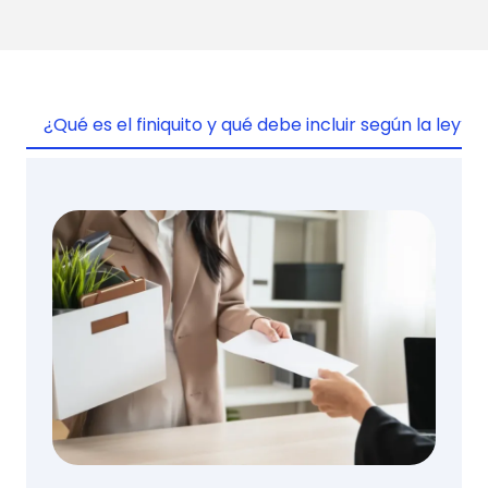
¿Qué es el finiquito y qué debe incluir según la ley?