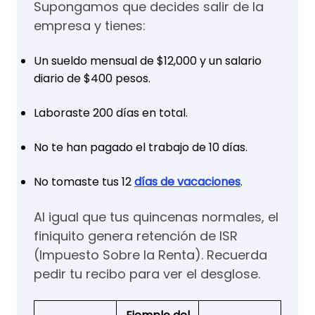
Supongamos que decides salir de la
empresa y tienes:
Un sueldo mensual de $12,000 y un salario
diario de $400 pesos.
Laboraste 200 días en total.
No te han pagado el trabajo de 10 días.
No tomaste tus 12
días de vacaciones
.
Al igual que tus quincenas normales, el
finiquito genera retención de ISR
(Impuesto Sobre la Renta). Recuerda
pedir tu recibo para ver el desglose.