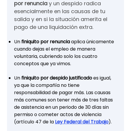
por renuncia
y un despido radica
esencialmente en las causas de tu
salida y en si la situación amerita el
pago de una liquidación extra.
Un
finiquito por renuncia
aplica únicamente
cuando dejas el empleo de manera
voluntaria, cubriendo solo los cuatro
conceptos que ya vimos.
Un
finiquito por despido justificado
es igual,
ya que la compañía no tiene
responsabilidad de pagar más. Las causas
más comunes son tener más de tres faltas
de asistencia en un periodo de 30 días sin
permiso o cometer actos de violencia
(artículo 47 de la
Ley Federal del Trabajo
).