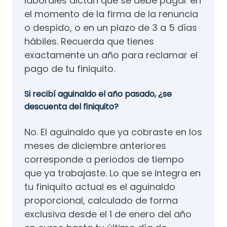
laborales dictan que se debe pagar en
el momento de la firma de la renuncia
o despido, o en un plazo de 3 a 5 días
hábiles. Recuerda que tienes
exactamente un año para reclamar el
pago de tu finiquito.
Si recibí aguinaldo el año pasado, ¿se
descuenta del finiquito?
No. El aguinaldo que ya cobraste en los
meses de diciembre anteriores
corresponde a periodos de tiempo
que ya trabajaste. Lo que se integra en
tu finiquito actual es el aguinaldo
proporcional, calculado de forma
exclusiva desde el 1 de enero del año