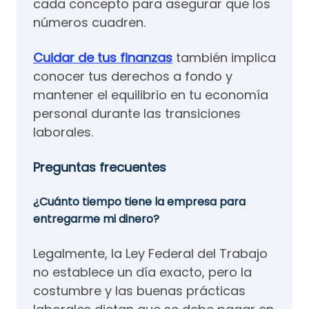
cada concepto para asegurar que los
números cuadren.
Cuidar de tus finanzas
también implica
conocer tus derechos a fondo y
mantener el equilibrio en tu economía
personal durante las transiciones
laborales.
Preguntas frecuentes
¿Cuánto tiempo tiene la empresa para
entregarme mi dinero?
Legalmente, la Ley Federal del Trabajo
no establece un día exacto, pero la
costumbre y las buenas prácticas