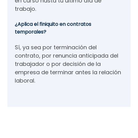
en curso hasta tu último día de
trabajo.
¿Aplica el finiquito en contratos
temporales?
Sí, ya sea por terminación del
contrato, por renuncia anticipada del
trabajador o por decisión de la
empresa de terminar antes la relación
laboral.