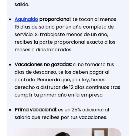
salida.
Aguinaldo
proporcional:
te tocan al menos
15 días de salario por un año completo de
servicio. Si trabajaste menos de un año,
recibes la parte proporcional exacta a los
meses o días laborados.
Vacaciones no gozadas:
si no tomaste tus
días de descanso, te los deben pagar al
contado. Recuerda que, por ley, tienes
derecho a disfrutar de 12 días continuos tras
cumplir tu primer año en la empresa.
Prima vacacional:
es un 25% adicional al
salario que recibes por tus vacaciones.