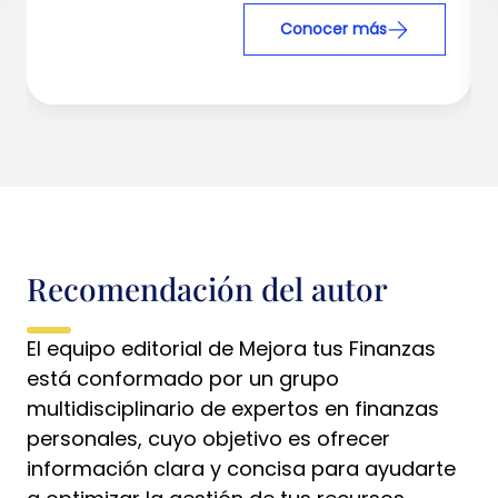
Conocer más
Recomendación del autor
El equipo editorial de Mejora tus Finanzas
está conformado por un grupo
multidisciplinario de expertos en finanzas
personales, cuyo objetivo es ofrecer
información clara y concisa para ayudarte