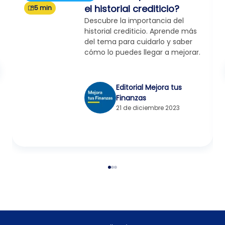
el historial crediticio?
5 min
Descubre la importancia del
historial crediticio. Aprende más
del tema para cuidarlo y saber
cómo lo puedes llegar a mejorar.
Editorial Mejora tus
Finanzas
21 de diciembre 2023