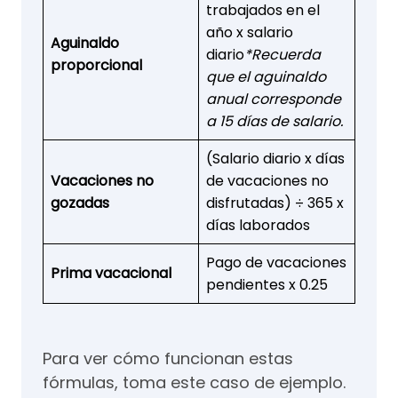
trabajados en el
año x salario
Aguinaldo
diario
*Recuerda
proporcional
que el aguinaldo
anual corresponde
a 15 días de salario.
(Salario diario x días
Vacaciones no
de vacaciones no
gozadas
disfrutadas) ÷ 365 x
días laborados
Pago de vacaciones
Prima vacacional
pendientes x 0.25
Para ver cómo funcionan estas
fórmulas, toma este caso de ejemplo.