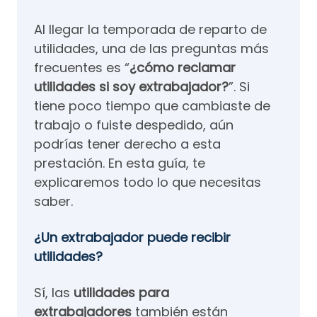
Al llegar la temporada de reparto de
utilidades, una de las preguntas más
frecuentes es “
¿cómo reclamar
utilidades si soy extrabajador?
”. Si
tiene poco tiempo que cambiaste de
trabajo o fuiste despedido, aún
podrías tener derecho a esta
prestación. En esta guía, te
explicaremos todo lo que necesitas
saber.
¿Un extrabajador puede recibir
utilidades?
Sí, las
utilidades para
extrabajadores
también están