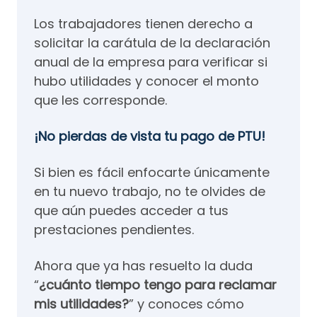
Los trabajadores tienen derecho a
solicitar la carátula de la declaración
anual de la empresa para verificar si
hubo utilidades y conocer el monto
que les corresponde.
¡No pierdas de vista tu pago de PTU!
Si bien es fácil enfocarte únicamente
en tu nuevo trabajo, no te olvides de
que aún puedes acceder a tus
prestaciones pendientes.
Ahora que ya has resuelto la duda
“
¿cuánto tiempo tengo para reclamar
mis utilidades?
” y conoces cómo