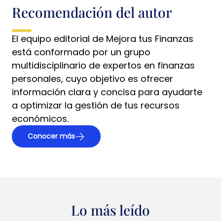
Recomendación del autor
El equipo editorial de Mejora tus Finanzas
está conformado por un grupo
multidisciplinario de expertos en finanzas
personales, cuyo objetivo es ofrecer
información clara y concisa para ayudarte
a optimizar la gestión de tus recursos
económicos.
Conocer más
Lo más leído