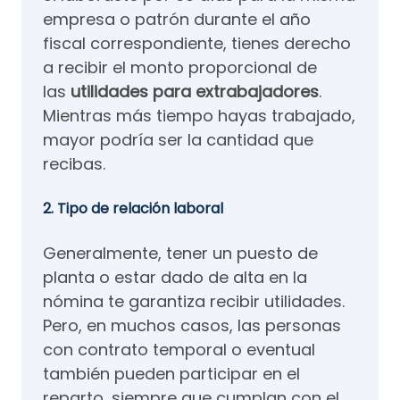
empresa o patrón durante el año
fiscal correspondiente, tienes derecho
a recibir el monto proporcional de
las
utilidades para extrabajadores
.
Mientras más tiempo hayas trabajado,
mayor podría ser la cantidad que
recibas.
2. Tipo de relación laboral
Generalmente, tener un puesto de
planta o estar dado de alta en la
nómina te garantiza recibir utilidades.
Pero, en muchos casos, las personas
con contrato temporal o eventual
también pueden participar en el
reparto, siempre que cumplan con el