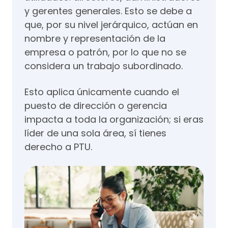
y gerentes generales. Esto se debe a
que, por su nivel jerárquico, actúan en
nombre y representación de la
empresa o patrón, por lo que no se
considera un trabajo subordinado.
Esto aplica únicamente cuando el
puesto de dirección o gerencia
impacta a toda la organización; si eras
líder de una sola área, sí tienes
derecho a PTU.