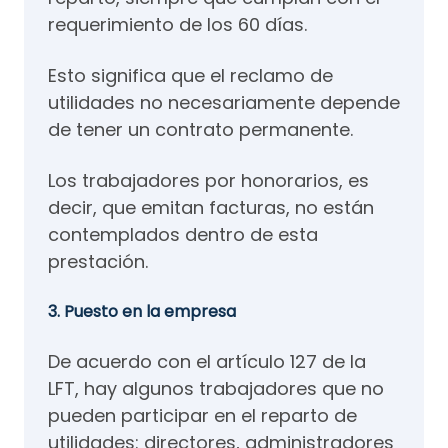
requerimiento de los 60 días.
Esto significa que el reclamo de
utilidades no necesariamente depende
de tener un contrato permanente.
Los trabajadores por honorarios, es
decir, que emitan facturas, no están
contemplados dentro de esta
prestación.
3. Puesto en la empresa
De acuerdo con el artículo 127 de la
LFT, hay algunos trabajadores que no
pueden participar en el reparto de
utilidades: directores, administradores