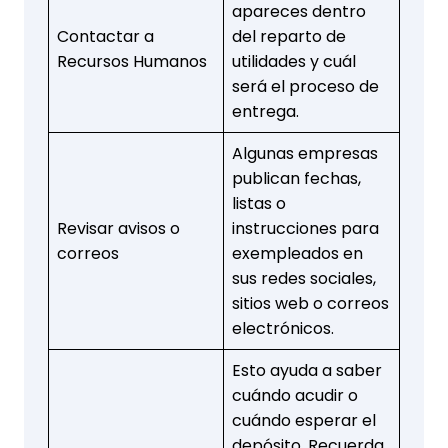
apareces dentro
Contactar a
del reparto de
Recursos Humanos
utilidades y cuál
será el proceso de
entrega.
Algunas empresas
publican fechas,
listas o
Revisar avisos o
instrucciones para
correos
exempleados en
sus redes sociales,
sitios web o correos
electrónicos.
Esto ayuda a saber
cuándo acudir o
cuándo esperar el
depósito. Recuerda