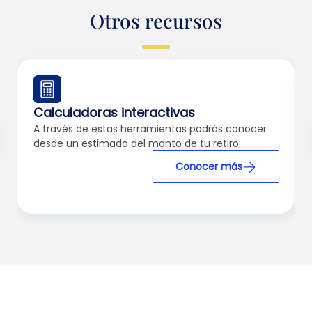
Otros recursos
Calculadoras interactivas
A través de estas herramientas podrás conocer
desde un estimado del monto de tu retiro.
Conocer más