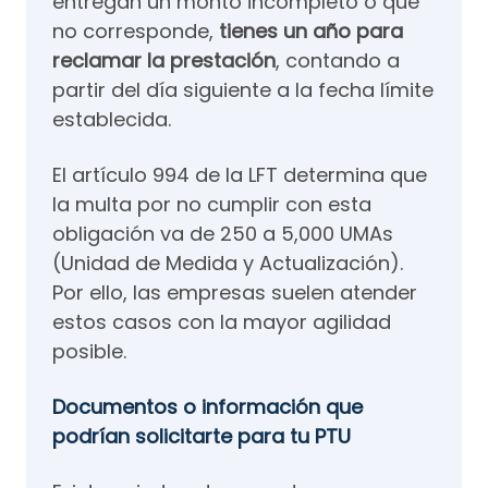
entregan un monto incompleto o que
no corresponde,
tienes un año para
reclamar la prestación
, contando a
partir del día siguiente a la fecha límite
establecida.
El artículo 994 de la LFT determina que
la multa por no cumplir con esta
obligación va de 250 a 5,000 UMAs
(Unidad de Medida y Actualización).
Por ello, las empresas suelen atender
estos casos con la mayor agilidad
posible.
Documentos o información que
podrían solicitarte para tu PTU