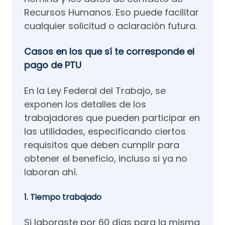
Recursos Humanos. Eso puede facilitar
cualquier solicitud o aclaración futura.
Casos en los que sí te corresponde el
pago de PTU
En la Ley Federal del Trabajo, se
exponen los detalles de los
trabajadores que pueden participar en
las utilidades, especificando ciertos
requisitos que deben cumplir para
obtener el beneficio, incluso si ya no
laboran ahí.
1. Tiempo trabajado
Si laboraste por 60 días para la misma