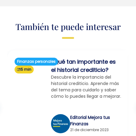
También te puede interesar
¿Qué tan importante es
Finanzas personales
el historial crediticio?
5 min
Descubre la importancia del
historial crediticio. Aprende más
del tema para cuidarlo y saber
cómo lo puedes llegar a mejorar.
Editorial Mejora tus
Finanzas
21 de diciembre 2023