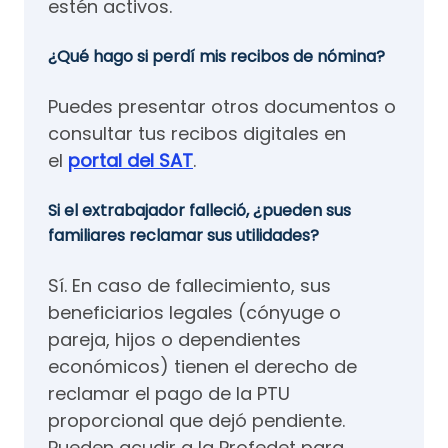
estén activos.
¿Qué hago si perdí mis recibos de nómina?
Puedes presentar otros documentos o
consultar tus recibos digitales en
el
portal del SAT
.
Si el extrabajador falleció, ¿pueden sus
familiares reclamar sus utilidades?
Sí. En caso de fallecimiento, sus
beneficiarios legales (cónyuge o
pareja, hijos o dependientes
económicos) tienen el derecho de
reclamar el pago de la PTU
proporcional que dejó pendiente.
Pueden acudir a la Profedet para