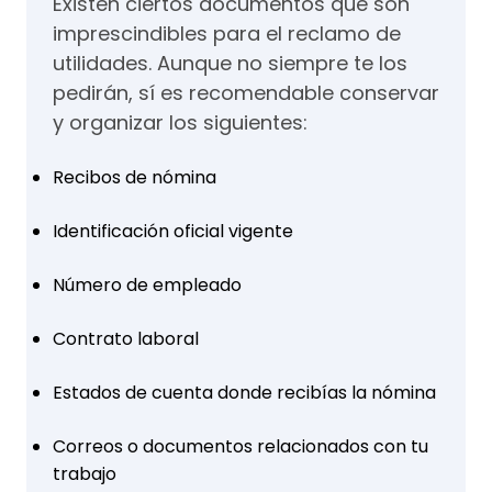
Existen ciertos documentos que son
imprescindibles para el reclamo de
utilidades. Aunque no siempre te los
pedirán, sí es recomendable conservar
y organizar los siguientes:
Recibos de nómina
Identificación oficial vigente
Número de empleado
Contrato laboral
Estados de cuenta donde recibías la nómina
Correos o documentos relacionados con tu
trabajo