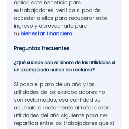
aplica este beneficio para
extrabajadores, verifica si podrás
acceder a ellas para recuperar este
ingreso y aprovecharlo para
tu
bienestar financiero
.
Preguntas frecuentes
¿Qué sucede con el dinero de las utilidades si
un exempleado nunca las reclama?
Si pasa el plazo de un año y las
utilidades de los extrabajadores no
son reclamadas, esa cantidad se
acumula directamente al total de las
utilidades del año siguiente para ser
repartida entre los trabajadores que sí