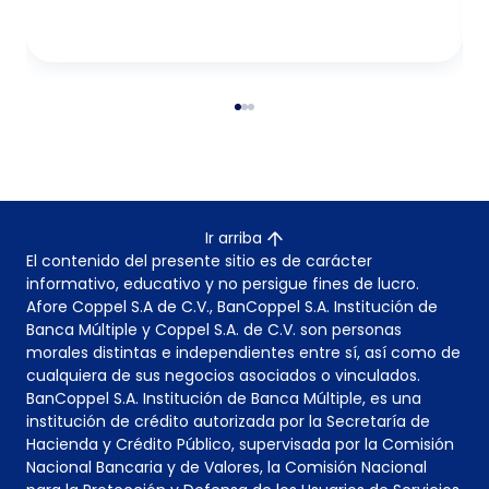
Ir arriba
El contenido del presente sitio es de carácter
informativo, educativo y no persigue fines de lucro.
Afore Coppel S.A de C.V., BanCoppel S.A. Institución de
Banca Múltiple y Coppel S.A. de C.V. son personas
morales distintas e independientes entre sí, así como de
cualquiera de sus negocios asociados o vinculados.
BanCoppel S.A. Institución de Banca Múltiple, es una
institución de crédito autorizada por la Secretaría de
Hacienda y Crédito Público, supervisada por la Comisión
Nacional Bancaria y de Valores, la Comisión Nacional