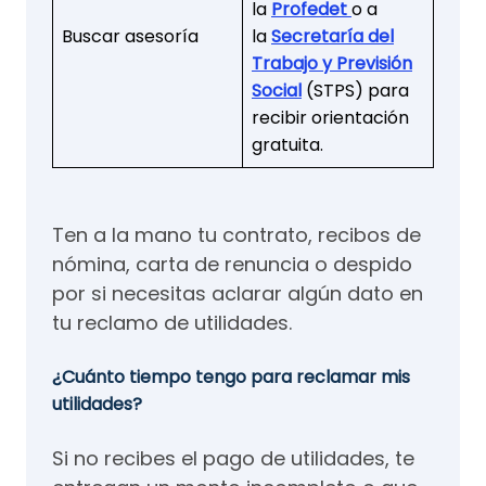
la
Profedet
o a
Buscar asesoría
la
Secretaría del
Trabajo y Previsión
Social
(STPS) para
recibir orientación
gratuita.
Ten a la mano tu contrato, recibos de
nómina, carta de renuncia o despido
por si necesitas aclarar algún dato en
tu reclamo de utilidades.
¿Cuánto tiempo tengo para reclamar mis
utilidades​?
Si no recibes el pago de utilidades, te