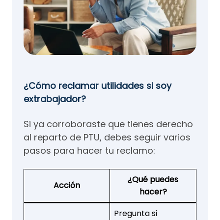
¿Cómo reclamar utilidades si soy
extrabajador?
Si ya corroboraste que tienes derecho
al reparto de PTU, debes seguir varios
pasos para hacer tu reclamo:
¿Qué puedes
Acción
hacer?
Pregunta si