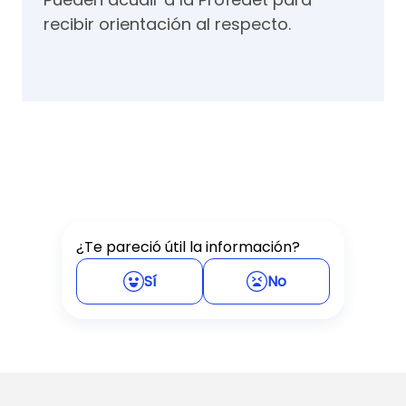
recibir orientación al respecto.
¿Te pareció útil la información?
Sí
No