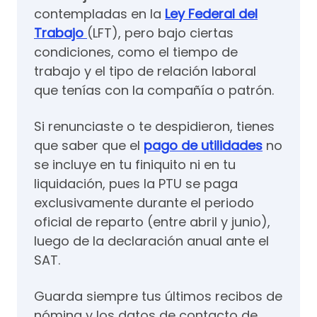
contempladas en la
Ley Federal del
Trabajo
(LFT), pero bajo ciertas
condiciones, como el tiempo de
trabajo y el tipo de relación laboral
que tenías con la compañía o patrón.
Si renunciaste o te despidieron, tienes
que saber que el
pago de utilidades
no
se incluye en tu finiquito ni en tu
liquidación, pues la PTU se paga
exclusivamente durante el periodo
oficial de reparto (entre abril y junio),
luego de la declaración anual ante el
SAT.
Guarda siempre tus últimos recibos de
nómina y los datos de contacto de