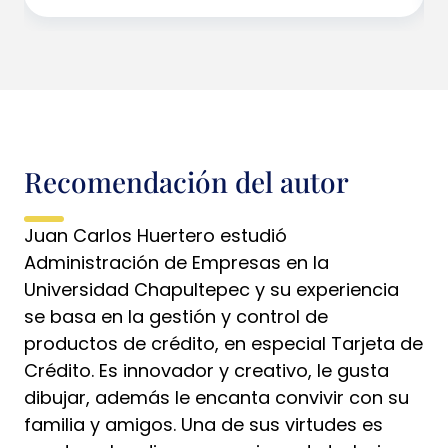
Recomendación del autor
Juan Carlos Huertero estudió
Administración de Empresas en la
Universidad Chapultepec y su experiencia
se basa en la gestión y control de
productos de crédito, en especial Tarjeta de
Crédito. Es innovador y creativo, le gusta
dibujar, además le encanta convivir con su
familia y amigos. Una de sus virtudes es