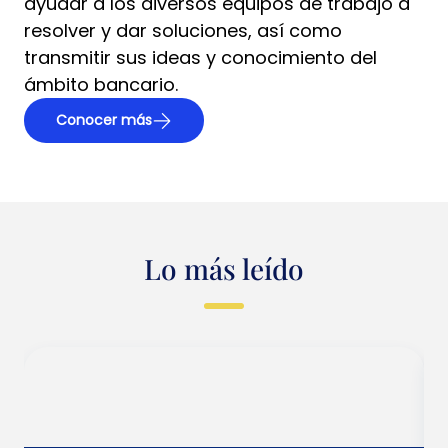
ayudar a los diversos equipos de trabajo a
resolver y dar soluciones, así como
transmitir sus ideas y conocimiento del
ámbito bancario.
Conocer más
Lo más leído