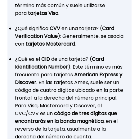
término más común y suele utilizarse
para
tarjetas Visa
.
¿Qué significa
CVV
en una tarjeta? (
Card
Verification Value
): Generalmente, se asocia
con
tarjetas Mastercard
.
¿Qué es el
CID
de una tarjeta? (
Card
Identification Number
): Este término es más
frecuente para tarjetas
American Express y
Discover
. En las tarjetas Amex, suele ser un
código de cuatro dígitos ubicado en la parte
frontal, a la derecha del número principal.
Para Visa, Mastercard y Discover, el
CVC/CVV es un
código de tres dígitos que
encontrarás en la banda magnética
, en el
reverso de la tarjeta, usualmente a la
derecha del número de cuenta.