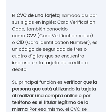
El
CVC de una tarjeta
, llamado así por
sus siglas en inglés:
Card Verification
Code, también conocido
como
CVV
(Card Verification Value)
o
CID
(Card Identification Number), es
un código de seguridad de tres o
cuatro dígitos que se encuentra
impreso en tu tarjeta de crédito o
débito.
Su principal función es
verificar que la
persona que está utilizando la tarjeta
al realizar una compra online o por
teléfono es el titular legítimo de la
misma
. Por eso mismo, el CVC se