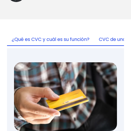
¿Qué es CVC y cuál es su función?
CVC de una ta