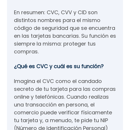
En resumen: CVC, CVV y CID son
distintos nombres para el mismo
código de seguridad que se encuentra
en las tarjetas bancarias. Su función es
siempre la misma: proteger tus
compras.
¿Qué es CVC y cuál es su función?
Imagina el CVC como el candado
secreto de tu tarjeta para las compras
online y telefónicas. Cuando realizas
una transacción en persona, el
comercio puede verificar físicamente
tu tarjeta y, a menudo, te pide tu NIP
(Número de Identificación Personal)