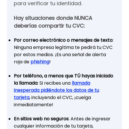
para verificar tu identidad.
Hay situaciones donde NUNCA
deberías compartir tu CVC:
Por correo electrónico o mensajes de texto
:
Ninguna empresa legítima te pedirá tu CVC
por estos medios. ¡Es una señal de alerta
roja de
phishing
!
Por teléfono, a menos que TÚ hayas iniciado
la llamada
: Si recibes una
llamada
inesperada pidiéndote los datos de tu
tarjeta
, incluyendo el CVC, ¡cuelga
inmediatamente!
En sitios web no seguros
: Antes de ingresar
cualquier información de tu tarjeta,