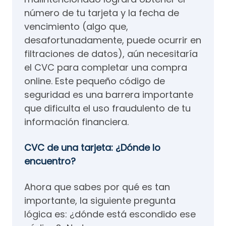
número de tu tarjeta y la fecha de
vencimiento (algo que,
desafortunadamente, puede ocurrir en
filtraciones de datos), aún necesitaría
el CVC para completar una compra
online. Este pequeño código de
seguridad es una barrera importante
que dificulta el uso fraudulento de tu
información financiera.
CVC de una tarjeta: ¿Dónde lo
encuentro?
Ahora que sabes por qué es tan
importante, la siguiente pregunta
lógica es: ¿dónde está escondido ese