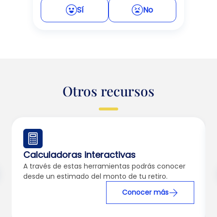
Sí
No
Otros recursos
Calculadoras interactivas
A través de estas herramientas podrás conocer
desde un estimado del monto de tu retiro.
Conocer más