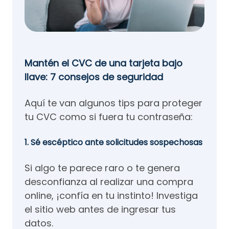
Mantén el CVC de una tarjeta bajo
llave: 7 consejos de seguridad
Aquí te van algunos tips para proteger
tu CVC como si fuera tu contraseña:
1. Sé escéptico ante solicitudes sospechosas
Si algo te parece raro o te genera
desconfianza al realizar una compra
online, ¡confía en tu instinto! Investiga
el sitio web antes de ingresar tus
datos.