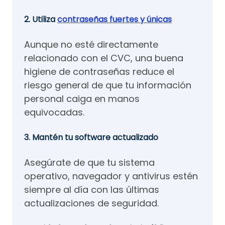
2. Utiliza
contraseñas fuertes y únicas
Aunque no esté directamente
relacionado con el CVC, una buena
higiene de contraseñas reduce el
riesgo general de que tu información
personal caiga en manos
equivocadas.
3. Mantén tu software actualizado
Asegúrate de que tu sistema
operativo, navegador y antivirus estén
siempre al día con las últimas
actualizaciones de seguridad.