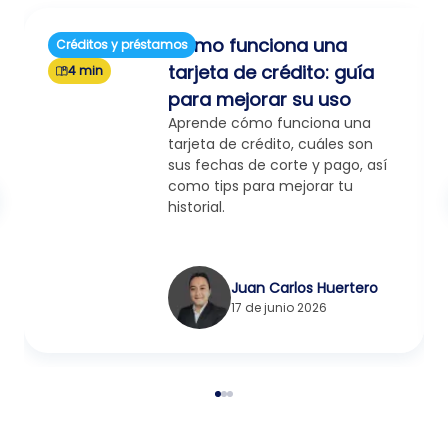
Cómo funciona una
Créditos y préstamos
tarjeta de crédito: guía
4 min
para mejorar su uso
Aprende cómo funciona una
tarjeta de crédito, cuáles son
sus fechas de corte y pago, así
como tips para mejorar tu
historial.
Juan Carlos Huertero
17 de junio 2026