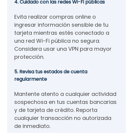
4. Cuidado con las redes Wi-Fi públicas
Evita realizar compras online o
ingresar información sensible de tu
tarjeta mientras estés conectado a
una red Wi-Fi pública no segura.
Considera usar una VPN para mayor
protección.
5. Revisa tus estados de cuenta
regularmente
Mantente atento a cualquier actividad
sospechosa en tus cuentas bancarias
y de tarjeta de crédito. Reporta
cualquier transacción no autorizada
de inmediato.