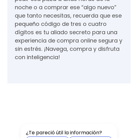
noche o a comprar ese “algo nuevo”
que tanto necesitas, recuerda que ese
pequeño código de tres o cuatro
dígitos es tu aliado secreto para una
experiencia de compra online segura y
sin estrés. ¡Navega, compra y disfruta
con inteligencia!
¿Te pareció útil la información?