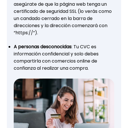
asegúrate de que la página web tenga un
certificado de seguridad SSL (lo verás como
un candado cerrado en la barra de
direcciones y la dirección comenzará con
“https://”).
A personas desconocidas
: Tu CVC es
información confidencial y solo debes
compartirla con comercios online de
confianza al realizar una compra.