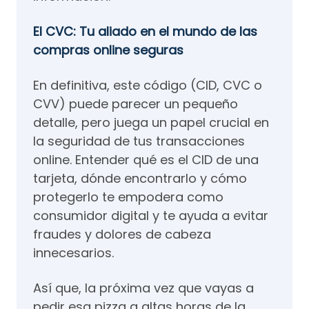
El CVC: Tu aliado en el mundo de las
compras online seguras
En definitiva, este código (CID, CVC o
CVV) puede parecer un pequeño
detalle, pero juega un papel crucial en
la seguridad de tus transacciones
online. Entender qué es el CID de una
tarjeta, dónde encontrarlo y cómo
protegerlo te empodera como
consumidor digital y te ayuda a evitar
fraudes y dolores de cabeza
innecesarios.
Así que, la próxima vez que vayas a
pedir esa pizza a altas horas de la