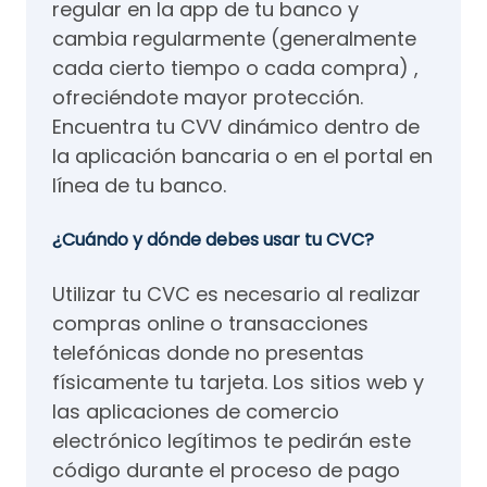
regular en la app de tu banco y
cambia regularmente (generalmente
cada cierto tiempo o cada compra) ,
ofreciéndote mayor protección.
Encuentra tu CVV dinámico dentro de
la aplicación bancaria o en el portal en
línea de tu banco.
¿Cuándo y dónde debes usar tu CVC?
Utilizar tu CVC es necesario al realizar
compras online o transacciones
telefónicas donde no presentas
físicamente tu tarjeta. Los sitios web y
las aplicaciones de comercio
electrónico legítimos te pedirán este
código durante el proceso de pago