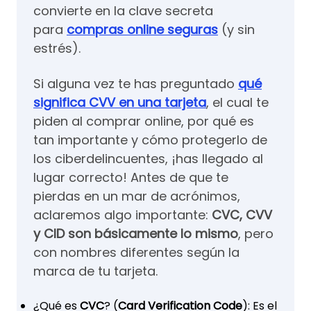
convierte en la clave secreta
para
compras online seguras
(y sin
estrés).
Si alguna vez te has preguntado
qué
significa CVV en una tarjeta
, el cual te
piden al comprar online, por qué es
tan importante y cómo protegerlo de
los ciberdelincuentes, ¡has llegado al
lugar correcto! Antes de que te
pierdas en un mar de acrónimos,
aclaremos algo importante:
CVC, CVV
y CID son básicamente lo mismo
, pero
con nombres diferentes según la
marca de tu tarjeta.
¿Qué es
CVC
? (
Card Verification Code
): Es el