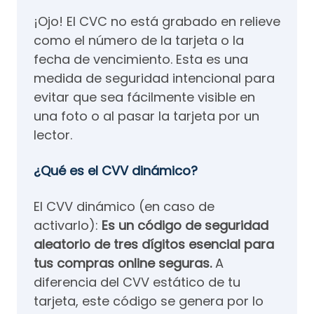
¡Ojo! El CVC no está grabado en relieve
como el número de la tarjeta o la
fecha de vencimiento. Esta es una
medida de seguridad intencional para
evitar que sea fácilmente visible en
una foto o al pasar la tarjeta por un
lector.
¿Qué es el CVV dinámico?
El CVV dinámico (en caso de
activarlo):
Es un código de seguridad
aleatorio de tres dígitos esencial para
tus compras online seguras.
A
diferencia del CVV estático de tu
tarjeta, este código se genera por lo