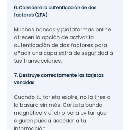
6. Considera la autenticación de dos
factores (2FA)
Muchos bancos y plataformas online
ofrecen la opción de activar la
autenticación de dos factores para
añadir una capa extra de seguridad a
tus transacciones.
7. Destruye correctamente las tarjetas
vencidas
Cuando tu tarjeta expire, no la tires a
la basura sin más. Corta la banda
magnética y el chip para evitar que
alguien pueda acceder a tu
información.