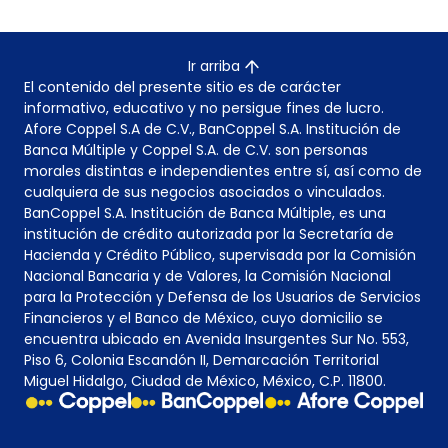
Ir arriba
El contenido del presente sitio es de carácter
informativo, educativo y no persigue fines de lucro.
Afore Coppel S.A de C.V., BanCoppel S.A. Institución de
Banca Múltiple y Coppel S.A. de C.V. son personas
morales distintas e independientes entre sí, así como de
cualquiera de sus negocios asociados o vinculados.
BanCoppel S.A. Institución de Banca Múltiple, es una
institución de crédito autorizada por la Secretaría de
Hacienda y Crédito Público, supervisada por la Comisión
Nacional Bancaria y de Valores, la Comisión Nacional
para la Protección y Defensa de los Usuarios de Servicios
Financieros y el Banco de México, cuyo domicilio se
encuentra ubicado en Avenida Insurgentes Sur No. 553,
Piso 6, Colonia Escandón II, Demarcación Territorial
Miguel Hidalgo, Ciudad de México, México, C.P. 11800.