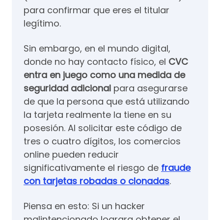
para confirmar que eres el titular
legítimo.
Sin embargo, en el mundo digital,
donde no hay contacto físico, el
CVC
entra en juego como una medida de
seguridad adicional
para asegurarse
de que la persona que está utilizando
la tarjeta realmente la tiene en su
posesión. Al solicitar este código de
tres o cuatro dígitos, los comercios
online pueden reducir
significativamente el riesgo de
fraude
con tarjetas robadas o clonadas
.
Piensa en esto: Si un hacker
malintencionado lograra obtener el