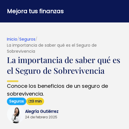
Mejora tus finanzas
Inicio
/
Seguros
/
La importancia de saber qué es el Seguro de
Sobrevivencia
La importancia de saber qué es
el Seguro de Sobrevivencia
Conoce los beneficios de un seguro de
sobrevivencia.
Seguros
3 min
Alegría Gutiérrez
24 de febrero 2025