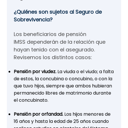
¿Quiénes son sujetos al Seguro de
Sobrevivencia?
Los beneficiarios de pensión
IMSS dependerán de la relación que
hayan tenido con el asegurado.
Revisemos los distintos casos:
Pensión por viudez.
La viuda o el viudo; a falta
de estos, la concubina o concubino, o con la
que tuvo hijos, siempre que ambos hubieran
permanecido libres de matrimonio durante
el concubinato.
Pensión por orfandad.
Los hijos menores de
16 años y hasta la edad de 25 años cuando