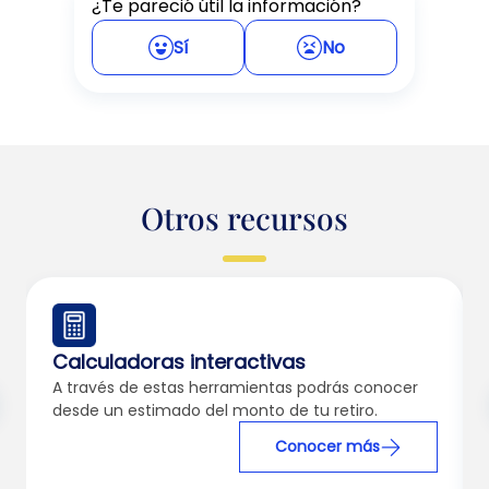
¿Te pareció útil la información?
Sí
No
Otros recursos
Calculadoras interactivas
A través de estas herramientas podrás conocer
desde un estimado del monto de tu retiro.
Conocer más