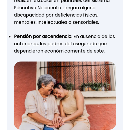
realicen estudios en planteles del Sistema
Educativo Nacional o tengan alguna
discapacidad por deficiencias físicas,
mentales, intelectuales o sensoriales.
Pensión por ascendencia.
En ausencia de los
anteriores, los padres del asegurado que
dependieran económicamente de este.