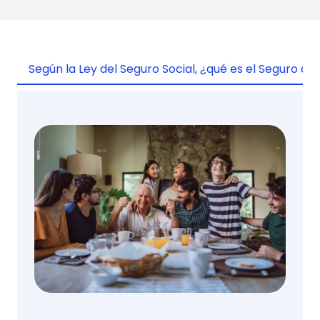
Según la Ley del Seguro Social, ¿qué es el Seguro de