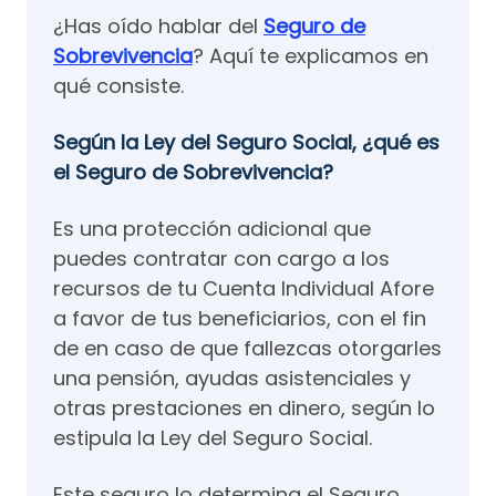
¿Has oído hablar del
Seguro de
Sobrevivencia
? Aquí te explicamos en
qué consiste.
Según la Ley del Seguro Social, ¿qué es
el Seguro de Sobrevivencia?
Es una protección adicional que
puedes contratar con cargo a los
recursos de tu Cuenta Individual Afore
a favor de tus beneficiarios, con el fin
de en caso de que fallezcas otorgarles
una pensión, ayudas asistenciales y
otras prestaciones en dinero, según lo
estipula la Ley del Seguro Social.
Este seguro lo determina el Seguro