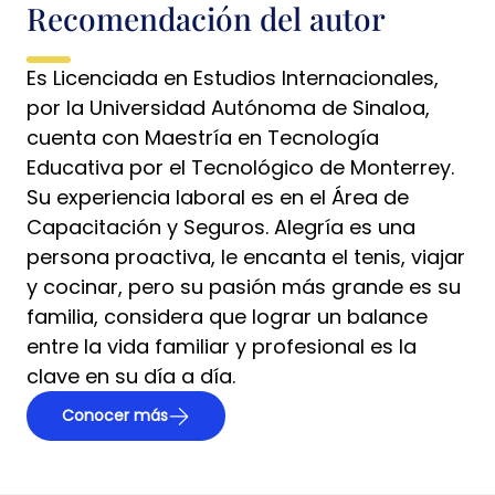
Recomendación del autor
Es Licenciada en Estudios Internacionales,
por la Universidad Autónoma de Sinaloa,
cuenta con Maestría en Tecnología
Educativa por el Tecnológico de Monterrey.
Su experiencia laboral es en el Área de
Capacitación y Seguros. Alegría es una
persona proactiva, le encanta el tenis, viajar
y cocinar, pero su pasión más grande es su
familia, considera que lograr un balance
entre la vida familiar y profesional es la
clave en su día a día.
Conocer más