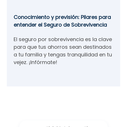
Conocimiento y previsión: Pilares para
entender el Seguro de Sobrevivencia
El seguro por sobrevivencia es la clave
para que tus ahorros sean destinados
a tu familia y tengas tranquilidad en tu
vejez. ¡Infórmate!