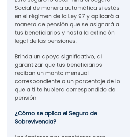
Social de manera automática si estás
en el régimen de la Ley 97 y aplicará a
manera de pensión que se asignará a
tus beneficiarios y hasta la extinción
legal de las pensiones.
Brinda un apoyo significativo, al
garantizar que tus beneficiarios
reciban un monto mensual
correspondiente a un porcentaje de lo
que a ti te hubiera correspondido de
pensión.
¿Cómo se aplica el Seguro de
Sobrevivencia?