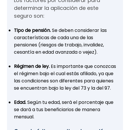
Los factores por considerar para
determinar la aplicación de este
seguro son:
Tipo de pensión.
Se deben considerar las
características de cada una de las
pensiones (riesgos de trabajo, invalidez,
cesantía en edad avanzada o vejez).
Régimen de ley.
Es importante que conozcas
el régimen bajo el cual estás afiliado, ya que
las condiciones son diferentes para quienes
se encuentran bajo la ley del 73 y la del 97.
Edad.
Según tu edad, será el porcentaje que
se dará a tus beneficiarios de manera
mensual.