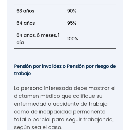
63 años
90%
64 años
95%
64 años, 6 meses, 1
100%
día
Pensión por invalidez o Pensión por riesgo de
trabajo
La persona interesada debe mostrar el
dictamen médico que califique su
enfermedad o accidente de trabajo
como de incapacidad permanente
total o parcial para seguir trabajando,
según sea el caso.