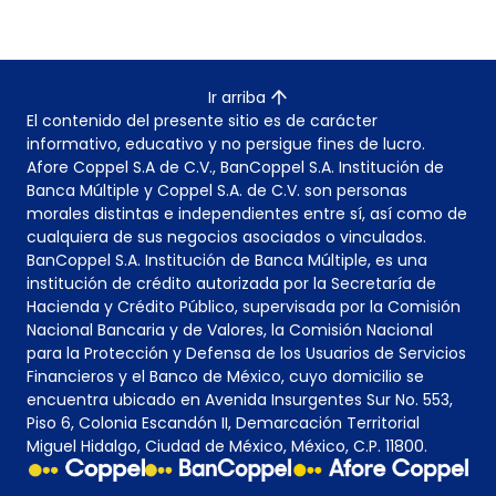
Ir arriba
El contenido del presente sitio es de carácter
informativo, educativo y no persigue fines de lucro.
Afore Coppel S.A de C.V., BanCoppel S.A. Institución de
Banca Múltiple y Coppel S.A. de C.V. son personas
morales distintas e independientes entre sí, así como de
cualquiera de sus negocios asociados o vinculados.
BanCoppel S.A. Institución de Banca Múltiple, es una
institución de crédito autorizada por la Secretaría de
Hacienda y Crédito Público, supervisada por la Comisión
Nacional Bancaria y de Valores, la Comisión Nacional
para la Protección y Defensa de los Usuarios de Servicios
Financieros y el Banco de México, cuyo domicilio se
encuentra ubicado en Avenida Insurgentes Sur No. 553,
Piso 6, Colonia Escandón II, Demarcación Territorial
Miguel Hidalgo, Ciudad de México, México, C.P. 11800.