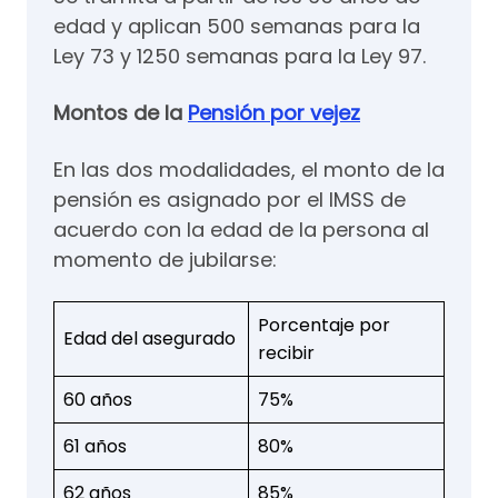
edad y aplican 500 semanas para la
Ley 73 y 1250 semanas para la Ley 97.
Montos de la
Pensión por vejez
En las dos modalidades, el monto de la
pensión es asignado por el IMSS de
acuerdo con la edad de la persona al
momento de jubilarse:
Porcentaje por
Edad del asegurado
recibir
60 años
75%
61 años
80%
62 años
85%