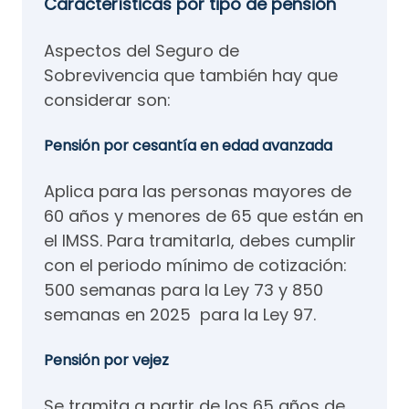
Características por tipo de pensión
Aspectos del Seguro de
Sobrevivencia que también hay que
considerar son:
Pensión por cesantía en edad avanzada
Aplica para las personas mayores de
60 años y menores de 65 que están en
el IMSS. Para tramitarla, debes cumplir
con el periodo mínimo de cotización:
500 semanas para la Ley 73 y 850
semanas en 2025 para la Ley 97.
Pensión por vejez
Se tramita a partir de los 65 años de