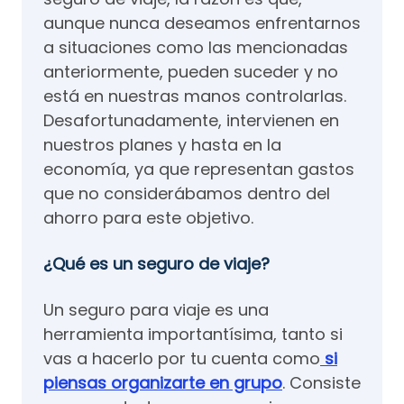
aunque nunca deseamos enfrentarnos
a situaciones como las mencionadas
anteriormente, pueden suceder y no
está en nuestras manos controlarlas.
Desafortunadamente, intervienen en
nuestros planes y hasta en la
economía, ya que representan gastos
que no considerábamos dentro del
ahorro para este objetivo.
¿Qué es un seguro de viaje?
Un seguro para viaje es una
herramienta importantísima, tanto si
vas a hacerlo por tu cuenta como
si
piensas organizarte en grupo
. Consiste