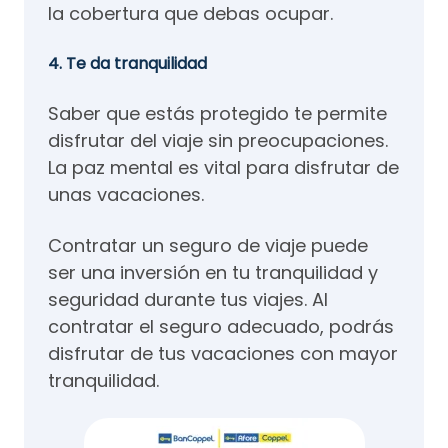
la cobertura que debas ocupar.
4. Te da tranquilidad
Saber que estás protegido te permite
disfrutar del viaje sin preocupaciones.
La paz mental es vital para disfrutar de
unas vacaciones.
Contratar un seguro de viaje puede
ser una inversión en tu tranquilidad y
seguridad durante tus viajes. Al
contratar el seguro adecuado, podrás
disfrutar de tus vacaciones con mayor
tranquilidad.