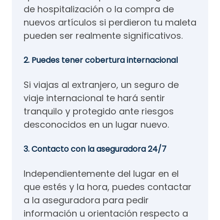
de hospitalización o la compra de
nuevos artículos si perdieron tu maleta
pueden ser realmente significativos.
2. Puedes tener cobertura internacional
Si viajas al extranjero, un seguro de
viaje internacional te hará sentir
tranquilo y protegido ante riesgos
desconocidos en un lugar nuevo.
3. Contacto con la aseguradora 24/7
Independientemente del lugar en el
que estés y la hora, puedes contactar
a la aseguradora para pedir
información u orientación respecto a