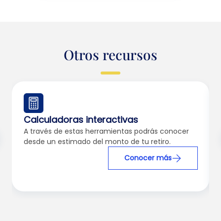
Otros recursos
Calculadoras interactivas
A través de estas herramientas podrás conocer
desde un estimado del monto de tu retiro.
Conocer más