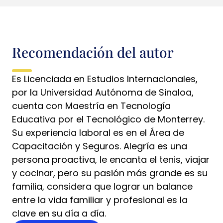
Recomendación del autor
Es Licenciada en Estudios Internacionales,
por la Universidad Autónoma de Sinaloa,
cuenta con Maestría en Tecnología
Educativa por el Tecnológico de Monterrey.
Su experiencia laboral es en el Área de
Capacitación y Seguros. Alegría es una
persona proactiva, le encanta el tenis, viajar
y cocinar, pero su pasión más grande es su
familia, considera que lograr un balance
entre la vida familiar y profesional es la
clave en su día a día.