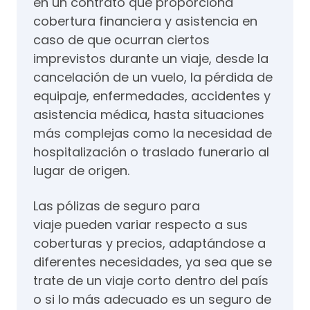
en un contrato que proporciona
cobertura financiera y asistencia en
caso de que ocurran ciertos
imprevistos durante un viaje, desde la
cancelación de un vuelo, la pérdida de
equipaje, enfermedades, accidentes y
asistencia médica, hasta situaciones
más complejas como la necesidad de
hospitalización o traslado funerario al
lugar de origen.
Las pólizas de seguro para
viaje pueden variar respecto a sus
coberturas y precios, adaptándose a
diferentes necesidades, ya sea que se
trate de un viaje corto dentro del país
o si lo más adecuado es un seguro de