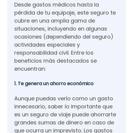
Desde gastos médicos hasta la
pérdida de tu equipaje, este seguro te
cubre en una amplia gama de
situaciones, incluyendo en algunas
ocasiones (dependiendo del seguro)
actividades especiales y
responsabilidad civil. Entre los
beneficios más destacados se
encuentran:
1. Te genera un ahorro económico
Aunque puedas verlo como un gasto
innecesario, saber lo importante que
es un seguro de viaje puede ahorrarte
grandes sumas de dinero en caso de
que ocurra un imprevisto. Los gastos