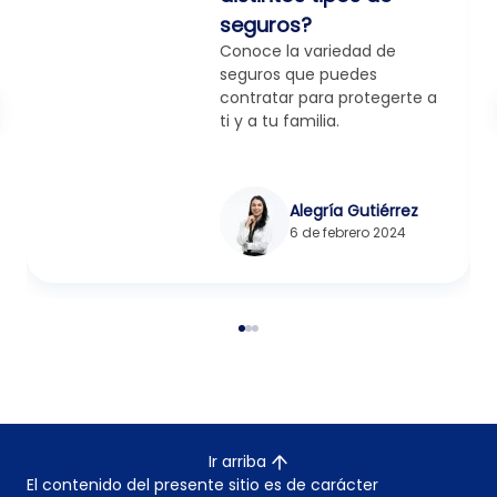
seguros?
Conoce la variedad de
seguros que puedes
contratar para protegerte a
ti y a tu familia.
Alegría Gutiérrez
6 de febrero 2024
Ir arriba
El contenido del presente sitio es de carácter