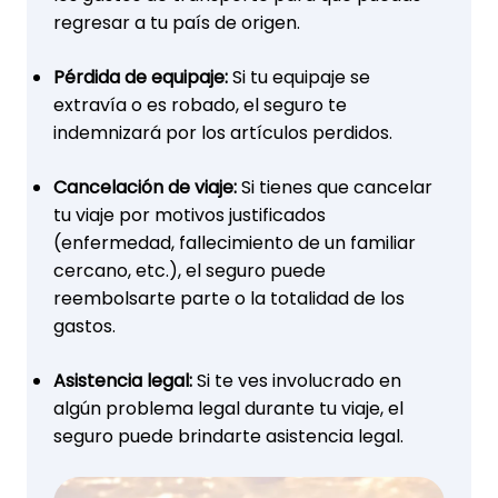
regresar a tu país de origen.
Pérdida de equipaje:
Si tu equipaje se
extravía o es robado, el seguro te
indemnizará por los artículos perdidos.
Cancelación de viaje:
Si tienes que cancelar
tu viaje por motivos justificados
(enfermedad, fallecimiento de un familiar
cercano, etc.), el seguro puede
reembolsarte parte o la totalidad de los
gastos.
Asistencia legal:
Si te ves involucrado en
algún problema legal durante tu viaje, el
seguro puede brindarte asistencia legal.