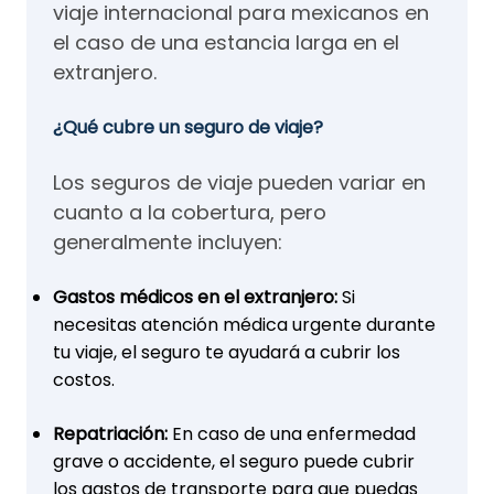
viaje internacional para mexicanos en
el caso de una estancia larga en el
extranjero.
¿Qué cubre un seguro de viaje?
Los seguros de viaje pueden variar en
cuanto a la cobertura, pero
generalmente incluyen:
Gastos médicos en el extranjero:
Si
necesitas atención médica urgente durante
tu viaje, el seguro te ayudará a cubrir los
costos.
Repatriación:
En caso de una enfermedad
grave o accidente, el seguro puede cubrir
los gastos de transporte para que puedas