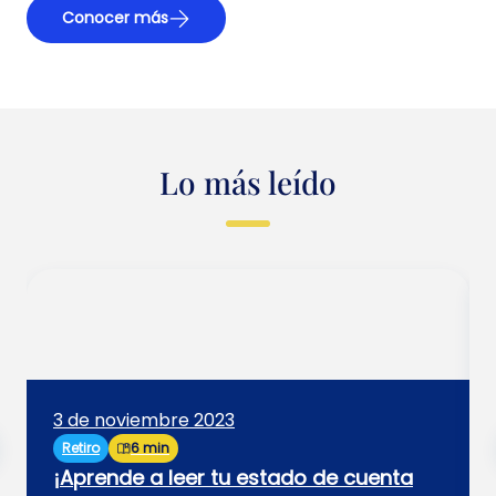
Conocer más
Lo más leído
3 de noviembre 2023
Retiro
6 min
¡Aprende a leer tu estado de cuenta