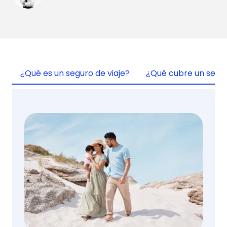
¿Qué es un seguro de viaje?
¿Qué cubre un segur