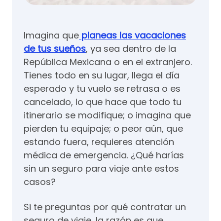
Imagina que
planeas las vacaciones
de tus sueños
, ya sea dentro de la
República Mexicana o en el extranjero.
Tienes todo en su lugar, llega el día
esperado y tu vuelo se retrasa o es
cancelado, lo que hace que todo tu
itinerario se modifique; o imagina que
pierden tu equipaje; o peor aún, que
estando fuera, requieres atención
médica de emergencia. ¿Qué harías
sin un seguro para viaje ante estos
casos?
Si te preguntas por qué contratar un
seguro de viaje, la razón es que,