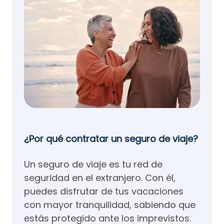
¿Por qué contratar un seguro de viaje?
Un seguro de viaje es tu red de
seguridad en el extranjero. Con él,
puedes disfrutar de tus vacaciones
con mayor tranquilidad, sabiendo que
estás protegido ante los imprevistos.