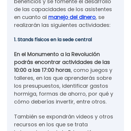
beneficios y se fomente el desarrollo
de las capacidades de los asistentes
en cuanto al
manejo del dinero
, se
realizarán las siguientes actividades:
1. Stands físicos en la sede central
En el Monumento a la Revolución
podrás encontrar actividades de las
10:00 a las 17:00 horas
, como juegos y
talleres, en las que aprenderás sobre
los presupuestos, identificar gastos
hormiga, formas de ahorro, por qué y
cómo deberías invertir, entre otros.
También se expondrán videos y otros
recursos en los que se trata