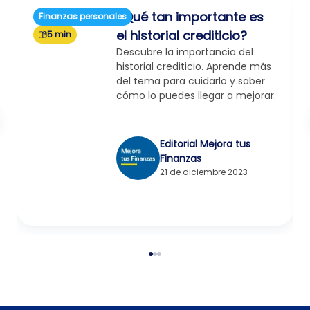
¿Qué tan importante es
Finanzas personales
el historial crediticio?
5 min
Descubre la importancia del
historial crediticio. Aprende más
del tema para cuidarlo y saber
cómo lo puedes llegar a mejorar.
Editorial Mejora tus
Finanzas
21 de diciembre 2023