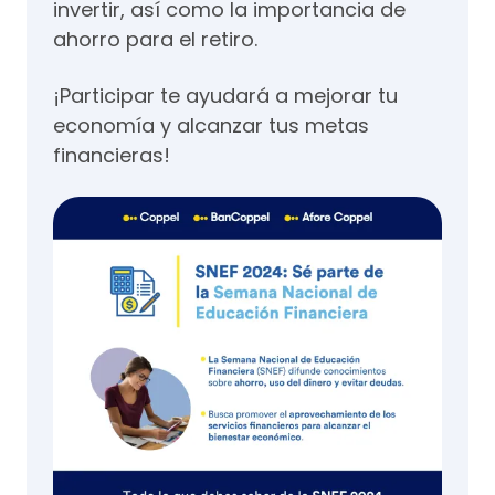
invertir, así como la importancia de
ahorro para el retiro.
¡Participar te ayudará a mejorar tu
economía y alcanzar tus metas
financieras!