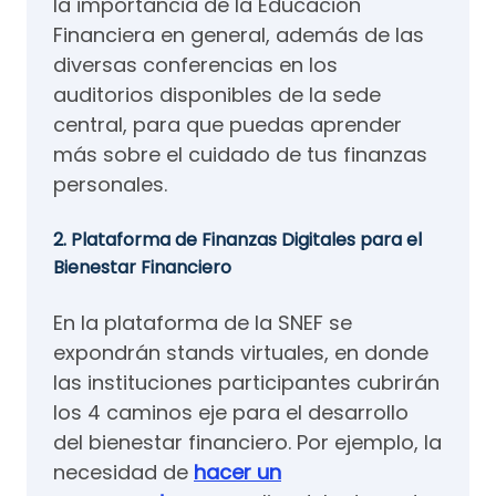
la importancia de la Educación
Financiera en general, además de las
diversas conferencias en los
auditorios disponibles de la sede
central, para que puedas aprender
más sobre el cuidado de tus finanzas
personales.
2. Plataforma de Finanzas Digitales para el
Bienestar Financiero
En la plataforma de la SNEF se
expondrán stands virtuales, en donde
las instituciones participantes cubrirán
los 4 caminos eje para el desarrollo
del bienestar financiero. Por ejemplo, la
necesidad de
hacer un