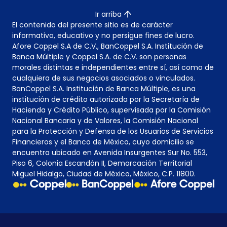
Ir arriba
El contenido del presente sitio es de carácter
informativo, educativo y no persigue fines de lucro.
Afore Coppel S.A de C.V., BanCoppel S.A. Institución de
Banca Múltiple y Coppel S.A. de C.V. son personas
morales distintas e independientes entre sí, así como de
cualquiera de sus negocios asociados o vinculados.
BanCoppel S.A. Institución de Banca Múltiple, es una
institución de crédito autorizada por la Secretaría de
Hacienda y Crédito Público, supervisada por la Comisión
Nacional Bancaria y de Valores, la Comisión Nacional
para la Protección y Defensa de los Usuarios de Servicios
Financieros y el Banco de México, cuyo domicilio se
encuentra ubicado en Avenida Insurgentes Sur No. 553,
Piso 6, Colonia Escandón II, Demarcación Territorial
Miguel Hidalgo, Ciudad de México, México, C.P. 11800.