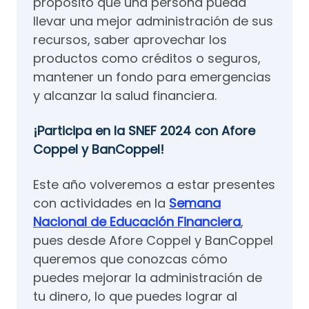
propósito que una persona pueda
llevar una mejor administración de sus
recursos, saber aprovechar los
productos como créditos o seguros,
mantener un fondo para emergencias
y alcanzar la salud financiera.
¡Participa en la SNEF 2024 con Afore
Coppel y BanCoppel!
Este año volveremos a estar presentes
con actividades en la
Semana
Nacional de Educación Financiera
,
pues desde Afore Coppel y BanCoppel
queremos que conozcas cómo
puedes mejorar la administración de
tu dinero, lo que puedes lograr al