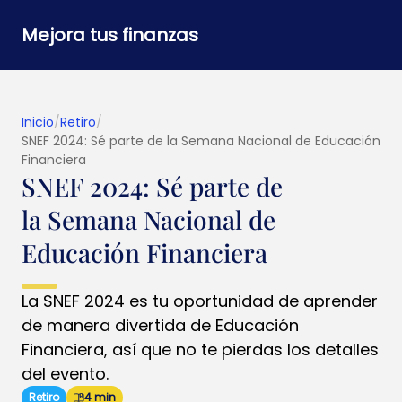
Mejora tus finanzas
Inicio
/
Retiro
/
SNEF 2024: Sé parte de la Semana Nacional de Educación
Financiera
SNEF 2024: Sé parte de
la Semana Nacional de
Educación Financiera
La SNEF 2024 es tu oportunidad de aprender
de manera divertida de Educación
Financiera, así que no te pierdas los detalles
del evento.
Retiro
4 min