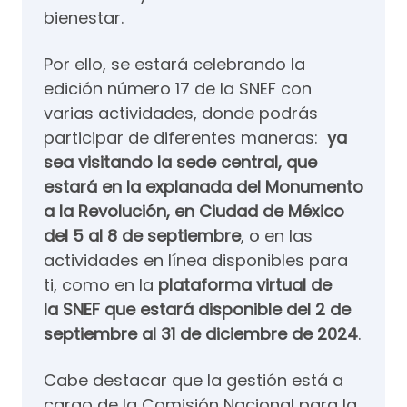
bienestar.
Por ello, se estará celebrando la
edición número 17 de la SNEF con
varias actividades, donde podrás
participar de diferentes maneras:
ya
sea visitando la sede central, que
estará en la explanada del Monumento
a la Revolución, en Ciudad de México
del 5 al 8 de septiembre
, o en las
actividades en línea disponibles para
ti, como en la
plataforma virtual de
la SNEF que estará disponible del 2 de
septiembre al 31 de diciembre de 2024
.
Cabe destacar que la gestión está a
cargo de la Comisión Nacional para la