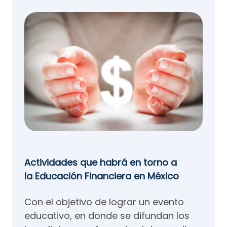
Actividades que habrá en torno a
la Educación Financiera en México
Con el objetivo de lograr un evento
educativo, en donde se difundan los