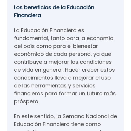
Los beneficios de la Educación
Financiera
La Educación Financiera es
fundamental, tanto para la economía
del país como para el bienestar
económico de cada persona, ya que
contribuye a mejorar las condiciones
de vida en general. Hacer crecer estos
conocimientos lleva a mejorar el uso
de las herramientas y servicios
financieros para formar un futuro más
próspero.
En este sentido, la Semana Nacional de
Educación Financiera tiene como