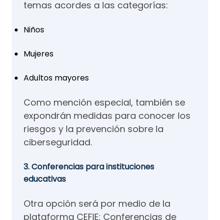
temas acordes a las categorías:
Niños
Mujeres
Adultos mayores
Como mención especial, también se
expondrán medidas para conocer los
riesgos y la prevención sobre la
ciberseguridad.
3. Conferencias para instituciones
educativas
Otra opción será por medio de la
plataforma CEFIE: Conferencias de