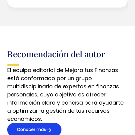
Recomendación del autor
El equipo editorial de Mejora tus Finanzas
está conformado por un grupo
multidisciplinario de expertos en finanzas
personales, cuyo objetivo es ofrecer
información clara y concisa para ayudarte
a optimizar la gestión de tus recursos
económicos.
Conocer más