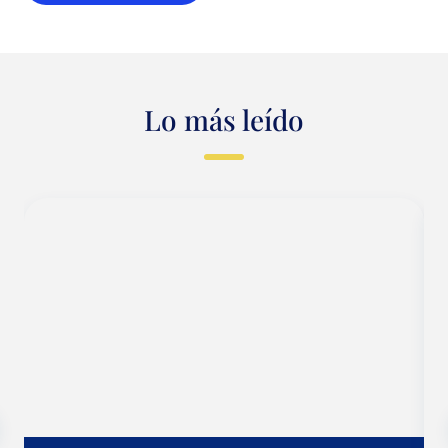
Lo más leído