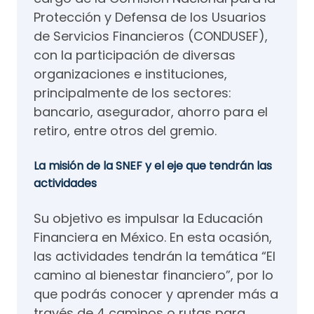
Protección y Defensa de los Usuarios
de Servicios Financieros (CONDUSEF),
con la participación de diversas
organizaciones e instituciones,
principalmente de los sectores:
bancario, asegurador, ahorro para el
retiro, entre otros del gremio.
La misión de la SNEF y el eje que tendrán las
actividades
Su objetivo es impulsar la Educación
Financiera en México. En esta ocasión,
las actividades tendrán la temática “El
camino al bienestar financiero”, por lo
que podrás conocer y aprender más a
través de 4 caminos o rutas para