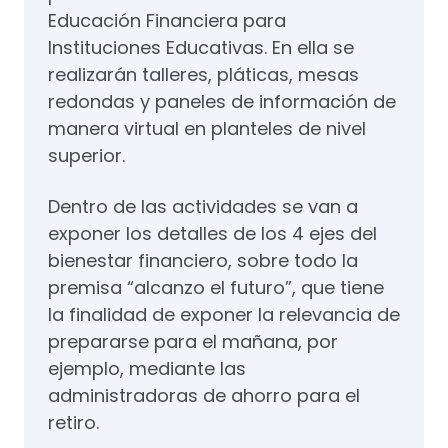
Educación Financiera para
Instituciones Educativas. En ella se
realizarán talleres, pláticas, mesas
redondas y paneles de información de
manera virtual en planteles de nivel
superior.
Dentro de las actividades se van a
exponer los detalles de los 4 ejes del
bienestar financiero, sobre todo la
premisa “alcanzo el futuro”, que tiene
la finalidad de exponer la relevancia de
prepararse para el mañana, por
ejemplo, mediante las
administradoras de ahorro para el
retiro.