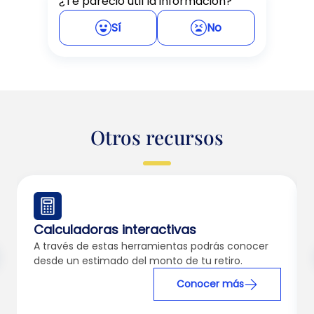
¿Te pareció útil la información?
Sí
No
Otros recursos
Calculadoras interactivas
A través de estas herramientas podrás conocer
desde un estimado del monto de tu retiro.
Conocer más