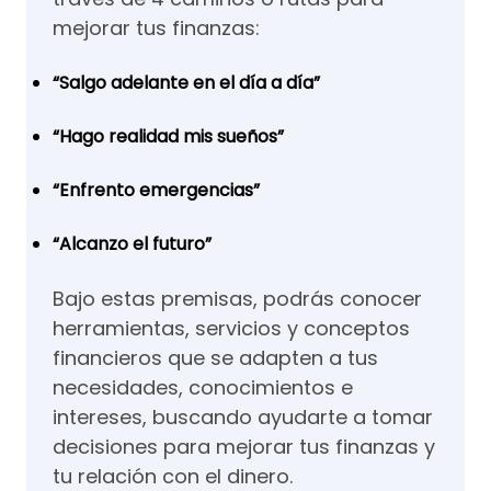
mejorar tus finanzas:
“Salgo adelante en el día a día”
“Hago realidad mis sueños”
“Enfrento emergencias”
“Alcanzo el futuro”
Bajo estas premisas, podrás conocer
herramientas, servicios y conceptos
financieros que se adapten a tus
necesidades, conocimientos e
intereses, buscando ayudarte a tomar
decisiones para mejorar tus finanzas y
tu relación con el dinero.