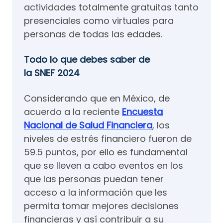
actividades totalmente gratuitas tanto
presenciales como virtuales para
personas de todas las edades.
Todo lo que debes saber de
la SNEF 2024
Considerando que en México, de
acuerdo a la reciente
Encuesta
Nacional de Salud Financiera
, los
niveles de estrés financiero fueron de
59.5 puntos, por ello es fundamental
que se lleven a cabo eventos en los
que las personas puedan tener
acceso a la información que les
permita tomar mejores decisiones
financieras y así contribuir a su