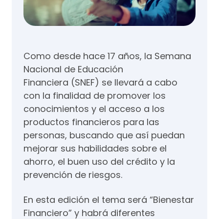
Como desde hace 17 años, la Semana
Nacional de Educación
Financiera (SNEF) se llevará a cabo
con la finalidad de promover los
conocimientos y el acceso a los
productos financieros para las
personas, buscando que así puedan
mejorar sus habilidades sobre el
ahorro, el buen uso del crédito y la
prevención de riesgos.
En esta edición el tema será “Bienestar
Financiero” y habrá diferentes