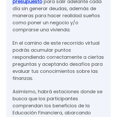
presupuesto
para salir adelante cada
día sin generar deudas, además de
maneras para hacer realidad sueños
como poner un negocio y/o
comprarse una vivienda.
En el camino de este recorrido virtual
podrás acumular puntos
respondiendo correctamente a ciertas
preguntas y aceptando desafíos para
evaluar tus conocimientos sobre las
finanzas.
Asimismo, habrá estaciones donde se
busca que los participantes
comprendan los beneficios de la
Educación Financiera, abarcando