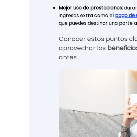
Mejor uso de prestaciones:
durant
ingresos extra como el
pago de 
que puedes destinar una parte a 
Conocer estos puntos cla
aprovechar los
beneficio
antes.