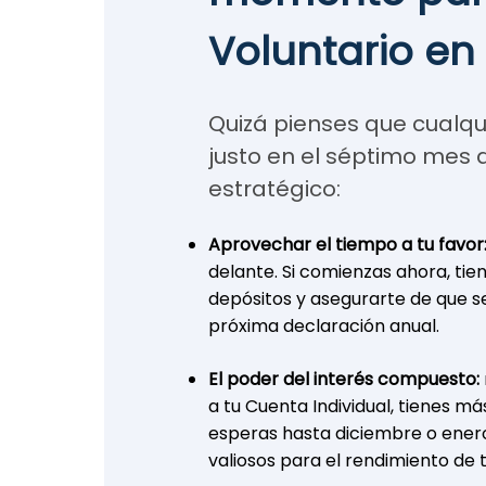
Voluntario en 
Quizá pienses que cualqu
justo en el séptimo mes d
estratégico:
Aprovechar el tiempo a tu favor
delante. Si comienzas ahora, tie
depósitos y asegurarte de que s
próxima declaración anual.
El poder del interés compuesto:
a tu Cuenta Individual, tienes m
esperas hasta diciembre o ener
valiosos para el rendimiento de 