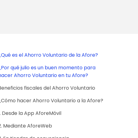
¿Qué es el Ahorro Voluntario de la Afore?
¿Por qué julio es un buen momento para
hacer Ahorro Voluntario en tu Afore?
Beneficios fiscales del Ahorro Voluntario
¿Cómo hacer Ahorro Voluntario a la Afore?
1. Desde la App AforeMóvil
2. Mediante AforeWeb