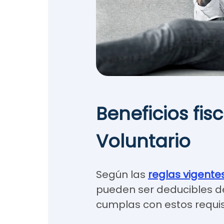
Beneficios fis
Voluntario
Según las
reglas vigente
pueden ser deducibles d
cumplas con estos requis