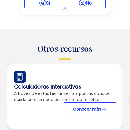
Sí
No
Otros recursos
Calculadoras interactivas
A través de estas herramientas podrás conocer
desde un estimado del monto de tu retiro.
Conocer más