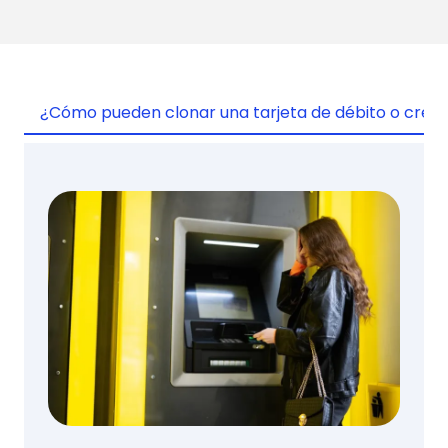
¿Cómo pueden clonar una tarjeta de débito o crédi