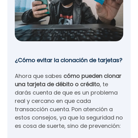
¿Cómo evitar la clonación de tarjetas?
Ahora que sabes
cómo pueden clonar
una tarjeta de débito o crédito
, te
darás cuenta de que es un problema
real y cercano en que cada
transacción cuenta. Pon atención a
estos consejos, ya que la seguridad no
es cosa de suerte, sino de prevención: