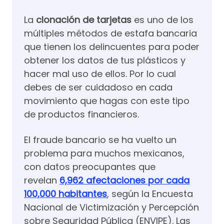
La
clonación de tarjetas
es uno de los
múltiples métodos de estafa bancaria
que tienen los delincuentes para poder
obtener los datos de tus plásticos y
hacer mal uso de ellos. Por lo cual
debes de ser cuidadoso en cada
movimiento que hagas con este tipo
de productos financieros.
El fraude bancario se ha vuelto un
problema para muchos mexicanos,
con datos preocupantes que
revelan
6,962 afectaciones por cada
100,000 habitantes
, según la Encuesta
Nacional de Victimización y Percepción
sobre Seguridad Pública (ENVIPE). Las