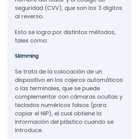
seguridad (CVV), que son los 3 dígitos
al reverso.
Esto se logra por distintos métodos,
tales como:
Skimming
Se trata de la colocación de un
dispositivo en los cajeros automáticos
o las terminales, que se puede
complementar con cámaras ocultas y
teclados numéricos falsos (para
copiar el NIP), el cual obtiene la
información del plástico cuando se
introduce.