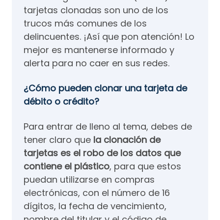
tarjetas clonadas son uno de los
trucos más comunes de los
delincuentes. ¡Así que pon atención! Lo
mejor es mantenerse informado y
alerta para no caer en sus redes.
¿Cómo pueden clonar una tarjeta de
débito o crédito?
Para entrar de lleno al tema, debes de
tener claro que
la clonación de
tarjetas es el robo de los datos que
contiene el plástico
, para que estos
puedan utilizarse en compras
electrónicas, con el número de 16
dígitos, la fecha de vencimiento,
nombre del titular y el código de