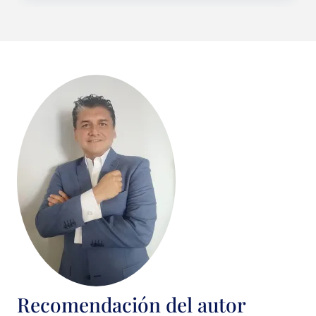
Recomendación del autor