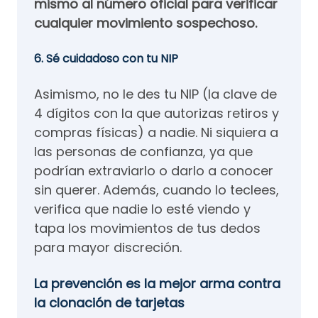
mismo al número oficial para verificar
cualquier movimiento sospechoso.
6. Sé cuidadoso con tu NIP
Asimismo, no le des tu NIP (la clave de
4 dígitos con la que autorizas retiros y
compras físicas) a nadie. Ni siquiera a
las personas de confianza, ya que
podrían extraviarlo o darlo a conocer
sin querer. Además, cuando lo teclees,
verifica que nadie lo esté viendo y
tapa los movimientos de tus dedos
para mayor discreción.
La prevención es la mejor arma contra
la clonación de tarjetas