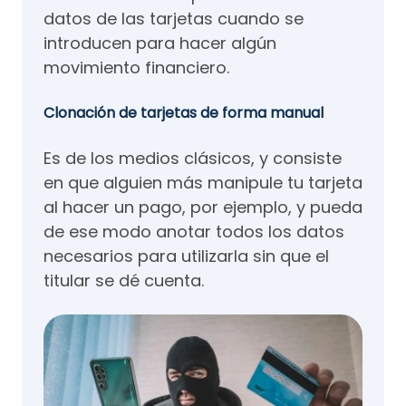
datos de las tarjetas cuando se
introducen para hacer algún
movimiento financiero.
Clonación de tarjetas de forma manual
Es de los medios clásicos, y consiste
en que alguien más manipule tu tarjeta
al hacer un pago, por ejemplo, y pueda
de ese modo anotar todos los datos
necesarios para utilizarla sin que el
titular se dé cuenta.