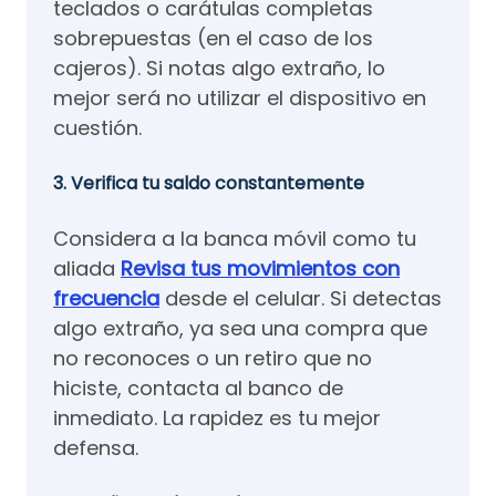
teclados o carátulas completas
sobrepuestas (en el caso de los
cajeros). Si notas algo extraño, lo
mejor será no utilizar el dispositivo en
cuestión.
3. Verifica tu saldo constantemente
Considera a la banca móvil como tu
aliada
Revisa tus movimientos con
frecuencia
desde el celular. Si detectas
algo extraño, ya sea una compra que
no reconoces o un retiro que no
hiciste, contacta al banco de
inmediato. La rapidez es tu mejor
defensa.