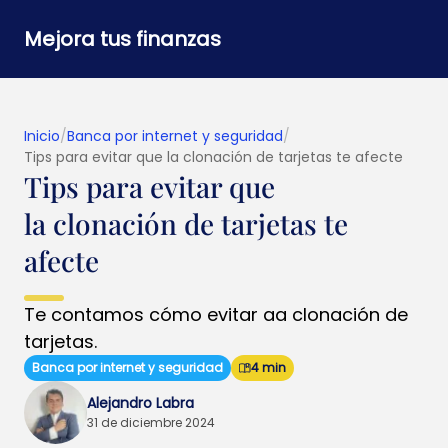
Mejora tus finanzas
Inicio
/
Banca por internet y seguridad
/
Tips para evitar que la clonación de tarjetas​ te afecte
Tips para evitar que
la clonación de tarjetas​ te
afecte
Te contamos cómo evitar aa clonación de
tarjetas.
Banca por internet y seguridad
4 min
Alejandro Labra
31 de diciembre 2024