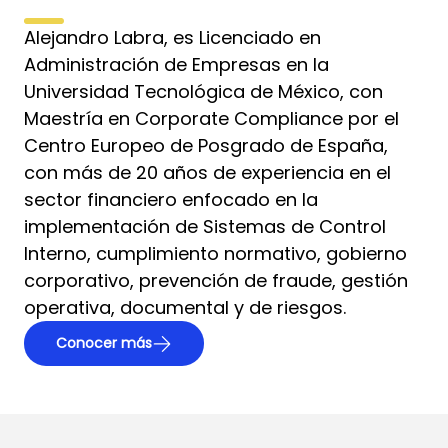
Alejandro Labra, es Licenciado en
Administración de Empresas en la
Universidad Tecnológica de México, con
Maestría en Corporate Compliance por el
Centro Europeo de Posgrado de España,
con más de 20 años de experiencia en el
sector financiero enfocado en la
implementación de Sistemas de Control
Interno, cumplimiento normativo, gobierno
corporativo, prevención de fraude, gestión
operativa, documental y de riesgos.
Conocer más