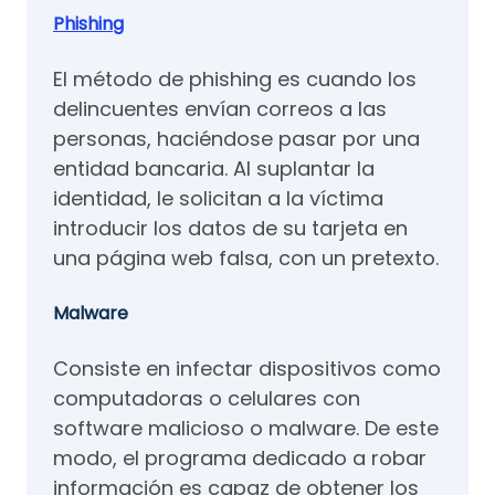
Phishing
El método de phishing es cuando los
delincuentes envían correos a las
personas, haciéndose pasar por una
entidad bancaria. Al suplantar la
identidad, le solicitan a la víctima
introducir los datos de su tarjeta en
una página web falsa, con un pretexto.
Malware
Consiste en infectar dispositivos como
computadoras o celulares con
software malicioso o malware. De este
modo, el programa dedicado a robar
información es capaz de obtener los