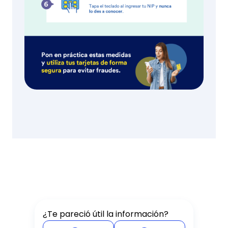
¿Te pareció útil la información?