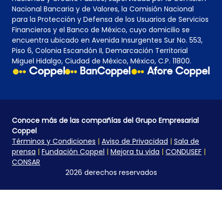
Nacional Bancaria y de Valores, la Comisión Nacional
para la Protección y Defensa de los Usuarios de Servicios
Financieros y el Banco de México, cuyo domicilio se
encuentra ubicado en Avenida Insurgentes Sur No. 553,
Piso 6, Colonia Escandón II, Demarcación Territorial
Miguel Hidalgo, Ciudad de México, México, C.P. 11800.
Conoce más de las compañías del Grupo Empresarial
Coppel
Términos y Condiciones
|
Aviso de Privacidad
|
Sala de
prensa
|
Fundación Coppel
|
Mejora tu vida
|
CONDUSEF
|
CONSAR
2026 derechos reservados