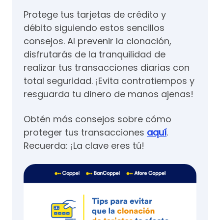
Protege tus tarjetas de crédito y
débito siguiendo estos sencillos
consejos. Al prevenir la clonación,
disfrutarás de la tranquilidad de
realizar tus transacciones diarias con
total seguridad. ¡Evita contratiempos y
resguarda tu dinero de manos ajenas!
Obtén más consejos sobre cómo
proteger tus transacciones
aquí
.
Recuerda: ¡La clave eres tú!