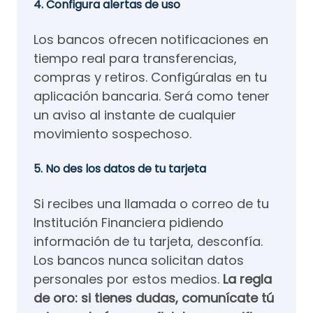
4. Configura alertas de uso
Los bancos ofrecen notificaciones en
tiempo real para transferencias,
compras y retiros. Configúralas en tu
aplicación bancaria. Será como tener
un aviso al instante de cualquier
movimiento sospechoso.
5. No des los datos de tu tarjeta
Si recibes una llamada o correo de tu
Institución Financiera pidiendo
información de tu tarjeta, desconfía.
Los bancos nunca solicitan datos
personales por estos medios.
La regla
de oro: si tienes dudas, comunícate tú