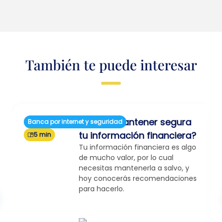
También te puede interesar
¿Cómo mantener segura
Banca por internet y seguridad
tu información financiera?
5 min
Tu información financiera es algo
de mucho valor, por lo cual
necesitas mantenerla a salvo, y
hoy conocerás recomendaciones
para hacerlo.