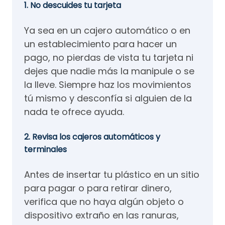
1. No descuides tu tarjeta
Ya sea en un cajero automático o en
un establecimiento para hacer un
pago, no pierdas de vista tu tarjeta ni
dejes que nadie más la manipule o se
la lleve. Siempre haz los movimientos
tú mismo y desconfía si alguien de la
nada te ofrece ayuda.
2. Revisa los cajeros automáticos y
terminales
Antes de insertar tu plástico en un sitio
para pagar o para retirar dinero,
verifica que no haya algún objeto o
dispositivo extraño en las ranuras,