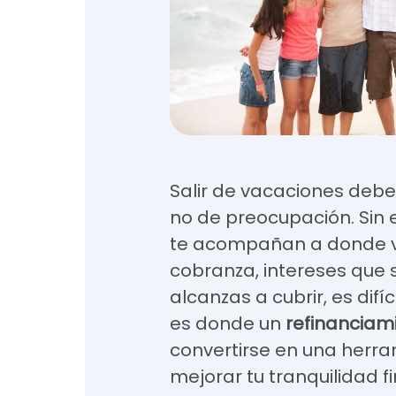
Salir de vacaciones debe
no de preocupación. Sin
te acompañan a donde v
cobranza, intereses que
alcanzas a cubrir, es difí
es donde un
refinanciam
convertirse en una herr
mejorar tu tranquilidad fi