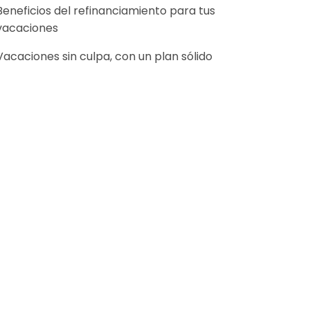
Beneficios del refinanciamiento para tus
vacaciones
Vacaciones sin culpa, con un plan sólido