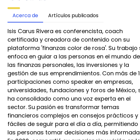
Acerca de
Artículos publicados
Isis Carus Rivera es conferencista, coach
certificada y creadora de contenido con su
plataforma 'finanzas color de rosa'. Su trabajo
enfoca en guiar a las personas en el mundo de
las finanzas personales, las inversiones y la
gestión de sus emprendimientos. Con más de 
participaciones como speaker en empresas,
universidades, fundaciones y foros de México, 
ha consolidado como una voz experta en el
sector. Su pasión es transformar temas
financieros complejos en consejos prácticos y
fáciles de seguir para el día a día, permitiendo
las personas tomar decisiones más informada