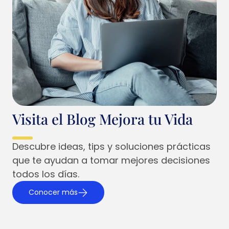
Visita el Blog Mejora tu Vida
Descubre ideas, tips y soluciones prácticas
que te ayudan a tomar mejores decisiones
todos los días.
Conocer más