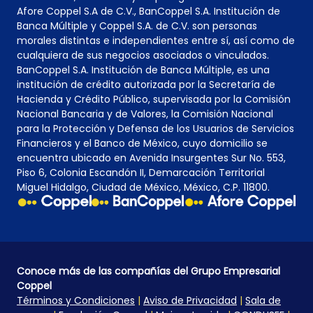
Afore Coppel S.A de C.V., BanCoppel S.A. Institución de
Banca Múltiple y Coppel S.A. de C.V. son personas
morales distintas e independientes entre sí, así como de
cualquiera de sus negocios asociados o vinculados.
BanCoppel S.A. Institución de Banca Múltiple, es una
institución de crédito autorizada por la Secretaría de
Hacienda y Crédito Público, supervisada por la Comisión
Nacional Bancaria y de Valores, la Comisión Nacional
para la Protección y Defensa de los Usuarios de Servicios
Financieros y el Banco de México, cuyo domicilio se
encuentra ubicado en Avenida Insurgentes Sur No. 553,
Piso 6, Colonia Escandón II, Demarcación Territorial
Miguel Hidalgo, Ciudad de México, México, C.P. 11800.
Conoce más de las compañías del Grupo Empresarial
Coppel
Términos y Condiciones
|
Aviso de Privacidad
|
Sala de