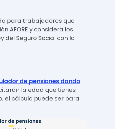
ado para trabajadores que
ón AFORE y considera los
y del Seguro Social con la
ulador de pensiones dando
icitarán la edad que tienes
, el cálculo puede ser para