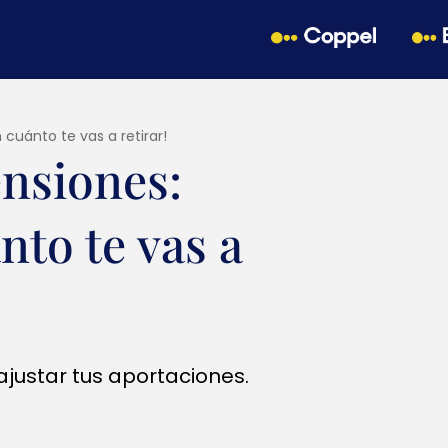
cuánto te vas a retirar!
nsiones:
nto te vas a
ajustar tus aportaciones.